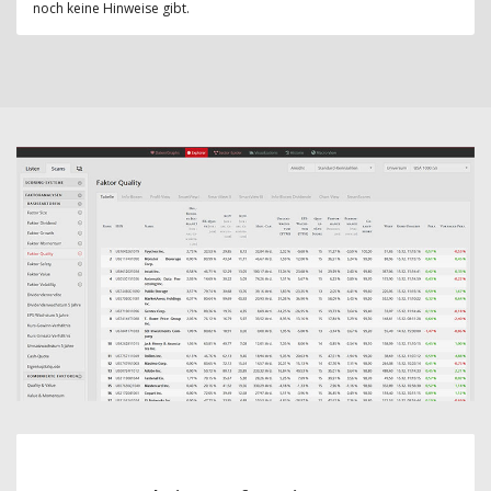
noch keine Hinweise gibt.