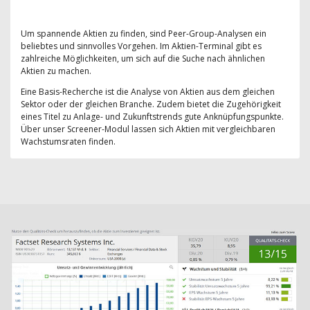
Um spannende Aktien zu finden, sind Peer-Group-Analysen ein
beliebtes und sinnvolles Vorgehen. Im Aktien-Terminal gibt es
zahlreiche Möglichkeiten, um sich auf die Suche nach ähnlichen
Aktien zu machen.
Eine Basis-Recherche ist die Analyse von Aktien aus dem gleichen
Sektor oder der gleichen Branche. Zudem bietet die Zugehörigkeit
eines Titel zu Anlage- und Zukunftstrends gute Anknüpfungspunkte.
Über unser Screener-Modul lassen sich Aktien mit vergleichbaren
Wachstumsraten finden.