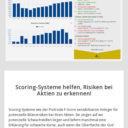
Scoring-Systeme helfen, Risiken bei
Aktien zu erkennen!
Scoring-Systeme wie der Piotroski F-Score sensibiliseren Anleger für
potenzielle Bilanzrisiken bei ihren Aktien. Sie zeigen auf wo
potenzielle Schwachstellen liegen und liefern manchmal eine
Erklärung für schwache Kurse, auch wenn die Oberfläche der GuV