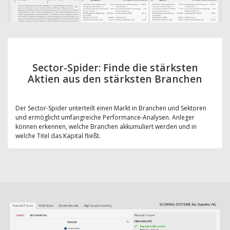
Sector-Spider: Finde die stärksten
Aktien aus den stärksten Branchen
Der Sector-Spider unterteilt einen Markt in Branchen und Sektoren
und ermöglicht umfangreiche Performance-Analysen. Anleger
können erkennen, welche Branchen akkumuliert werden und in
welche Titel das Kapital fließt.