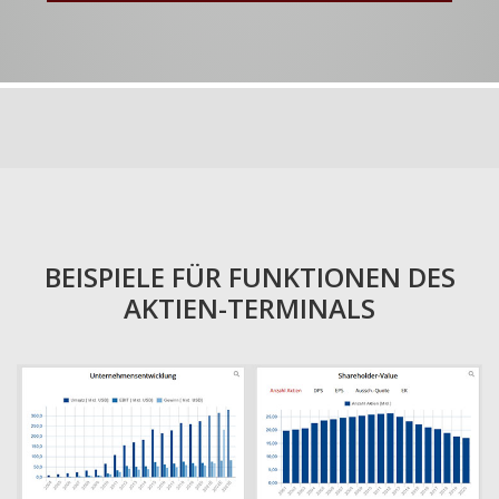
BEISPIELE FÜR FUNKTIONEN DES
AKTIEN-TERMINALS