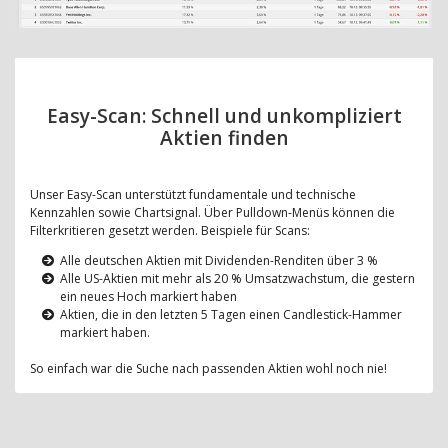
Easy-Scan: Schnell und unkompliziert
Aktien finden
Unser Easy-Scan unterstützt fundamentale und technische
Kennzahlen sowie Chartsignal. Über Pulldown-Menüs können die
Filterkritieren gesetzt werden. Beispiele für Scans:
Alle deutschen Aktien mit Dividenden-Renditen über 3 %
Alle US-Aktien mit mehr als 20 % Umsatzwachstum, die gestern
ein neues Hoch markiert haben
Aktien, die in den letzten 5 Tagen einen Candlestick-Hammer
markiert haben.
So einfach war die Suche nach passenden Aktien wohl noch nie!