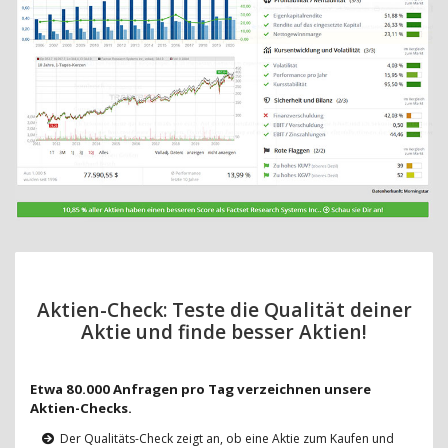
Aktien-Check: Teste die Qualität deiner
Aktie und finde besser Aktien!
Etwa 80.000 Anfragen pro Tag verzeichnen unsere
Aktien-Checks.
Der Qualitäts-Check zeigt an, ob eine Aktie zum Kaufen und