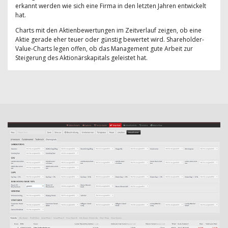
erkannt werden wie sich eine Firma in den letzten Jahren entwickelt
hat.
Charts mit den Aktienbewertungen im Zeitverlauf zeigen, ob eine
Aktie gerade eher teuer oder günstig bewertet wird. Shareholder-
Value-Charts legen offen, ob das Management gute Arbeit zur
Steigerung des Aktionärskapitals geleistet hat.