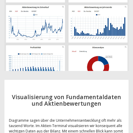
Visualisierung von Fundamentaldaten
und Aktienbewertungen
Diagramme sagen über die Unternehmensentwicklung oft mehr als
tausend Worte. Im Aktien-Terminal visualisieren wir konsequent alle
wichtigen Daten aus der Bilanz. Mit einem schnellen Blick kann somit