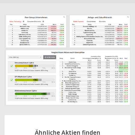
Ähnliche Aktien finden