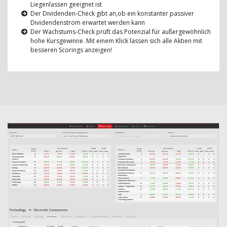
Liegenlassen geeignet ist
Der Dividenden-Check gibt an,ob ein konstanter passiver
Dividendenstrom erwartet werden kann
Der Wachstums-Check prüft das Potenzial für außergewöhnlich
hohe Kursgewinne. Mit einem Klick lassen sich alle Aktien mit
besseren Scorings anzeigen!