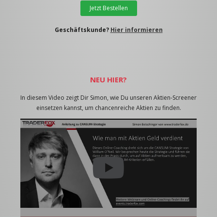
Jetzt Bestellen
Geschäftskunde?
Hier informieren
NEU HIER?
In diesem Video zeigt Dir Simon, wie Du unseren Aktien-Screener
einsetzen kannst, um chancenreiche Aktien zu finden.