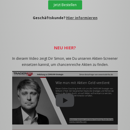
Jetzt Bestellen
Geschäftskunde?
Hier informieren
NEU HIER?
In diesem Video zeigt Dir Simon, wie Du unseren Aktien-Screener
einsetzen kannst, um chancenreiche Aktien zu finden.