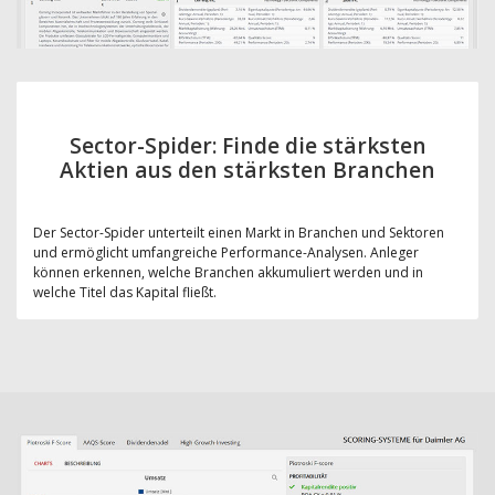
Sector-Spider: Finde die stärksten
Aktien aus den stärksten Branchen
Der Sector-Spider unterteilt einen Markt in Branchen und Sektoren
und ermöglicht umfangreiche Performance-Analysen. Anleger
können erkennen, welche Branchen akkumuliert werden und in
welche Titel das Kapital fließt.