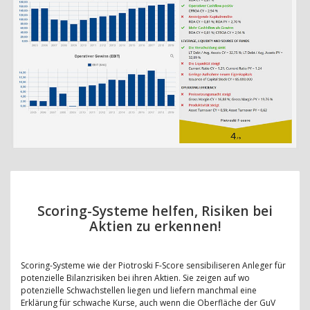
Scoring-Systeme helfen, Risiken bei
Aktien zu erkennen!
Scoring-Systeme wie der Piotroski F-Score sensibiliseren Anleger für
potenzielle Bilanzrisiken bei ihren Aktien. Sie zeigen auf wo
potenzielle Schwachstellen liegen und liefern manchmal eine
Erklärung für schwache Kurse, auch wenn die Oberfläche der GuV