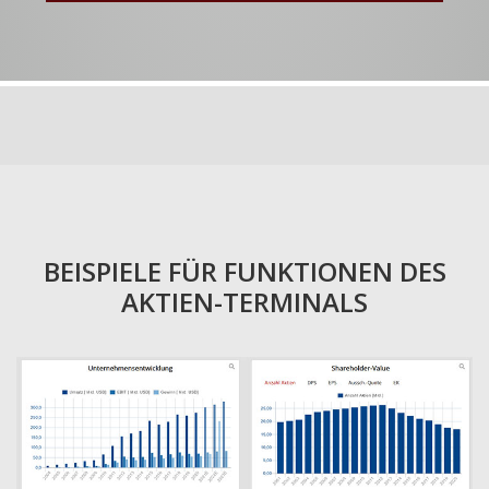
BEISPIELE FÜR FUNKTIONEN DES
AKTIEN-TERMINALS