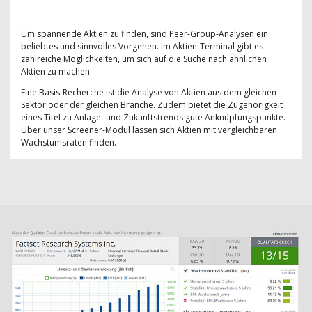
Um spannende Aktien zu finden, sind Peer-Group-Analysen ein
beliebtes und sinnvolles Vorgehen. Im Aktien-Terminal gibt es
zahlreiche Möglichkeiten, um sich auf die Suche nach ähnlichen
Aktien zu machen.
Eine Basis-Recherche ist die Analyse von Aktien aus dem gleichen
Sektor oder der gleichen Branche. Zudem bietet die Zugehörigkeit
eines Titel zu Anlage- und Zukunftstrends gute Anknüpfungspunkte.
Über unser Screener-Modul lassen sich Aktien mit vergleichbaren
Wachstumsraten finden.