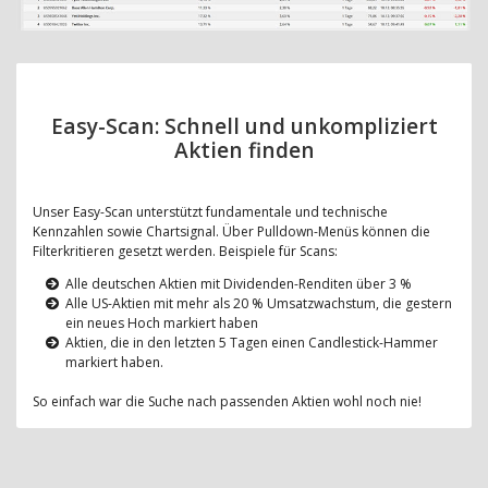
Easy-Scan: Schnell und unkompliziert
Aktien finden
Unser Easy-Scan unterstützt fundamentale und technische
Kennzahlen sowie Chartsignal. Über Pulldown-Menüs können die
Filterkritieren gesetzt werden. Beispiele für Scans:
Alle deutschen Aktien mit Dividenden-Renditen über 3 %
Alle US-Aktien mit mehr als 20 % Umsatzwachstum, die gestern
ein neues Hoch markiert haben
Aktien, die in den letzten 5 Tagen einen Candlestick-Hammer
markiert haben.
So einfach war die Suche nach passenden Aktien wohl noch nie!