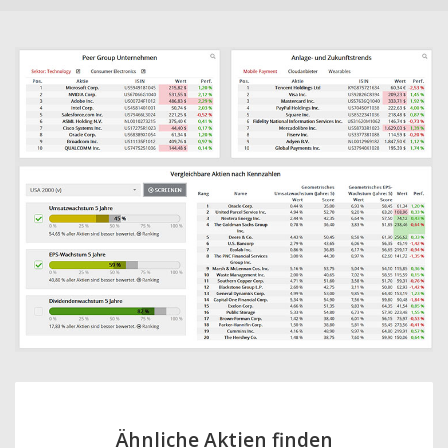
Ähnliche Aktien finden