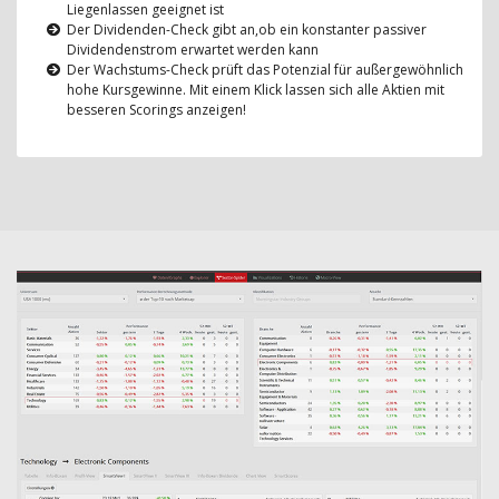
Liegenlassen geeignet ist
Der Dividenden-Check gibt an,ob ein konstanter passiver
Dividendenstrom erwartet werden kann
Der Wachstums-Check prüft das Potenzial für außergewöhnlich
hohe Kursgewinne. Mit einem Klick lassen sich alle Aktien mit
besseren Scorings anzeigen!