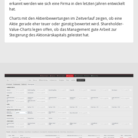
erkannt werden wie sich eine Firma in den letzten Jahren entwickelt
hat.
Charts mit den Aktienbewertungen im Zeitverlauf zeigen, ob eine
Aktie gerade eher teuer oder günstig bewertet wird. Shareholder-
Value-Charts legen offen, ob das Management gute Arbeit zur
Steigerung des Aktionärskapitals geleistet hat.