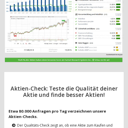
Aktien-Check: Teste die Qualität deiner
Aktie und finde besser Aktien!
Etwa 80.000 Anfragen pro Tag verzeichnen unsere
Aktien-Checks.
Der Qualitäts-Check zeigt an, ob eine Aktie zum Kaufen und