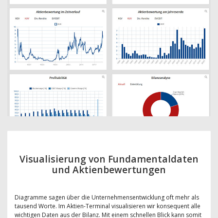
Visualisierung von Fundamentaldaten
und Aktienbewertungen
Diagramme sagen über die Unternehmensentwicklung oft mehr als
tausend Worte. Im Aktien-Terminal visualisieren wir konsequent alle
wichtigen Daten aus der Bilanz. Mit einem schnellen Blick kann somit