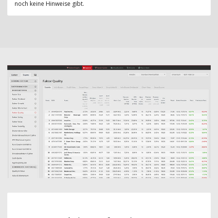
noch keine Hinweise gibt.