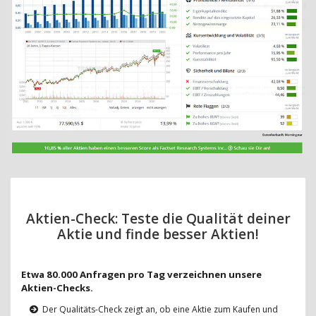
Aktien-Check: Teste die Qualität deiner
Aktie und finde besser Aktien!
Etwa 80.000 Anfragen pro Tag verzeichnen unsere
Aktien-Checks.
Der Qualitäts-Check zeigt an, ob eine Aktie zum Kaufen und