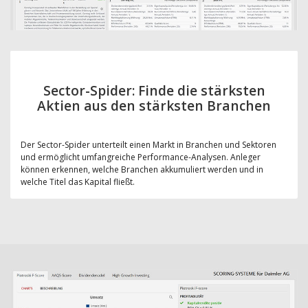
Sector-Spider: Finde die stärksten
Aktien aus den stärksten Branchen
Der Sector-Spider unterteilt einen Markt in Branchen und Sektoren
und ermöglicht umfangreiche Performance-Analysen. Anleger
können erkennen, welche Branchen akkumuliert werden und in
welche Titel das Kapital fließt.