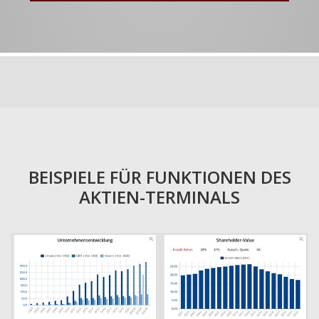
BEISPIELE FÜR FUNKTIONEN DES
AKTIEN-TERMINALS