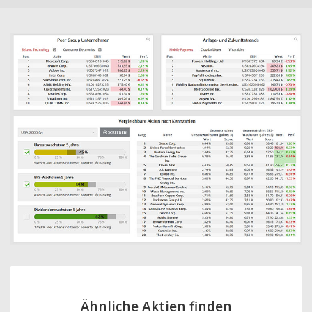
Ähnliche Aktien finden