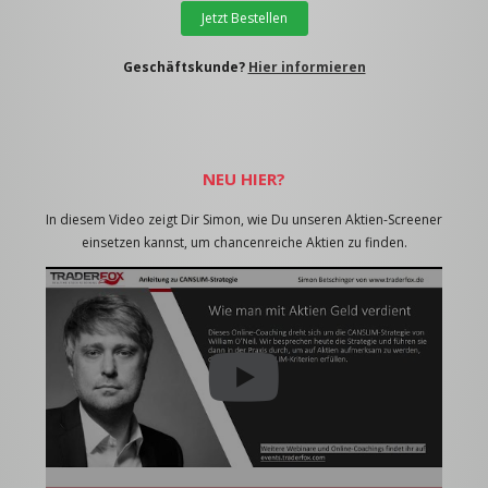
Jetzt Bestellen
Geschäftskunde?
Hier informieren
NEU HIER?
In diesem Video zeigt Dir Simon, wie Du unseren Aktien-Screener
einsetzen kannst, um chancenreiche Aktien zu finden.