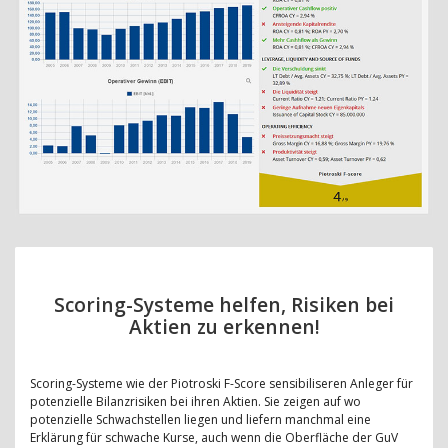
Scoring-Systeme helfen, Risiken bei
Aktien zu erkennen!
Scoring-Systeme wie der Piotroski F-Score sensibiliseren Anleger für
potenzielle Bilanzrisiken bei ihren Aktien. Sie zeigen auf wo
potenzielle Schwachstellen liegen und liefern manchmal eine
Erklärung für schwache Kurse, auch wenn die Oberfläche der GuV