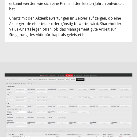
erkannt werden wie sich eine Firma in den letzten Jahren entwickelt
hat.
Charts mit den Aktienbewertungen im Zeitverlauf zeigen, ob eine
Aktie gerade eher teuer oder günstig bewertet wird. Shareholder-
Value-Charts legen offen, ob das Management gute Arbeit zur
Steigerung des Aktionärskapitals geleistet hat.