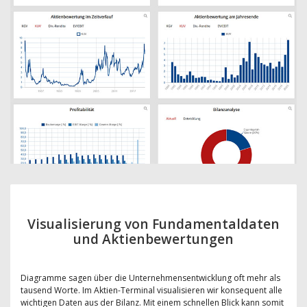
Visualisierung von Fundamentaldaten
und Aktienbewertungen
Diagramme sagen über die Unternehmensentwicklung oft mehr als
tausend Worte. Im Aktien-Terminal visualisieren wir konsequent alle
wichtigen Daten aus der Bilanz. Mit einem schnellen Blick kann somit