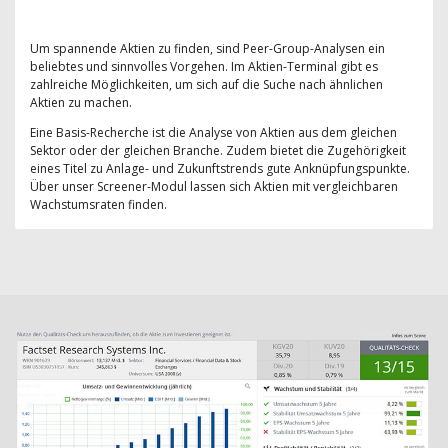
Um spannende Aktien zu finden, sind Peer-Group-Analysen ein
beliebtes und sinnvolles Vorgehen. Im Aktien-Terminal gibt es
zahlreiche Möglichkeiten, um sich auf die Suche nach ähnlichen
Aktien zu machen.
Eine Basis-Recherche ist die Analyse von Aktien aus dem gleichen
Sektor oder der gleichen Branche. Zudem bietet die Zugehörigkeit
eines Titel zu Anlage- und Zukunftstrends gute Anknüpfungspunkte.
Über unser Screener-Modul lassen sich Aktien mit vergleichbaren
Wachstumsraten finden.