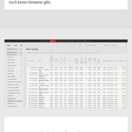
noch keine Hinweise gibt.