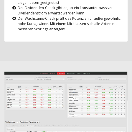
Liegenlassen geeignet ist
Der Dividenden-Check gibt an,ob ein konstanter passiver
Dividendenstrom erwartet werden kann
Der Wachstums-Check prüft das Potenzial für außergewöhnlich
hohe Kursgewinne. Mit einem Klick lassen sich alle Aktien mit
besseren Scorings anzeigen!