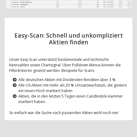
Easy-Scan: Schnell und unkompliziert
Aktien finden
Unser Easy-Scan unterstützt fundamentale und technische
Kennzahlen sowie Chartsignal. Über Pulldown-Menüs können die
Filterkritieren gesetzt werden. Beispiele für Scans:
Alle deutschen Aktien mit Dividenden-Renditen über 3 %
Alle US-Aktien mit mehr als 20 % Umsatzwachstum, die gestern
ein neues Hoch markiert haben
Aktien, die in den letzten 5 Tagen einen Candlestick-Hammer
markiert haben.
So einfach war die Suche nach passenden Aktien wohl noch nie!