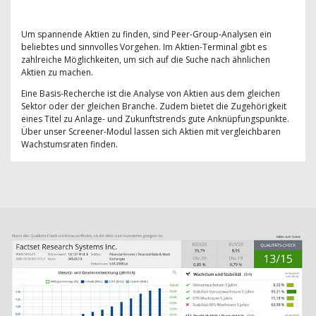
Um spannende Aktien zu finden, sind Peer-Group-Analysen ein
beliebtes und sinnvolles Vorgehen. Im Aktien-Terminal gibt es
zahlreiche Möglichkeiten, um sich auf die Suche nach ähnlichen
Aktien zu machen.
Eine Basis-Recherche ist die Analyse von Aktien aus dem gleichen
Sektor oder der gleichen Branche. Zudem bietet die Zugehörigkeit
eines Titel zu Anlage- und Zukunftstrends gute Anknüpfungspunkte.
Über unser Screener-Modul lassen sich Aktien mit vergleichbaren
Wachstumsraten finden.