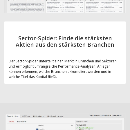
Sector-Spider: Finde die stärksten
Aktien aus den stärksten Branchen
Der Sector-Spider unterteilt einen Markt in Branchen und Sektoren
und ermöglicht umfangreiche Performance-Analysen. Anleger
können erkennen, welche Branchen akkumuliert werden und in
welche Titel das Kapital fließt.