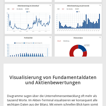
Visualisierung von Fundamentaldaten
und Aktienbewertungen
Diagramme sagen über die Unternehmensentwicklung oft mehr als
tausend Worte. Im Aktien-Terminal visualisieren wir konsequent alle
wichtigen Daten aus der Bilanz. Mit einem schnellen Blick kann somit