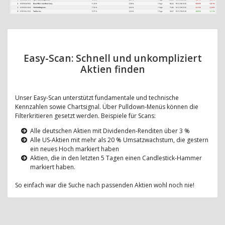
Easy-Scan: Schnell und unkompliziert
Aktien finden
Unser Easy-Scan unterstützt fundamentale und technische
Kennzahlen sowie Chartsignal. Über Pulldown-Menüs können die
Filterkritieren gesetzt werden. Beispiele für Scans:
Alle deutschen Aktien mit Dividenden-Renditen über 3 %
Alle US-Aktien mit mehr als 20 % Umsatzwachstum, die gestern
ein neues Hoch markiert haben
Aktien, die in den letzten 5 Tagen einen Candlestick-Hammer
markiert haben.
So einfach war die Suche nach passenden Aktien wohl noch nie!