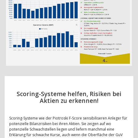
Scoring-Systeme helfen, Risiken bei
Aktien zu erkennen!
Scoring-Systeme wie der Piotroski F-Score sensibiliseren Anleger für
potenzielle Bilanzrisiken bei ihren Aktien. Sie zeigen auf wo
potenzielle Schwachstellen liegen und liefern manchmal eine
Erklärung für schwache Kurse, auch wenn die Oberfläche der GuV