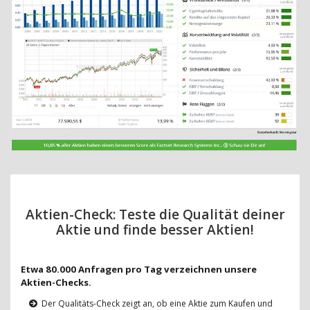
Aktien-Check: Teste die Qualität deiner
Aktie und finde besser Aktien!
Etwa 80.000 Anfragen pro Tag verzeichnen unsere
Aktien-Checks.
Der Qualitäts-Check zeigt an, ob eine Aktie zum Kaufen und