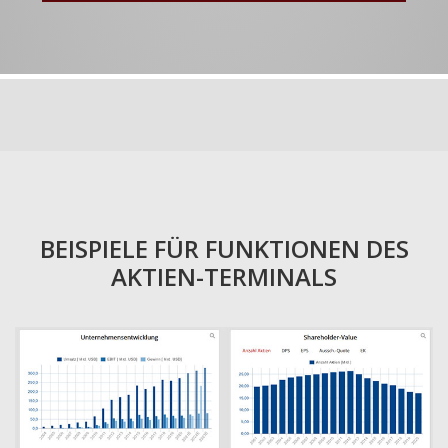
BEISPIELE FÜR FUNKTIONEN DES
AKTIEN-TERMINALS