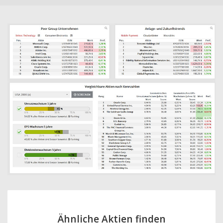
Ähnliche Aktien finden