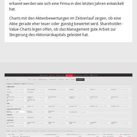
erkannt werden wie sich eine Firma in den letzten Jahren entwickelt
hat.
Charts mit den Aktienbewertungen im Zeitverlauf zeigen, ob eine
Aktie gerade eher teuer oder günstig bewertet wird. Shareholder-
Value-Charts legen offen, ob das Management gute Arbeit zur
Steigerung des Aktionärskapitals geleistet hat.