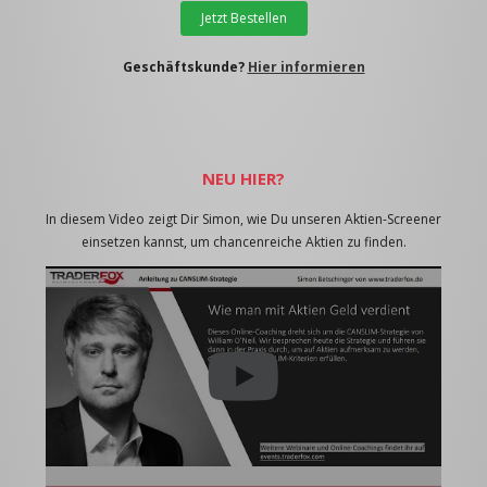
Jetzt Bestellen
Geschäftskunde?
Hier informieren
NEU HIER?
In diesem Video zeigt Dir Simon, wie Du unseren Aktien-Screener
einsetzen kannst, um chancenreiche Aktien zu finden.