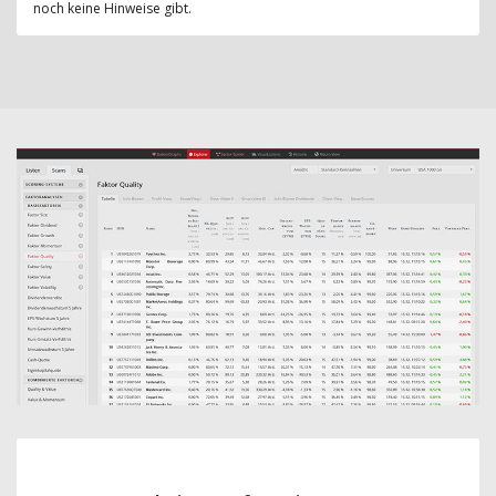
noch keine Hinweise gibt.