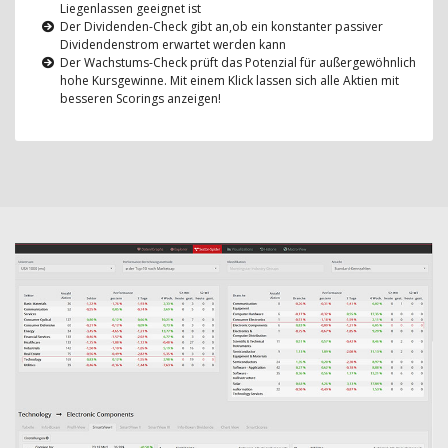
Liegenlassen geeignet ist
Der Dividenden-Check gibt an,ob ein konstanter passiver
Dividendenstrom erwartet werden kann
Der Wachstums-Check prüft das Potenzial für außergewöhnlich
hohe Kursgewinne. Mit einem Klick lassen sich alle Aktien mit
besseren Scorings anzeigen!