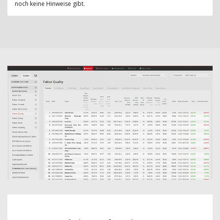
noch keine Hinweise gibt.