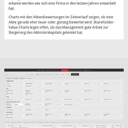
erkannt werden wie sich eine Firma in den letzten Jahren entwickelt
hat.
Charts mit den Aktienbewertungen im Zeitverlauf zeigen, ob eine
Aktie gerade eher teuer oder günstig bewertet wird. Shareholder-
Value-Charts legen offen, ob das Management gute Arbeit zur
Steigerung des Aktionärskapitals geleistet hat.