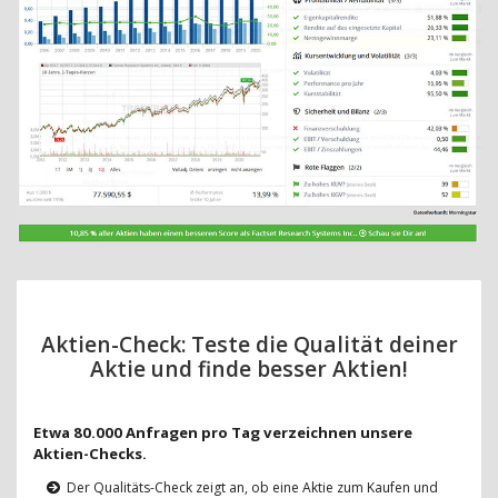
Aktien-Check: Teste die Qualität deiner
Aktie und finde besser Aktien!
Etwa 80.000 Anfragen pro Tag verzeichnen unsere
Aktien-Checks.
Der Qualitäts-Check zeigt an, ob eine Aktie zum Kaufen und