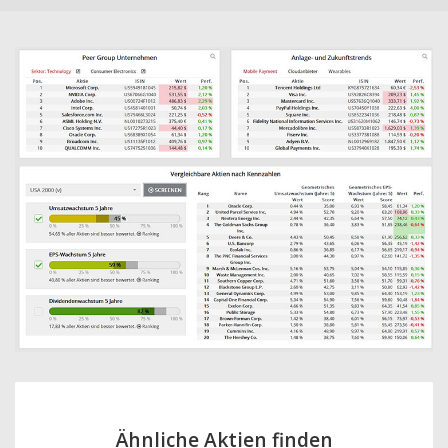
Ähnliche Aktien finden