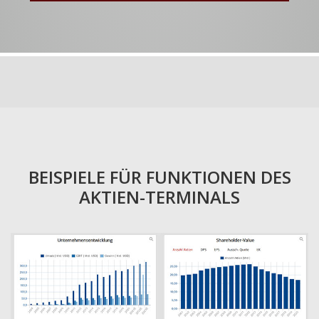
BEISPIELE FÜR FUNKTIONEN DES
AKTIEN-TERMINALS