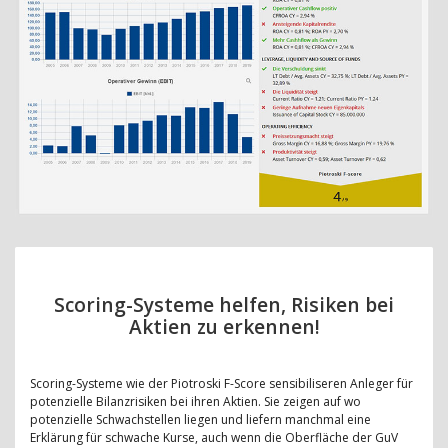
Scoring-Systeme helfen, Risiken bei
Aktien zu erkennen!
Scoring-Systeme wie der Piotroski F-Score sensibiliseren Anleger für
potenzielle Bilanzrisiken bei ihren Aktien. Sie zeigen auf wo
potenzielle Schwachstellen liegen und liefern manchmal eine
Erklärung für schwache Kurse, auch wenn die Oberfläche der GuV