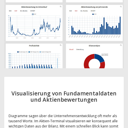
Visualisierung von Fundamentaldaten
und Aktienbewertungen
Diagramme sagen über die Unternehmensentwicklung oft mehr als
tausend Worte. Im Aktien-Terminal visualisieren wir konsequent alle
wichtigen Daten aus der Bilanz. Mit einem schnellen Blick kann somit