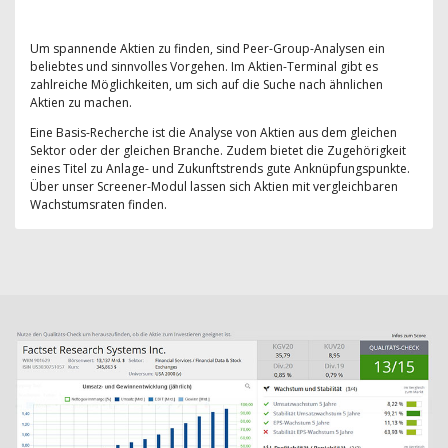
Um spannende Aktien zu finden, sind Peer-Group-Analysen ein
beliebtes und sinnvolles Vorgehen. Im Aktien-Terminal gibt es
zahlreiche Möglichkeiten, um sich auf die Suche nach ähnlichen
Aktien zu machen.
Eine Basis-Recherche ist die Analyse von Aktien aus dem gleichen
Sektor oder der gleichen Branche. Zudem bietet die Zugehörigkeit
eines Titel zu Anlage- und Zukunftstrends gute Anknüpfungspunkte.
Über unser Screener-Modul lassen sich Aktien mit vergleichbaren
Wachstumsraten finden.