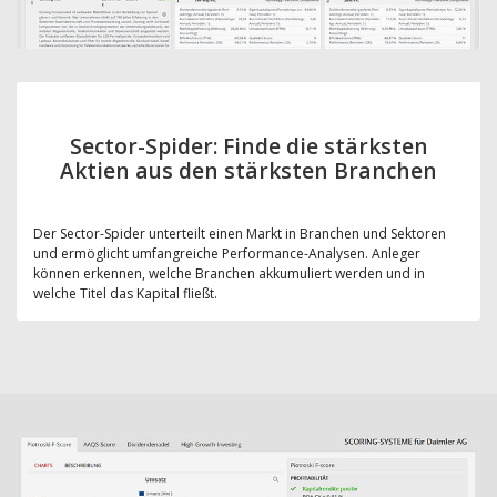
Sector-Spider: Finde die stärksten
Aktien aus den stärksten Branchen
Der Sector-Spider unterteilt einen Markt in Branchen und Sektoren
und ermöglicht umfangreiche Performance-Analysen. Anleger
können erkennen, welche Branchen akkumuliert werden und in
welche Titel das Kapital fließt.