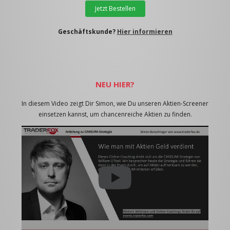
Jetzt Bestellen
Geschäftskunde?
Hier informieren
NEU HIER?
In diesem Video zeigt Dir Simon, wie Du unseren Aktien-Screener
einsetzen kannst, um chancenreiche Aktien zu finden.