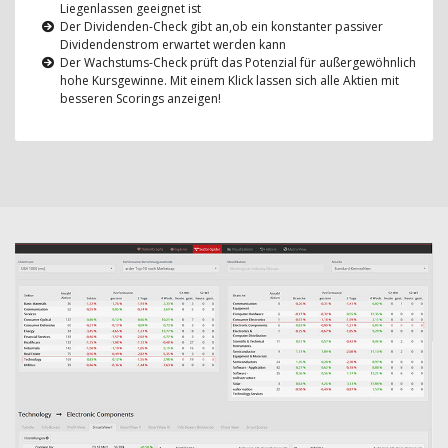
Liegenlassen geeignet ist
Der Dividenden-Check gibt an,ob ein konstanter passiver
Dividendenstrom erwartet werden kann
Der Wachstums-Check prüft das Potenzial für außergewöhnlich
hohe Kursgewinne. Mit einem Klick lassen sich alle Aktien mit
besseren Scorings anzeigen!