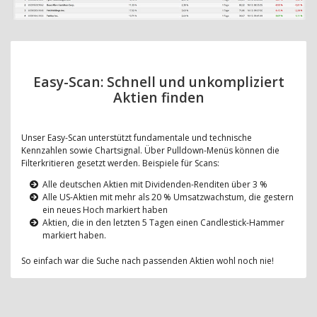
Easy-Scan: Schnell und unkompliziert
Aktien finden
Unser Easy-Scan unterstützt fundamentale und technische
Kennzahlen sowie Chartsignal. Über Pulldown-Menüs können die
Filterkritieren gesetzt werden. Beispiele für Scans:
Alle deutschen Aktien mit Dividenden-Renditen über 3 %
Alle US-Aktien mit mehr als 20 % Umsatzwachstum, die gestern
ein neues Hoch markiert haben
Aktien, die in den letzten 5 Tagen einen Candlestick-Hammer
markiert haben.
So einfach war die Suche nach passenden Aktien wohl noch nie!