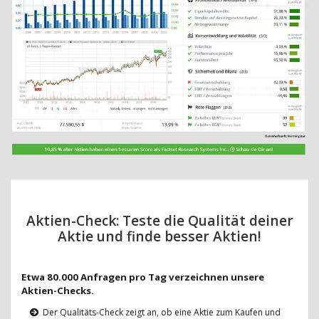
Aktien-Check: Teste die Qualität deiner
Aktie und finde besser Aktien!
Etwa 80.000 Anfragen pro Tag verzeichnen unsere
Aktien-Checks.
Der Qualitäts-Check zeigt an, ob eine Aktie zum Kaufen und