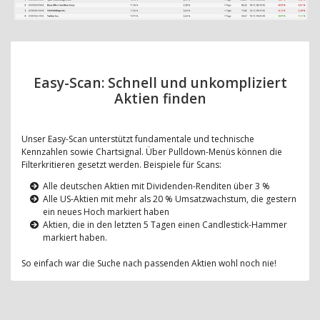
Easy-Scan: Schnell und unkompliziert
Aktien finden
Unser Easy-Scan unterstützt fundamentale und technische
Kennzahlen sowie Chartsignal. Über Pulldown-Menüs können die
Filterkritieren gesetzt werden. Beispiele für Scans:
Alle deutschen Aktien mit Dividenden-Renditen über 3 %
Alle US-Aktien mit mehr als 20 % Umsatzwachstum, die gestern
ein neues Hoch markiert haben
Aktien, die in den letzten 5 Tagen einen Candlestick-Hammer
markiert haben.
So einfach war die Suche nach passenden Aktien wohl noch nie!