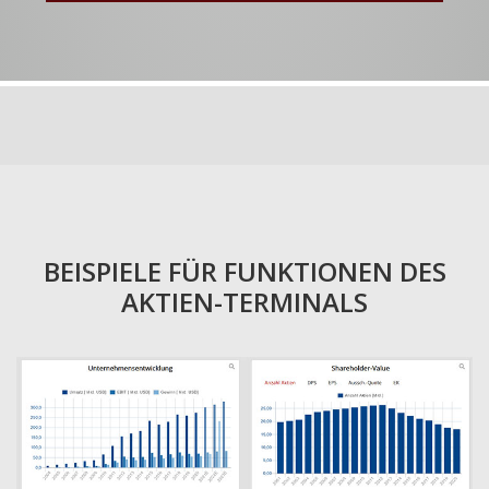
BEISPIELE FÜR FUNKTIONEN DES
AKTIEN-TERMINALS