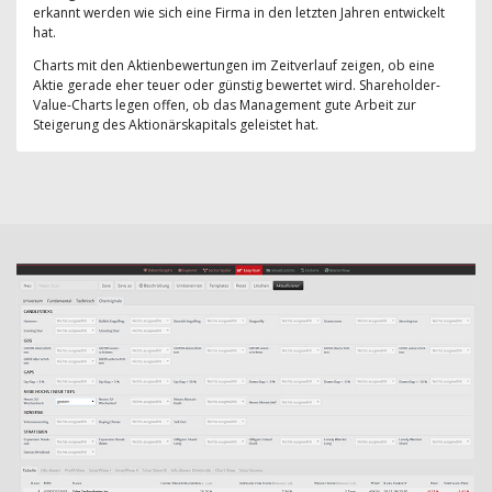
erkannt werden wie sich eine Firma in den letzten Jahren entwickelt
hat.
Charts mit den Aktienbewertungen im Zeitverlauf zeigen, ob eine
Aktie gerade eher teuer oder günstig bewertet wird. Shareholder-
Value-Charts legen offen, ob das Management gute Arbeit zur
Steigerung des Aktionärskapitals geleistet hat.