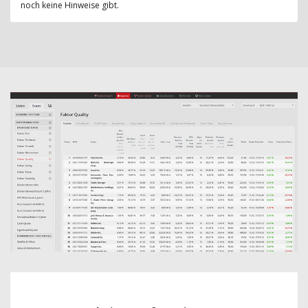
noch keine Hinweise gibt.