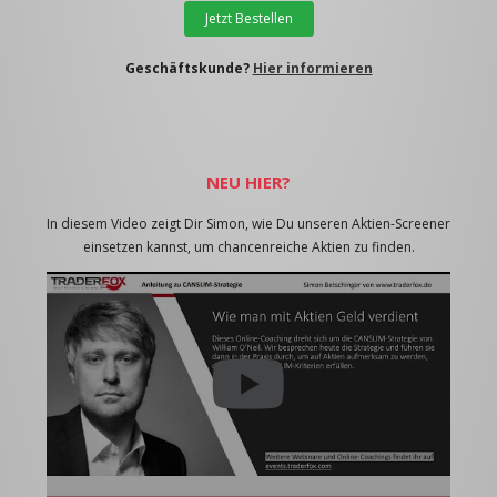
Jetzt Bestellen
Geschäftskunde?
Hier informieren
NEU HIER?
In diesem Video zeigt Dir Simon, wie Du unseren Aktien-Screener
einsetzen kannst, um chancenreiche Aktien zu finden.