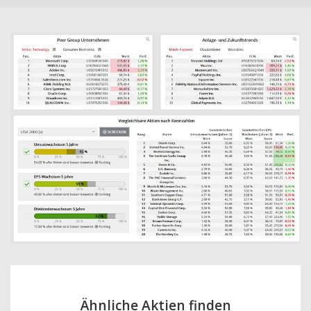
Ähnliche Aktien finden