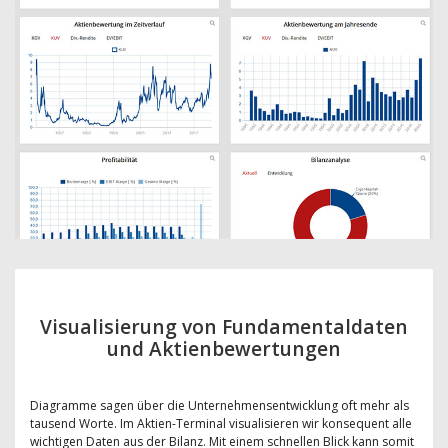
Visualisierung von Fundamentaldaten
und Aktienbewertungen
Diagramme sagen über die Unternehmensentwicklung oft mehr als
tausend Worte. Im Aktien-Terminal visualisieren wir konsequent alle
wichtigen Daten aus der Bilanz. Mit einem schnellen Blick kann somit