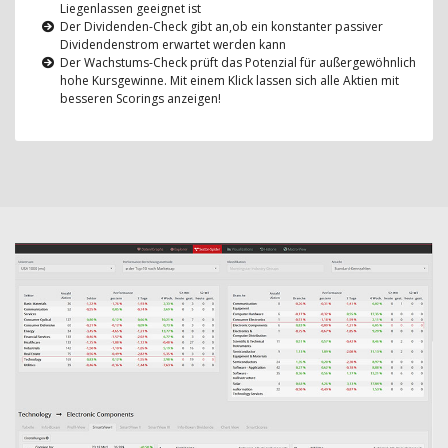
Liegenlassen geeignet ist
Der Dividenden-Check gibt an,ob ein konstanter passiver
Dividendenstrom erwartet werden kann
Der Wachstums-Check prüft das Potenzial für außergewöhnlich
hohe Kursgewinne. Mit einem Klick lassen sich alle Aktien mit
besseren Scorings anzeigen!