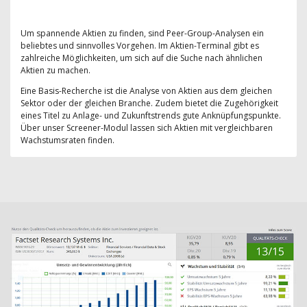
Um spannende Aktien zu finden, sind Peer-Group-Analysen ein
beliebtes und sinnvolles Vorgehen. Im Aktien-Terminal gibt es
zahlreiche Möglichkeiten, um sich auf die Suche nach ähnlichen
Aktien zu machen.
Eine Basis-Recherche ist die Analyse von Aktien aus dem gleichen
Sektor oder der gleichen Branche. Zudem bietet die Zugehörigkeit
eines Titel zu Anlage- und Zukunftstrends gute Anknüpfungspunkte.
Über unser Screener-Modul lassen sich Aktien mit vergleichbaren
Wachstumsraten finden.