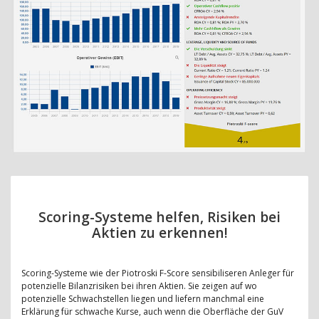
Scoring-Systeme helfen, Risiken bei
Aktien zu erkennen!
Scoring-Systeme wie der Piotroski F-Score sensibiliseren Anleger für
potenzielle Bilanzrisiken bei ihren Aktien. Sie zeigen auf wo
potenzielle Schwachstellen liegen und liefern manchmal eine
Erklärung für schwache Kurse, auch wenn die Oberfläche der GuV