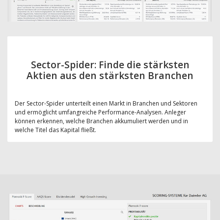
Sector-Spider: Finde die stärksten
Aktien aus den stärksten Branchen
Der Sector-Spider unterteilt einen Markt in Branchen und Sektoren
und ermöglicht umfangreiche Performance-Analysen. Anleger
können erkennen, welche Branchen akkumuliert werden und in
welche Titel das Kapital fließt.