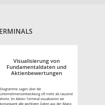
TERMINALS
Visualisierung von
Fundamentaldaten und
Aktienbewertungen
Diagramme sagen über die
Unternehmensentwicklung oft mehr als tausend
Worte. Im Aktien-Terminal visualisieren wir
konsequent alle wichtigen Daten aus der Bilanz.