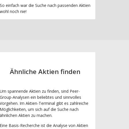
So einfach war die Suche nach passenden Aktien
wohl noch nie!
Ähnliche Aktien finden
Um spannende Aktien zu finden, sind Peer-
Group-Analysen ein beliebtes und sinnvolles
Vorgehen. Im Aktien-Terminal gibt es zahlreiche
Möglichkeiten, um sich auf die Suche nach
ähnlichen Aktien zu machen.
Eine Basis-Recherche ist die Analyse von Aktien