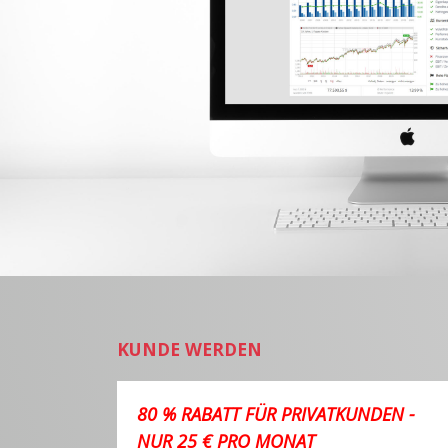
KUNDE WERDEN
80 % RABATT FÜR PRIVATKUNDEN -
NUR 25 € PRO MONAT