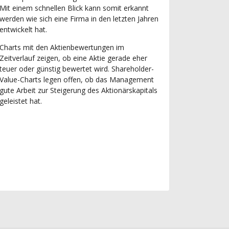
Mit einem schnellen Blick kann somit erkannt
werden wie sich eine Firma in den letzten Jahren
entwickelt hat.
Charts mit den Aktienbewertungen im
Zeitverlauf zeigen, ob eine Aktie gerade eher
teuer oder günstig bewertet wird. Shareholder-
Value-Charts legen offen, ob das Management
gute Arbeit zur Steigerung des Aktionärskapitals
geleistet hat.