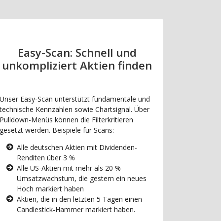
Easy-Scan: Schnell und
unkompliziert Aktien finden
Unser Easy-Scan unterstützt fundamentale und
technische Kennzahlen sowie Chartsignal. Über
Pulldown-Menüs können die Filterkritieren
gesetzt werden. Beispiele für Scans:
Alle deutschen Aktien mit Dividenden-
Renditen über 3 %
Alle US-Aktien mit mehr als 20 %
Umsatzwachstum, die gestern ein neues
Hoch markiert haben
Aktien, die in den letzten 5 Tagen einen
Candlestick-Hammer markiert haben.