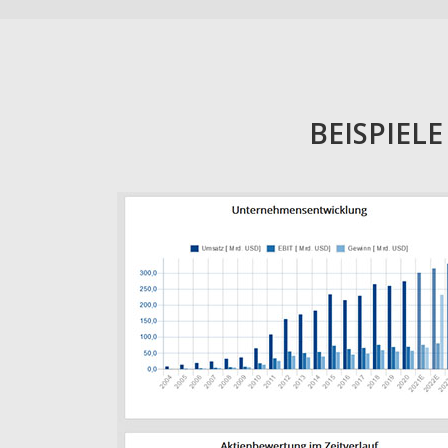
BEISPIEL