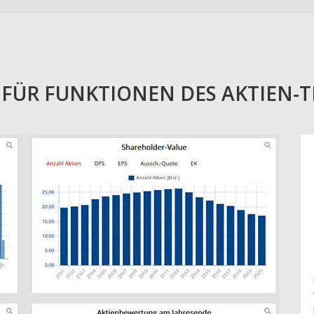
E FÜR FUNKTIONEN DES AKTIEN-