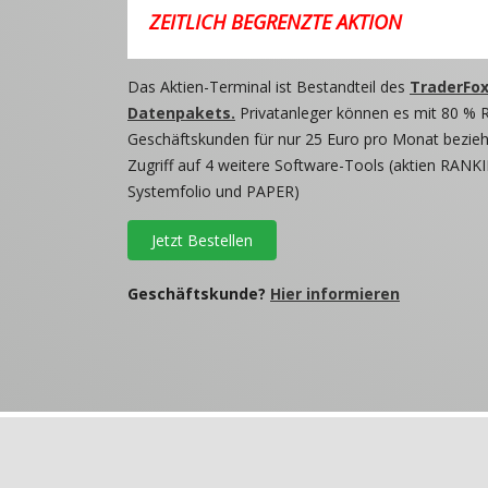
ZEITLICH BEGRENZTE AKTION
Das Aktien-Terminal ist Bestandteil des
TraderFox
Datenpakets.
Privatanleger können es mit 80 % 
Geschäftskunden für nur 25 Euro pro Monat beziehe
Zugriff auf 4 weitere Software-Tools (aktien RANKI
Systemfolio und PAPER)
Jetzt Bestellen
Geschäftskunde?
Hier informieren