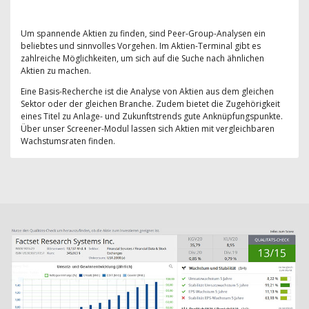
Um spannende Aktien zu finden, sind Peer-Group-Analysen ein
beliebtes und sinnvolles Vorgehen. Im Aktien-Terminal gibt es
zahlreiche Möglichkeiten, um sich auf die Suche nach ähnlichen
Aktien zu machen.
Eine Basis-Recherche ist die Analyse von Aktien aus dem gleichen
Sektor oder der gleichen Branche. Zudem bietet die Zugehörigkeit
eines Titel zu Anlage- und Zukunftstrends gute Anknüpfungspunkte.
Über unser Screener-Modul lassen sich Aktien mit vergleichbaren
Wachstumsraten finden.