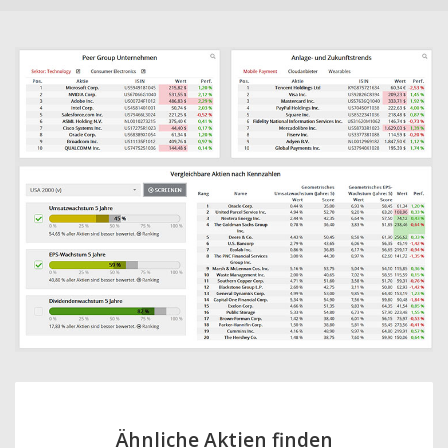
Ähnliche Aktien finden