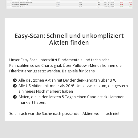
Easy-Scan: Schnell und unkompliziert
Aktien finden
Unser Easy-Scan unterstützt fundamentale und technische
Kennzahlen sowie Chartsignal. Über Pulldown-Menüs können die
Filterkritieren gesetzt werden. Beispiele für Scans:
Alle deutschen Aktien mit Dividenden-Renditen über 3 %
Alle US-Aktien mit mehr als 20 % Umsatzwachstum, die gestern
ein neues Hoch markiert haben
Aktien, die in den letzten 5 Tagen einen Candlestick-Hammer
markiert haben.
So einfach war die Suche nach passenden Aktien wohl noch nie!