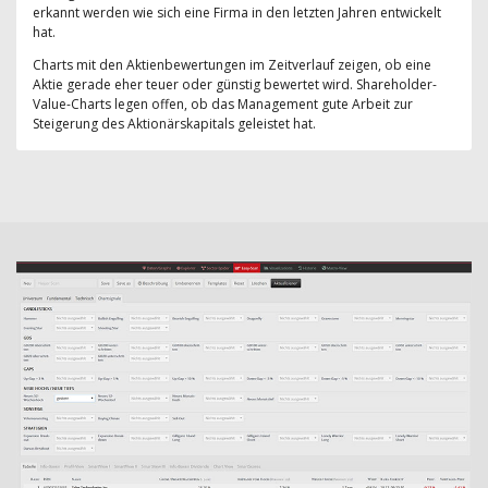
erkannt werden wie sich eine Firma in den letzten Jahren entwickelt
hat.
Charts mit den Aktienbewertungen im Zeitverlauf zeigen, ob eine
Aktie gerade eher teuer oder günstig bewertet wird. Shareholder-
Value-Charts legen offen, ob das Management gute Arbeit zur
Steigerung des Aktionärskapitals geleistet hat.