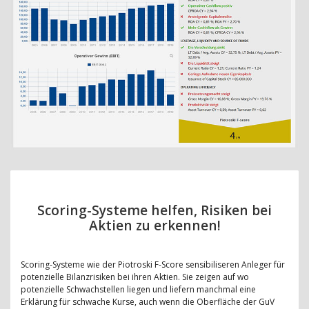
Scoring-Systeme helfen, Risiken bei
Aktien zu erkennen!
Scoring-Systeme wie der Piotroski F-Score sensibiliseren Anleger für
potenzielle Bilanzrisiken bei ihren Aktien. Sie zeigen auf wo
potenzielle Schwachstellen liegen und liefern manchmal eine
Erklärung für schwache Kurse, auch wenn die Oberfläche der GuV