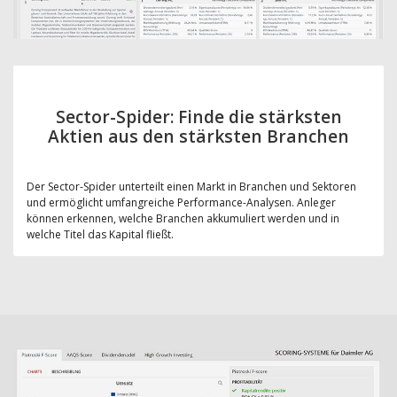
Sector-Spider: Finde die stärksten
Aktien aus den stärksten Branchen
Der Sector-Spider unterteilt einen Markt in Branchen und Sektoren
und ermöglicht umfangreiche Performance-Analysen. Anleger
können erkennen, welche Branchen akkumuliert werden und in
welche Titel das Kapital fließt.