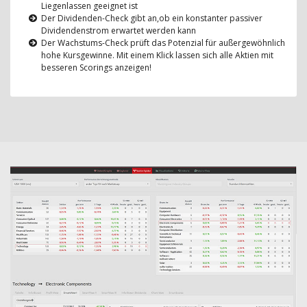
Liegenlassen geeignet ist
Der Dividenden-Check gibt an,ob ein konstanter passiver
Dividendenstrom erwartet werden kann
Der Wachstums-Check prüft das Potenzial für außergewöhnlich
hohe Kursgewinne. Mit einem Klick lassen sich alle Aktien mit
besseren Scorings anzeigen!