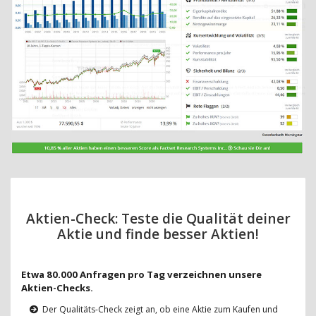
Aktien-Check: Teste die Qualität deiner
Aktie und finde besser Aktien!
Etwa 80.000 Anfragen pro Tag verzeichnen unsere
Aktien-Checks.
Der Qualitäts-Check zeigt an, ob eine Aktie zum Kaufen und