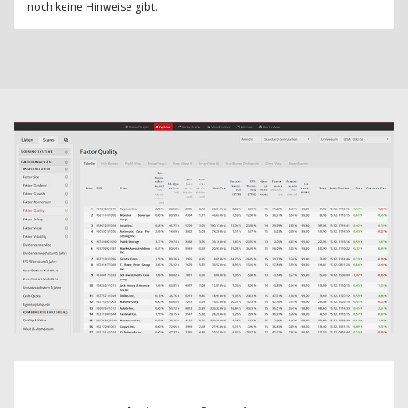
noch keine Hinweise gibt.