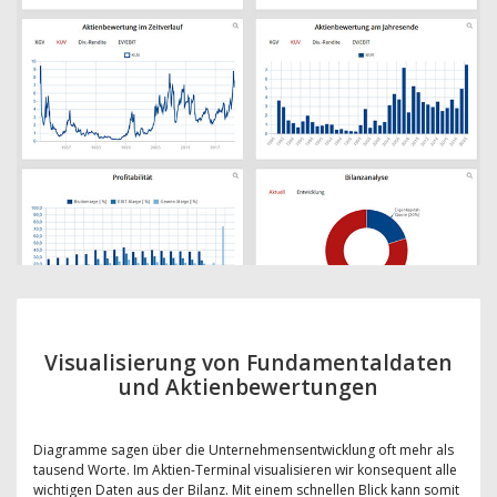
Visualisierung von Fundamentaldaten
und Aktienbewertungen
Diagramme sagen über die Unternehmensentwicklung oft mehr als
tausend Worte. Im Aktien-Terminal visualisieren wir konsequent alle
wichtigen Daten aus der Bilanz. Mit einem schnellen Blick kann somit