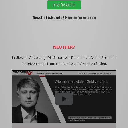
Jetzt Bestellen
Geschäftskunde?
Hier informieren
NEU HIER?
In diesem Video zeigt Dir Simon, wie Du unseren Aktien-Screener
einsetzen kannst, um chancenreiche Aktien zu finden.