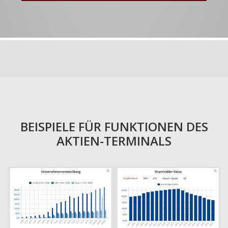
BEISPIELE FÜR FUNKTIONEN DES
AKTIEN-TERMINALS