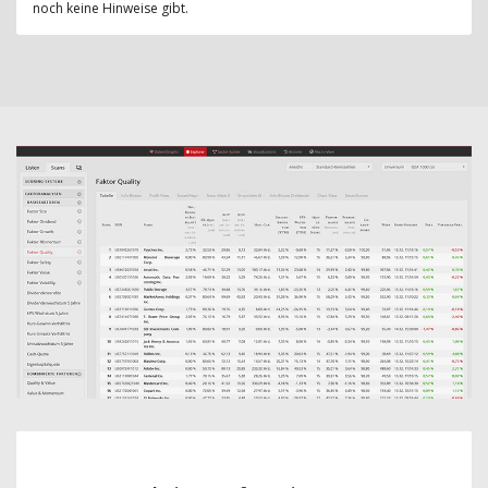
noch keine Hinweise gibt.