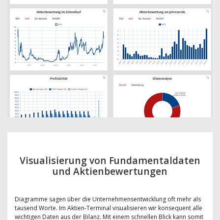
Visualisierung von Fundamentaldaten
und Aktienbewertungen
Diagramme sagen über die Unternehmensentwicklung oft mehr als
tausend Worte. Im Aktien-Terminal visualisieren wir konsequent alle
wichtigen Daten aus der Bilanz. Mit einem schnellen Blick kann somit