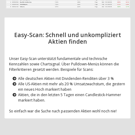
Easy-Scan: Schnell und unkompliziert
Aktien finden
Unser Easy-Scan unterstützt fundamentale und technische
Kennzahlen sowie Chartsignal. Über Pulldown-Menüs können die
Filterkritieren gesetzt werden. Beispiele für Scans:
Alle deutschen Aktien mit Dividenden-Renditen über 3 %
Alle US-Aktien mit mehr als 20 % Umsatzwachstum, die gestern
ein neues Hoch markiert haben
Aktien, die in den letzten 5 Tagen einen Candlestick-Hammer
markiert haben.
So einfach war die Suche nach passenden Aktien wohl noch nie!