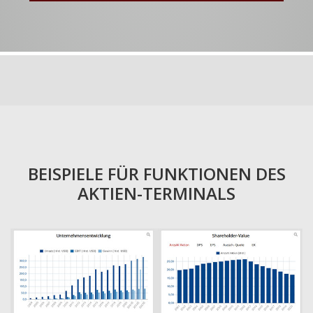
BEISPIELE FÜR FUNKTIONEN DES
AKTIEN-TERMINALS