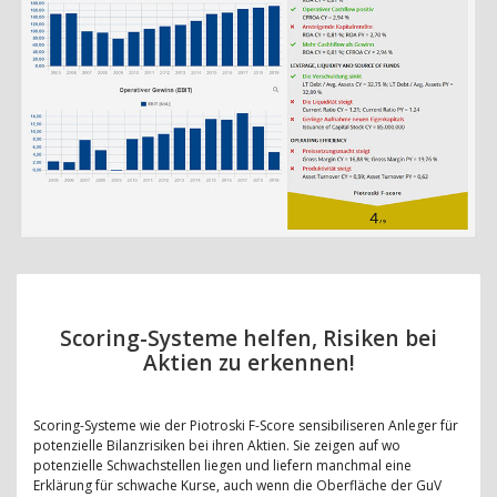
Scoring-Systeme helfen, Risiken bei
Aktien zu erkennen!
Scoring-Systeme wie der Piotroski F-Score sensibiliseren Anleger für
potenzielle Bilanzrisiken bei ihren Aktien. Sie zeigen auf wo
potenzielle Schwachstellen liegen und liefern manchmal eine
Erklärung für schwache Kurse, auch wenn die Oberfläche der GuV