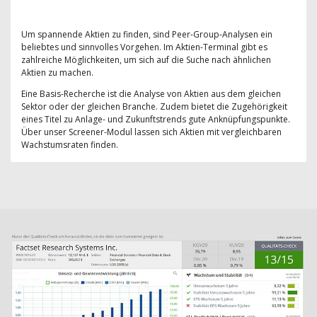
Um spannende Aktien zu finden, sind Peer-Group-Analysen ein
beliebtes und sinnvolles Vorgehen. Im Aktien-Terminal gibt es
zahlreiche Möglichkeiten, um sich auf die Suche nach ähnlichen
Aktien zu machen.
Eine Basis-Recherche ist die Analyse von Aktien aus dem gleichen
Sektor oder der gleichen Branche. Zudem bietet die Zugehörigkeit
eines Titel zu Anlage- und Zukunftstrends gute Anknüpfungspunkte.
Über unser Screener-Modul lassen sich Aktien mit vergleichbaren
Wachstumsraten finden.