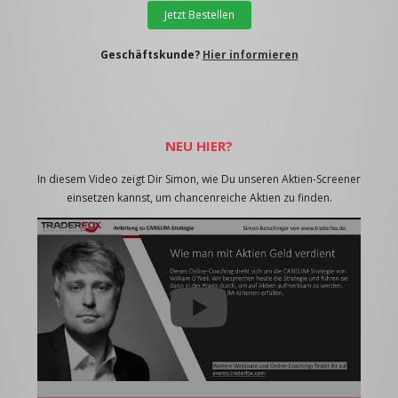
Jetzt Bestellen
Geschäftskunde?
Hier informieren
NEU HIER?
In diesem Video zeigt Dir Simon, wie Du unseren Aktien-Screener
einsetzen kannst, um chancenreiche Aktien zu finden.