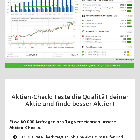
Aktien-Check: Teste die Qualität deiner
Aktie und finde besser Aktien!
Etwa 80.000 Anfragen pro Tag verzeichnen unsere
Aktien-Checks.
Der Qualitäts-Check zeigt an, ob eine Aktie zum Kaufen und