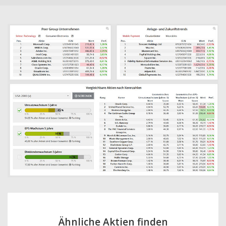
Ähnliche Aktien finden