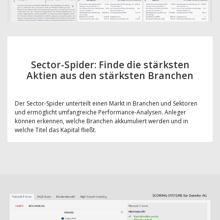
Sector-Spider: Finde die stärksten
Aktien aus den stärksten Branchen
Der Sector-Spider unterteilt einen Markt in Branchen und Sektoren
und ermöglicht umfangreiche Performance-Analysen. Anleger
können erkennen, welche Branchen akkumuliert werden und in
welche Titel das Kapital fließt.