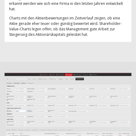
erkannt werden wie sich eine Firma in den letzten Jahren entwickelt
hat.
Charts mit den Aktienbewertungen im Zeitverlauf zeigen, ob eine
Aktie gerade eher teuer oder günstig bewertet wird. Shareholder-
Value-Charts legen offen, ob das Management gute Arbeit zur
Steigerung des Aktionärskapitals geleistet hat.