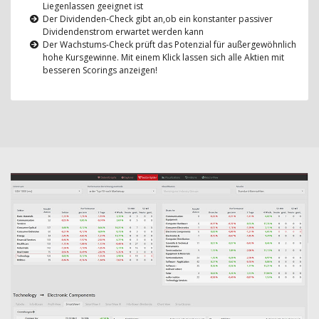
Liegenlassen geeignet ist
Der Dividenden-Check gibt an,ob ein konstanter passiver
Dividendenstrom erwartet werden kann
Der Wachstums-Check prüft das Potenzial für außergewöhnlich
hohe Kursgewinne. Mit einem Klick lassen sich alle Aktien mit
besseren Scorings anzeigen!