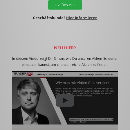
Jetzt Bestellen
Geschäftskunde?
Hier informieren
NEU HIER?
In diesem Video zeigt Dir Simon, wie Du unseren Aktien-Screener
einsetzen kannst, um chancenreiche Aktien zu finden.