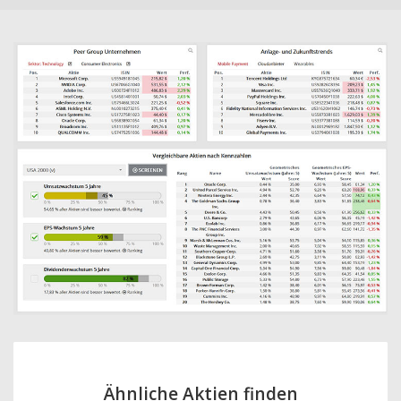
Ähnliche Aktien finden