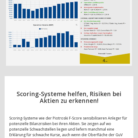
Scoring-Systeme helfen, Risiken bei
Aktien zu erkennen!
Scoring-Systeme wie der Piotroski F-Score sensibiliseren Anleger für
potenzielle Bilanzrisiken bei ihren Aktien. Sie zeigen auf wo
potenzielle Schwachstellen liegen und liefern manchmal eine
Erklärung für schwache Kurse, auch wenn die Oberfläche der GuV