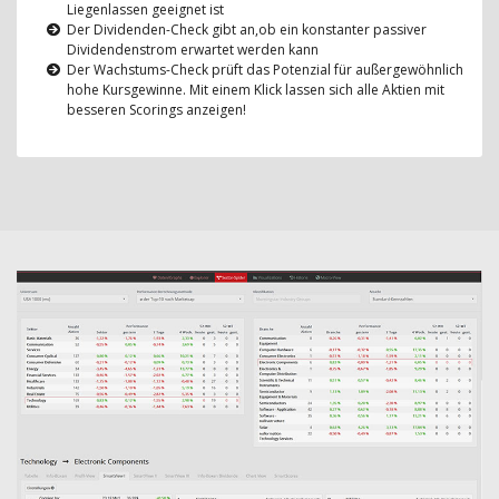
Liegenlassen geeignet ist
Der Dividenden-Check gibt an,ob ein konstanter passiver
Dividendenstrom erwartet werden kann
Der Wachstums-Check prüft das Potenzial für außergewöhnlich
hohe Kursgewinne. Mit einem Klick lassen sich alle Aktien mit
besseren Scorings anzeigen!