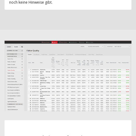
noch keine Hinweise gibt.