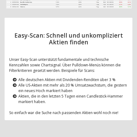
Easy-Scan: Schnell und unkompliziert
Aktien finden
Unser Easy-Scan unterstützt fundamentale und technische
Kennzahlen sowie Chartsignal. Über Pulldown-Menüs können die
Filterkritieren gesetzt werden. Beispiele für Scans:
Alle deutschen Aktien mit Dividenden-Renditen über 3 %
Alle US-Aktien mit mehr als 20 % Umsatzwachstum, die gestern
ein neues Hoch markiert haben
Aktien, die in den letzten 5 Tagen einen Candlestick-Hammer
markiert haben.
So einfach war die Suche nach passenden Aktien wohl noch nie!