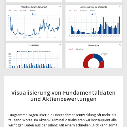
Visualisierung von Fundamentaldaten
und Aktienbewertungen
Diagramme sagen über die Unternehmensentwicklung oft mehr als
tausend Worte. Im Aktien-Terminal visualisieren wir konsequent alle
wichtigen Daten aus der Bilanz. Mit einem schnellen Blick kann somit