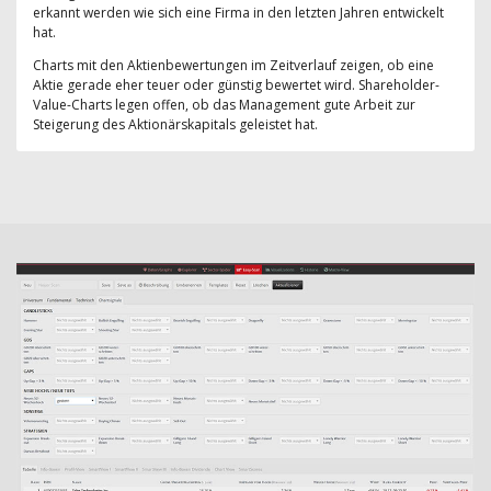
erkannt werden wie sich eine Firma in den letzten Jahren entwickelt
hat.
Charts mit den Aktienbewertungen im Zeitverlauf zeigen, ob eine
Aktie gerade eher teuer oder günstig bewertet wird. Shareholder-
Value-Charts legen offen, ob das Management gute Arbeit zur
Steigerung des Aktionärskapitals geleistet hat.