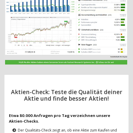
Aktien-Check: Teste die Qualität deiner
Aktie und finde besser Aktien!
Etwa 80.000 Anfragen pro Tag verzeichnen unsere
Aktien-Checks.
Der Qualitäts-Check zeigt an, ob eine Aktie zum Kaufen und