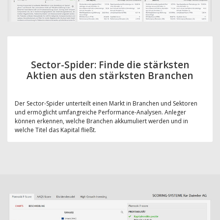
Sector-Spider: Finde die stärksten
Aktien aus den stärksten Branchen
Der Sector-Spider unterteilt einen Markt in Branchen und Sektoren
und ermöglicht umfangreiche Performance-Analysen. Anleger
können erkennen, welche Branchen akkumuliert werden und in
welche Titel das Kapital fließt.