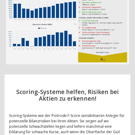
Scoring-Systeme helfen, Risiken bei
Aktien zu erkennen!
Scoring-Systeme wie der Piotroski F-Score sensibiliseren Anleger für
potenzielle Bilanzrisiken bei ihren Aktien. Sie zeigen auf wo
potenzielle Schwachstellen liegen und liefern manchmal eine
Erklärung für schwache Kurse, auch wenn die Oberfläche der GuV