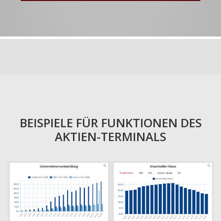
BEISPIELE FÜR FUNKTIONEN DES
AKTIEN-TERMINALS