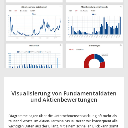
Visualisierung von Fundamentaldaten
und Aktienbewertungen
Diagramme sagen über die Unternehmensentwicklung oft mehr als
tausend Worte. Im Aktien-Terminal visualisieren wir konsequent alle
wichtigen Daten aus der Bilanz. Mit einem schnellen Blick kann somit