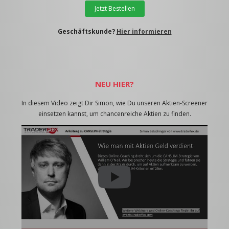
Jetzt Bestellen
Geschäftskunde?
Hier informieren
NEU HIER?
In diesem Video zeigt Dir Simon, wie Du unseren Aktien-Screener
einsetzen kannst, um chancenreiche Aktien zu finden.