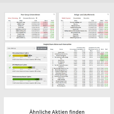
Ähnliche Aktien finden