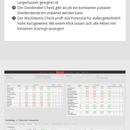
Liegenlassen geeignet ist
Der Dividenden-Check gibt an,ob ein konstanter passiver
Dividendenstrom erwartet werden kann
Der Wachstums-Check prüft das Potenzial für außergewöhnlich
hohe Kursgewinne. Mit einem Klick lassen sich alle Aktien mit
besseren Scorings anzeigen!