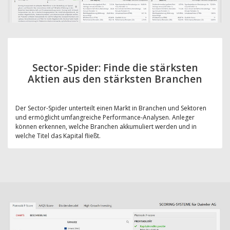
Sector-Spider: Finde die stärksten
Aktien aus den stärksten Branchen
Der Sector-Spider unterteilt einen Markt in Branchen und Sektoren
und ermöglicht umfangreiche Performance-Analysen. Anleger
können erkennen, welche Branchen akkumuliert werden und in
welche Titel das Kapital fließt.