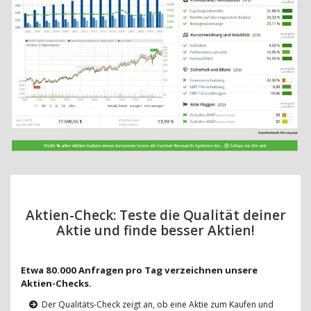
Aktien-Check: Teste die Qualität deiner
Aktie und finde besser Aktien!
Etwa 80.000 Anfragen pro Tag verzeichnen unsere
Aktien-Checks.
Der Qualitäts-Check zeigt an, ob eine Aktie zum Kaufen und