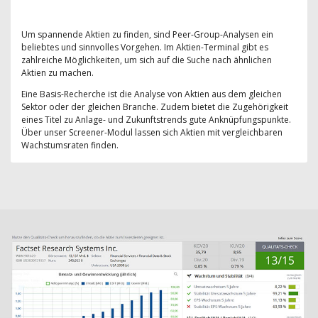
Um spannende Aktien zu finden, sind Peer-Group-Analysen ein
beliebtes und sinnvolles Vorgehen. Im Aktien-Terminal gibt es
zahlreiche Möglichkeiten, um sich auf die Suche nach ähnlichen
Aktien zu machen.
Eine Basis-Recherche ist die Analyse von Aktien aus dem gleichen
Sektor oder der gleichen Branche. Zudem bietet die Zugehörigkeit
eines Titel zu Anlage- und Zukunftstrends gute Anknüpfungspunkte.
Über unser Screener-Modul lassen sich Aktien mit vergleichbaren
Wachstumsraten finden.