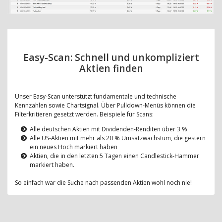
Easy-Scan: Schnell und unkompliziert
Aktien finden
Unser Easy-Scan unterstützt fundamentale und technische
Kennzahlen sowie Chartsignal. Über Pulldown-Menüs können die
Filterkritieren gesetzt werden. Beispiele für Scans:
Alle deutschen Aktien mit Dividenden-Renditen über 3 %
Alle US-Aktien mit mehr als 20 % Umsatzwachstum, die gestern
ein neues Hoch markiert haben
Aktien, die in den letzten 5 Tagen einen Candlestick-Hammer
markiert haben.
So einfach war die Suche nach passenden Aktien wohl noch nie!