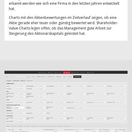
erkannt werden wie sich eine Firma in den letzten Jahren entwickelt
hat.
Charts mit den Aktienbewertungen im Zeitverlauf zeigen, ob eine
Aktie gerade eher teuer oder günstig bewertet wird. Shareholder-
Value-Charts legen offen, ob das Management gute Arbeit zur
Steigerung des Aktionärskapitals geleistet hat.