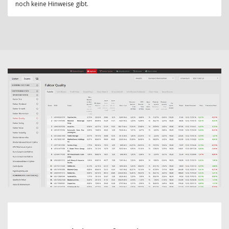
noch keine Hinweise gibt.