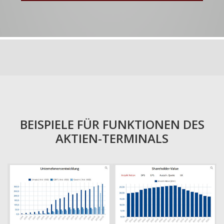
BEISPIELE FÜR FUNKTIONEN DES
AKTIEN-TERMINALS