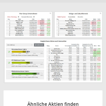
Ähnliche Aktien finden