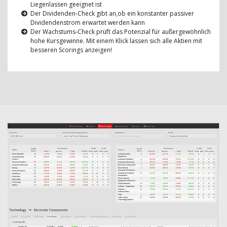
Liegenlassen geeignet ist
Der Dividenden-Check gibt an,ob ein konstanter passiver
Dividendenstrom erwartet werden kann
Der Wachstums-Check prüft das Potenzial für außergewöhnlich
hohe Kursgewinne. Mit einem Klick lassen sich alle Aktien mit
besseren Scorings anzeigen!