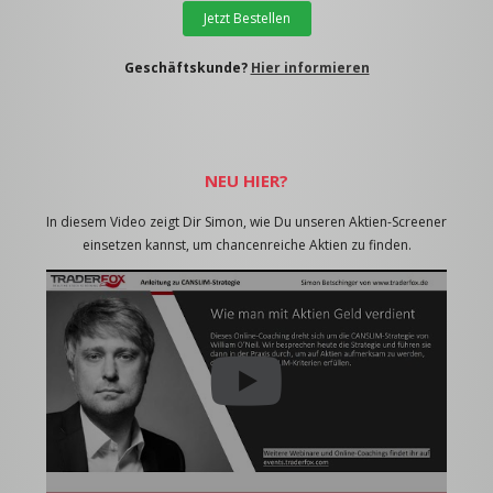
Jetzt Bestellen
Geschäftskunde?
Hier informieren
NEU HIER?
In diesem Video zeigt Dir Simon, wie Du unseren Aktien-Screener
einsetzen kannst, um chancenreiche Aktien zu finden.