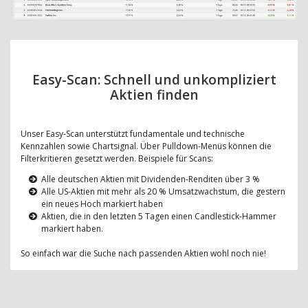
Easy-Scan: Schnell und unkompliziert
Aktien finden
Unser Easy-Scan unterstützt fundamentale und technische
Kennzahlen sowie Chartsignal. Über Pulldown-Menüs können die
Filterkritieren gesetzt werden. Beispiele für Scans:
Alle deutschen Aktien mit Dividenden-Renditen über 3 %
Alle US-Aktien mit mehr als 20 % Umsatzwachstum, die gestern
ein neues Hoch markiert haben
Aktien, die in den letzten 5 Tagen einen Candlestick-Hammer
markiert haben.
So einfach war die Suche nach passenden Aktien wohl noch nie!