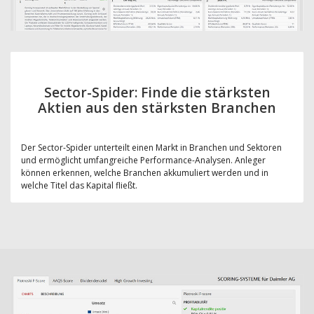
Sector-Spider: Finde die stärksten
Aktien aus den stärksten Branchen
Der Sector-Spider unterteilt einen Markt in Branchen und Sektoren
und ermöglicht umfangreiche Performance-Analysen. Anleger
können erkennen, welche Branchen akkumuliert werden und in
welche Titel das Kapital fließt.