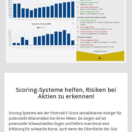
Scoring-Systeme helfen, Risiken bei
Aktien zu erkennen!
Scoring-Systeme wie der Piotroski F-Score sensibiliseren Anleger für
potenzielle Bilanzrisiken bei ihren Aktien. Sie zeigen auf wo
potenzielle Schwachstellen liegen und liefern manchmal eine
Erklärung für schwache Kurse, auch wenn die Oberfläche der GuV