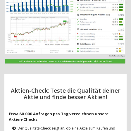
Aktien-Check: Teste die Qualität deiner
Aktie und finde besser Aktien!
Etwa 80.000 Anfragen pro Tag verzeichnen unsere
Aktien-Checks.
Der Qualitäts-Check zeigt an, ob eine Aktie zum Kaufen und