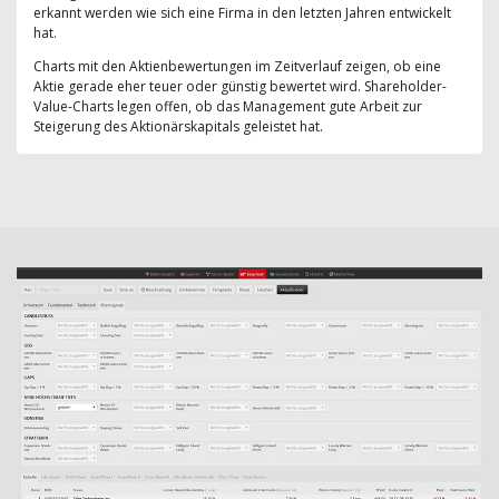
erkannt werden wie sich eine Firma in den letzten Jahren entwickelt
hat.
Charts mit den Aktienbewertungen im Zeitverlauf zeigen, ob eine
Aktie gerade eher teuer oder günstig bewertet wird. Shareholder-
Value-Charts legen offen, ob das Management gute Arbeit zur
Steigerung des Aktionärskapitals geleistet hat.