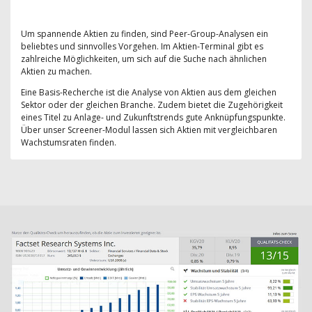
Um spannende Aktien zu finden, sind Peer-Group-Analysen ein
beliebtes und sinnvolles Vorgehen. Im Aktien-Terminal gibt es
zahlreiche Möglichkeiten, um sich auf die Suche nach ähnlichen
Aktien zu machen.
Eine Basis-Recherche ist die Analyse von Aktien aus dem gleichen
Sektor oder der gleichen Branche. Zudem bietet die Zugehörigkeit
eines Titel zu Anlage- und Zukunftstrends gute Anknüpfungspunkte.
Über unser Screener-Modul lassen sich Aktien mit vergleichbaren
Wachstumsraten finden.