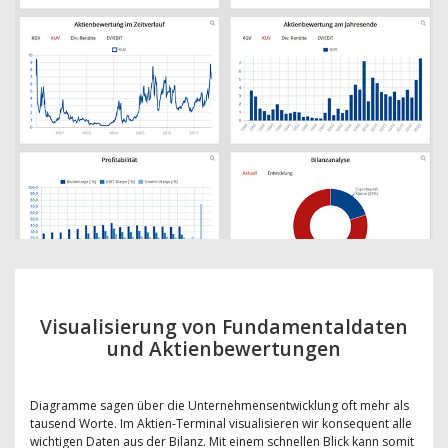
Visualisierung von Fundamentaldaten
und Aktienbewertungen
Diagramme sagen über die Unternehmensentwicklung oft mehr als
tausend Worte. Im Aktien-Terminal visualisieren wir konsequent alle
wichtigen Daten aus der Bilanz. Mit einem schnellen Blick kann somit