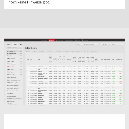
noch keine Hinweise gibt.