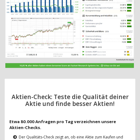
Aktien-Check: Teste die Qualität deiner
Aktie und finde besser Aktien!
Etwa 80.000 Anfragen pro Tag verzeichnen unsere
Aktien-Checks.
Der Qualitäts-Check zeigt an, ob eine Aktie zum Kaufen und