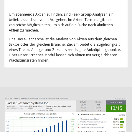
Um spannende Aktien zu finden, sind Peer-Group-Analysen ein
beliebtes und sinnvolles Vorgehen. Im Aktien-Terminal gibt es
zahlreiche Möglichkeiten, um sich auf die Suche nach ähnlichen
Aktien zu machen.
Eine Basis-Recherche ist die Analyse von Aktien aus dem gleichen
Sektor oder der gleichen Branche. Zudem bietet die Zugehörigkeit
eines Titel zu Anlage- und Zukunftstrends gute Anknüpfungspunkte.
Über unser Screener-Modul lassen sich Aktien mit vergleichbaren
Wachstumsraten finden.