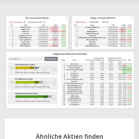
Ähnliche Aktien finden