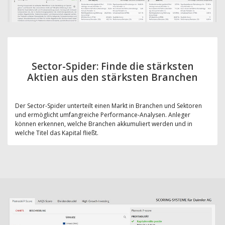
Sector-Spider: Finde die stärksten
Aktien aus den stärksten Branchen
Der Sector-Spider unterteilt einen Markt in Branchen und Sektoren
und ermöglicht umfangreiche Performance-Analysen. Anleger
können erkennen, welche Branchen akkumuliert werden und in
welche Titel das Kapital fließt.