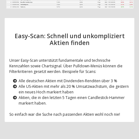
Easy-Scan: Schnell und unkompliziert
Aktien finden
Unser Easy-Scan unterstützt fundamentale und technische
Kennzahlen sowie Chartsignal. Über Pulldown-Menüs können die
Filterkritieren gesetzt werden. Beispiele für Scans:
Alle deutschen Aktien mit Dividenden-Renditen über 3 %
Alle US-Aktien mit mehr als 20 % Umsatzwachstum, die gestern
ein neues Hoch markiert haben
Aktien, die in den letzten 5 Tagen einen Candlestick-Hammer
markiert haben.
So einfach war die Suche nach passenden Aktien wohl noch nie!