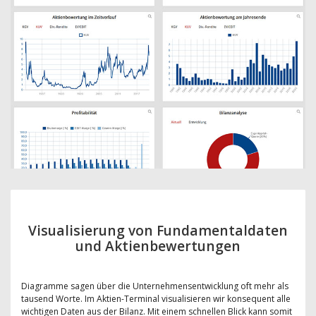
Visualisierung von Fundamentaldaten
und Aktienbewertungen
Diagramme sagen über die Unternehmensentwicklung oft mehr als
tausend Worte. Im Aktien-Terminal visualisieren wir konsequent alle
wichtigen Daten aus der Bilanz. Mit einem schnellen Blick kann somit