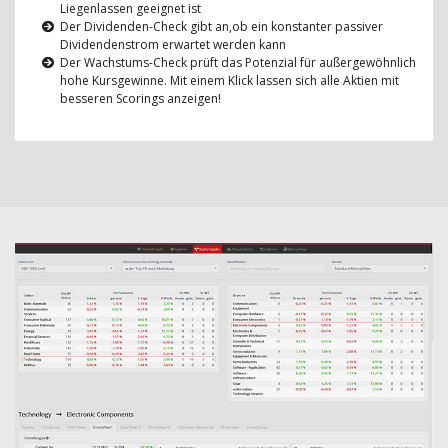
Liegenlassen geeignet ist
Der Dividenden-Check gibt an,ob ein konstanter passiver
Dividendenstrom erwartet werden kann
Der Wachstums-Check prüft das Potenzial für außergewöhnlich
hohe Kursgewinne. Mit einem Klick lassen sich alle Aktien mit
besseren Scorings anzeigen!