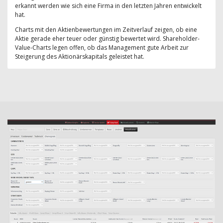
erkannt werden wie sich eine Firma in den letzten Jahren entwickelt
hat.
Charts mit den Aktienbewertungen im Zeitverlauf zeigen, ob eine
Aktie gerade eher teuer oder günstig bewertet wird. Shareholder-
Value-Charts legen offen, ob das Management gute Arbeit zur
Steigerung des Aktionärskapitals geleistet hat.