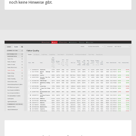
noch keine Hinweise gibt.