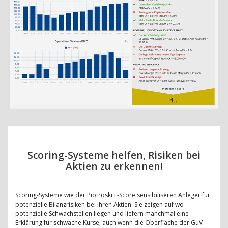
Scoring-Systeme helfen, Risiken bei
Aktien zu erkennen!
Scoring-Systeme wie der Piotroski F-Score sensibiliseren Anleger für
potenzielle Bilanzrisiken bei ihren Aktien. Sie zeigen auf wo
potenzielle Schwachstellen liegen und liefern manchmal eine
Erklärung für schwache Kurse, auch wenn die Oberfläche der GuV