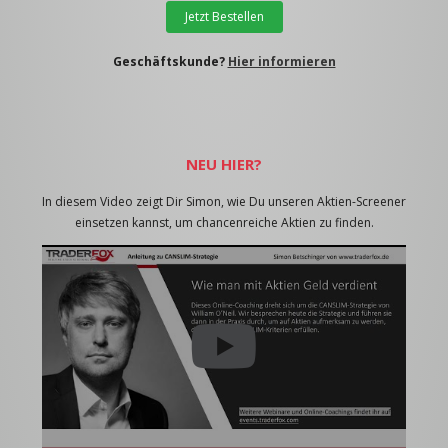
Jetzt Bestellen
Geschäftskunde?
Hier informieren
NEU HIER?
In diesem Video zeigt Dir Simon, wie Du unseren Aktien-Screener
einsetzen kannst, um chancenreiche Aktien zu finden.