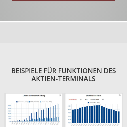
BEISPIELE FÜR FUNKTIONEN DES
AKTIEN-TERMINALS