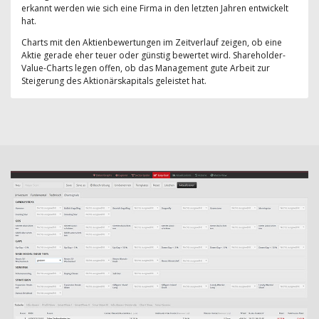
erkannt werden wie sich eine Firma in den letzten Jahren entwickelt
hat.
Charts mit den Aktienbewertungen im Zeitverlauf zeigen, ob eine
Aktie gerade eher teuer oder günstig bewertet wird. Shareholder-
Value-Charts legen offen, ob das Management gute Arbeit zur
Steigerung des Aktionärskapitals geleistet hat.