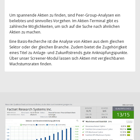
Um spannende Aktien zu finden, sind Peer-Group-Analysen ein
beliebtes und sinnvolles Vorgehen. Im Aktien-Terminal gibt es
zahlreiche Möglichkeiten, um sich auf die Suche nach ähnlichen
Aktien zu machen.
Eine Basis-Recherche ist die Analyse von Aktien aus dem gleichen
Sektor oder der gleichen Branche. Zudem bietet die Zugehörigkeit
eines Titel zu Anlage- und Zukunftstrends gute Anknüpfungspunkte.
Über unser Screener-Modul lassen sich Aktien mit vergleichbaren
Wachstumsraten finden.