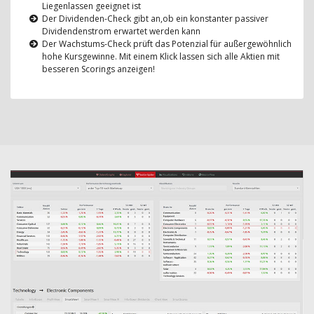
Liegenlassen geeignet ist
Der Dividenden-Check gibt an,ob ein konstanter passiver
Dividendenstrom erwartet werden kann
Der Wachstums-Check prüft das Potenzial für außergewöhnlich
hohe Kursgewinne. Mit einem Klick lassen sich alle Aktien mit
besseren Scorings anzeigen!