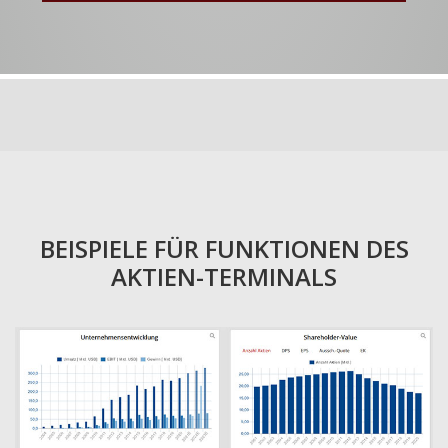
BEISPIELE FÜR FUNKTIONEN DES
AKTIEN-TERMINALS