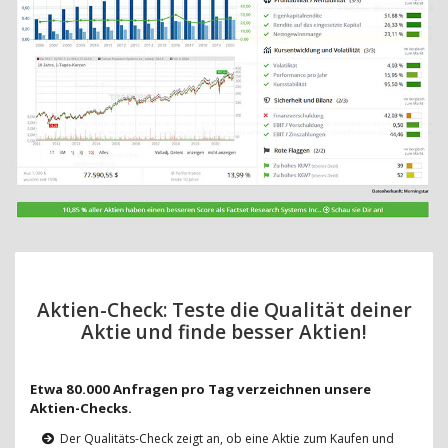
Aktien-Check: Teste die Qualität deiner
Aktie und finde besser Aktien!
Etwa 80.000 Anfragen pro Tag verzeichnen unsere
Aktien-Checks.
Der Qualitäts-Check zeigt an, ob eine Aktie zum Kaufen und