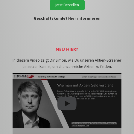
Jetzt Bestellen
Geschäftskunde?
Hier informieren
NEU HIER?
In diesem Video zeigt Dir Simon, wie Du unseren Aktien-Screener
einsetzen kannst, um chancenreiche Aktien zu finden.