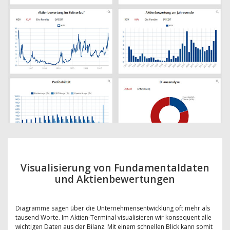
Visualisierung von Fundamentaldaten
und Aktienbewertungen
Diagramme sagen über die Unternehmensentwicklung oft mehr als
tausend Worte. Im Aktien-Terminal visualisieren wir konsequent alle
wichtigen Daten aus der Bilanz. Mit einem schnellen Blick kann somit