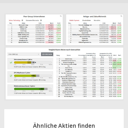
Ähnliche Aktien finden