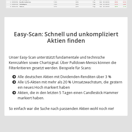
Easy-Scan: Schnell und unkompliziert
Aktien finden
Unser Easy-Scan unterstützt fundamentale und technische
Kennzahlen sowie Chartsignal. Über Pulldown-Menüs können die
Filterkritieren gesetzt werden. Beispiele für Scans:
Alle deutschen Aktien mit Dividenden-Renditen über 3 %
Alle US-Aktien mit mehr als 20 % Umsatzwachstum, die gestern
ein neues Hoch markiert haben
Aktien, die in den letzten 5 Tagen einen Candlestick-Hammer
markiert haben.
So einfach war die Suche nach passenden Aktien wohl noch nie!