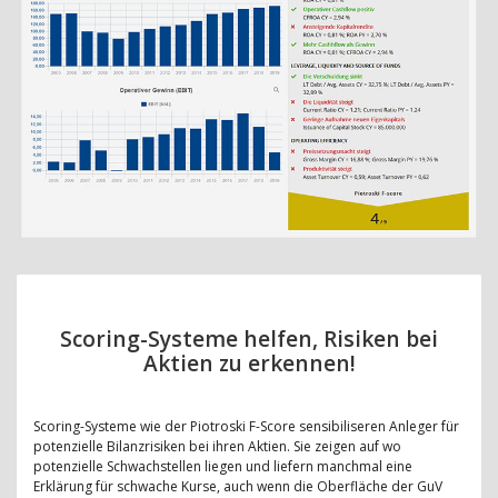
Scoring-Systeme helfen, Risiken bei
Aktien zu erkennen!
Scoring-Systeme wie der Piotroski F-Score sensibiliseren Anleger für
potenzielle Bilanzrisiken bei ihren Aktien. Sie zeigen auf wo
potenzielle Schwachstellen liegen und liefern manchmal eine
Erklärung für schwache Kurse, auch wenn die Oberfläche der GuV