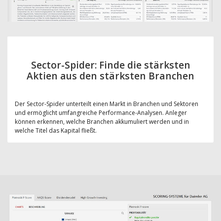
Sector-Spider: Finde die stärksten
Aktien aus den stärksten Branchen
Der Sector-Spider unterteilt einen Markt in Branchen und Sektoren
und ermöglicht umfangreiche Performance-Analysen. Anleger
können erkennen, welche Branchen akkumuliert werden und in
welche Titel das Kapital fließt.