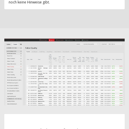
noch keine Hinweise gibt.