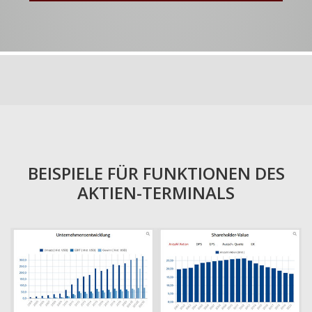
BEISPIELE FÜR FUNKTIONEN DES
AKTIEN-TERMINALS