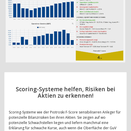
Scoring-Systeme helfen, Risiken bei
Aktien zu erkennen!
Scoring-Systeme wie der Piotroski F-Score sensibiliseren Anleger für
potenzielle Bilanzrisiken bei ihren Aktien. Sie zeigen auf wo
potenzielle Schwachstellen liegen und liefern manchmal eine
Erklärung für schwache Kurse, auch wenn die Oberfläche der GuV