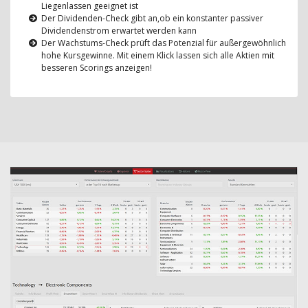
Liegenlassen geeignet ist
Der Dividenden-Check gibt an,ob ein konstanter passiver
Dividendenstrom erwartet werden kann
Der Wachstums-Check prüft das Potenzial für außergewöhnlich
hohe Kursgewinne. Mit einem Klick lassen sich alle Aktien mit
besseren Scorings anzeigen!