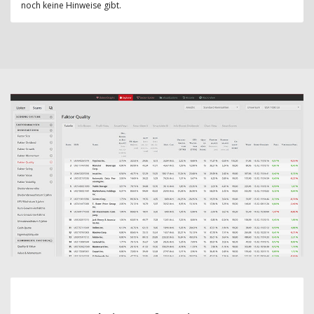
noch keine Hinweise gibt.