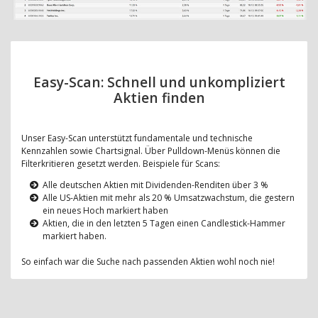
Easy-Scan: Schnell und unkompliziert
Aktien finden
Unser Easy-Scan unterstützt fundamentale und technische
Kennzahlen sowie Chartsignal. Über Pulldown-Menüs können die
Filterkritieren gesetzt werden. Beispiele für Scans:
Alle deutschen Aktien mit Dividenden-Renditen über 3 %
Alle US-Aktien mit mehr als 20 % Umsatzwachstum, die gestern
ein neues Hoch markiert haben
Aktien, die in den letzten 5 Tagen einen Candlestick-Hammer
markiert haben.
So einfach war die Suche nach passenden Aktien wohl noch nie!