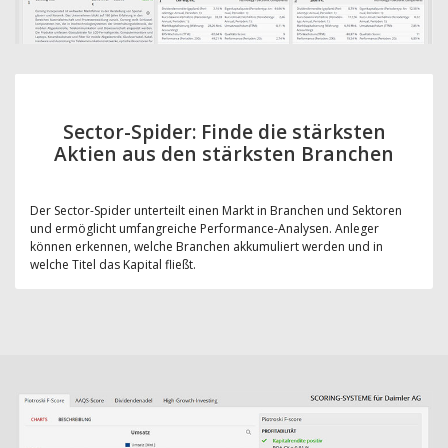
Sector-Spider: Finde die stärksten
Aktien aus den stärksten Branchen
Der Sector-Spider unterteilt einen Markt in Branchen und Sektoren
und ermöglicht umfangreiche Performance-Analysen. Anleger
können erkennen, welche Branchen akkumuliert werden und in
welche Titel das Kapital fließt.