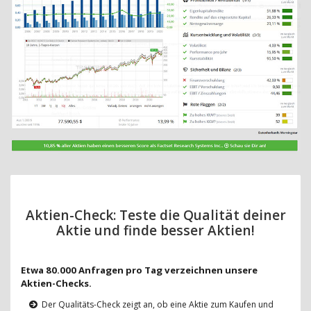
Aktien-Check: Teste die Qualität deiner
Aktie und finde besser Aktien!
Etwa 80.000 Anfragen pro Tag verzeichnen unsere
Aktien-Checks.
Der Qualitäts-Check zeigt an, ob eine Aktie zum Kaufen und