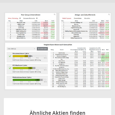
Ähnliche Aktien finden