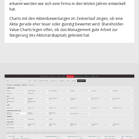
erkannt werden wie sich eine Firma in den letzten Jahren entwickelt
hat.
Charts mit den Aktienbewertungen im Zeitverlauf zeigen, ob eine
Aktie gerade eher teuer oder günstig bewertet wird. Shareholder-
Value-Charts legen offen, ob das Management gute Arbeit zur
Steigerung des Aktionärskapitals geleistet hat.