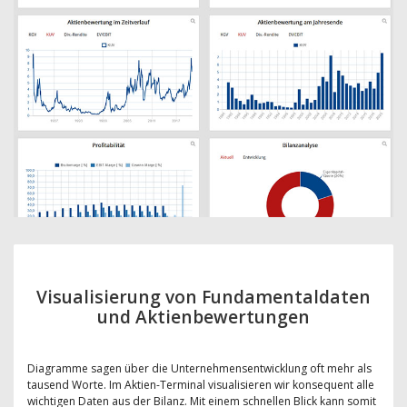
Visualisierung von Fundamentaldaten
und Aktienbewertungen
Diagramme sagen über die Unternehmensentwicklung oft mehr als
tausend Worte. Im Aktien-Terminal visualisieren wir konsequent alle
wichtigen Daten aus der Bilanz. Mit einem schnellen Blick kann somit