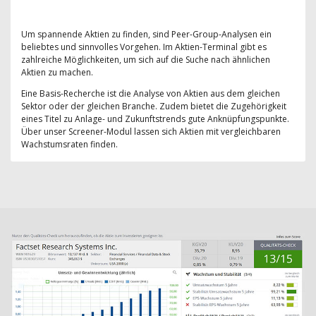
Um spannende Aktien zu finden, sind Peer-Group-Analysen ein
beliebtes und sinnvolles Vorgehen. Im Aktien-Terminal gibt es
zahlreiche Möglichkeiten, um sich auf die Suche nach ähnlichen
Aktien zu machen.
Eine Basis-Recherche ist die Analyse von Aktien aus dem gleichen
Sektor oder der gleichen Branche. Zudem bietet die Zugehörigkeit
eines Titel zu Anlage- und Zukunftstrends gute Anknüpfungspunkte.
Über unser Screener-Modul lassen sich Aktien mit vergleichbaren
Wachstumsraten finden.