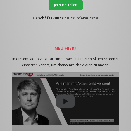
Jetzt Bestellen
Geschäftskunde?
Hier informieren
NEU HIER?
In diesem Video zeigt Dir Simon, wie Du unseren Aktien-Screener
einsetzen kannst, um chancenreiche Aktien zu finden.