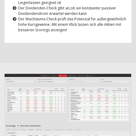
Liegenlassen geeignet ist
Der Dividenden-Check gibt an,ob ein konstanter passiver
Dividendenstrom erwartet werden kann
Der Wachstums-Check prüft das Potenzial für außergewöhnlich
hohe Kursgewinne. Mit einem Klick lassen sich alle Aktien mit
besseren Scorings anzeigen!