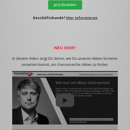
Jetzt Bestellen
Geschäftskunde?
Hier informieren
NEU HIER?
In diesem Video zeigt Dir Simon, wie Du unseren Aktien-Screener
einsetzen kannst, um chancenreiche Aktien zu finden.