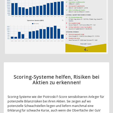
Scoring-Systeme helfen, Risiken bei
Aktien zu erkennen!
Scoring-Systeme wie der Piotroski F-Score sensibiliseren Anleger für
potenzielle Bilanzrisiken bei ihren Aktien. Sie zeigen auf wo
potenzielle Schwachstellen liegen und liefern manchmal eine
Erklärung für schwache Kurse, auch wenn die Oberfläche der GuV