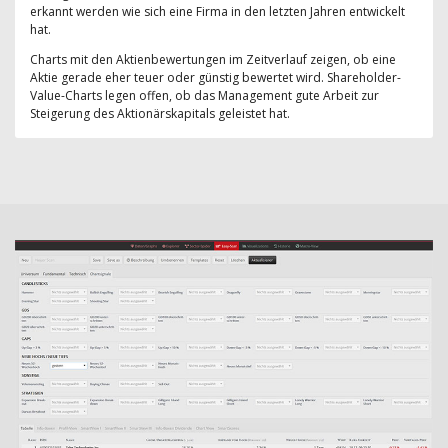
erkannt werden wie sich eine Firma in den letzten Jahren entwickelt
hat.
Charts mit den Aktienbewertungen im Zeitverlauf zeigen, ob eine
Aktie gerade eher teuer oder günstig bewertet wird. Shareholder-
Value-Charts legen offen, ob das Management gute Arbeit zur
Steigerung des Aktionärskapitals geleistet hat.