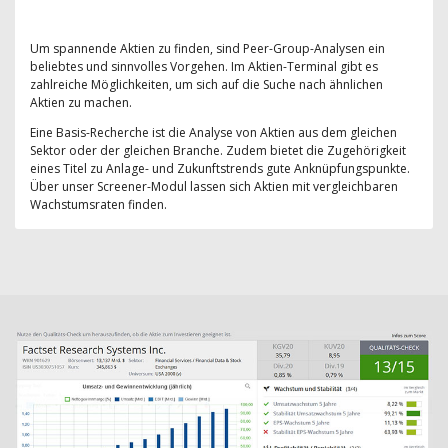
Um spannende Aktien zu finden, sind Peer-Group-Analysen ein
beliebtes und sinnvolles Vorgehen. Im Aktien-Terminal gibt es
zahlreiche Möglichkeiten, um sich auf die Suche nach ähnlichen
Aktien zu machen.
Eine Basis-Recherche ist die Analyse von Aktien aus dem gleichen
Sektor oder der gleichen Branche. Zudem bietet die Zugehörigkeit
eines Titel zu Anlage- und Zukunftstrends gute Anknüpfungspunkte.
Über unser Screener-Modul lassen sich Aktien mit vergleichbaren
Wachstumsraten finden.