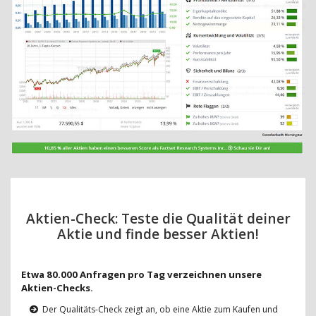
Aktien-Check: Teste die Qualität deiner
Aktie und finde besser Aktien!
Etwa 80.000 Anfragen pro Tag verzeichnen unsere
Aktien-Checks.
Der Qualitäts-Check zeigt an, ob eine Aktie zum Kaufen und