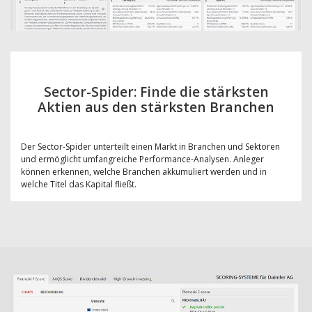
Sector-Spider: Finde die stärksten
Aktien aus den stärksten Branchen
Der Sector-Spider unterteilt einen Markt in Branchen und Sektoren
und ermöglicht umfangreiche Performance-Analysen. Anleger
können erkennen, welche Branchen akkumuliert werden und in
welche Titel das Kapital fließt.