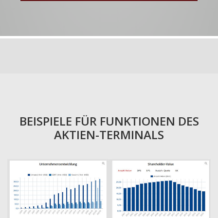
BEISPIELE FÜR FUNKTIONEN DES
AKTIEN-TERMINALS