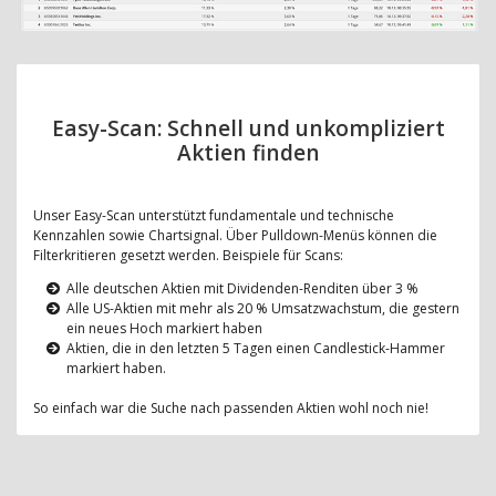
Easy-Scan: Schnell und unkompliziert
Aktien finden
Unser Easy-Scan unterstützt fundamentale und technische
Kennzahlen sowie Chartsignal. Über Pulldown-Menüs können die
Filterkritieren gesetzt werden. Beispiele für Scans:
Alle deutschen Aktien mit Dividenden-Renditen über 3 %
Alle US-Aktien mit mehr als 20 % Umsatzwachstum, die gestern
ein neues Hoch markiert haben
Aktien, die in den letzten 5 Tagen einen Candlestick-Hammer
markiert haben.
So einfach war die Suche nach passenden Aktien wohl noch nie!