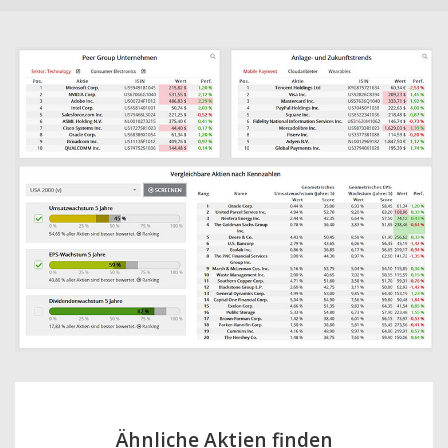
Ähnliche Aktien finden