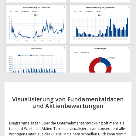
Visualisierung von Fundamentaldaten
und Aktienbewertungen
Diagramme sagen über die Unternehmensentwicklung oft mehr als
tausend Worte. Im Aktien-Terminal visualisieren wir konsequent alle
wichtigen Daten aus der Bilanz. Mit einem schnellen Blick kann somit