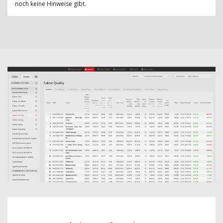
noch keine Hinweise gibt.