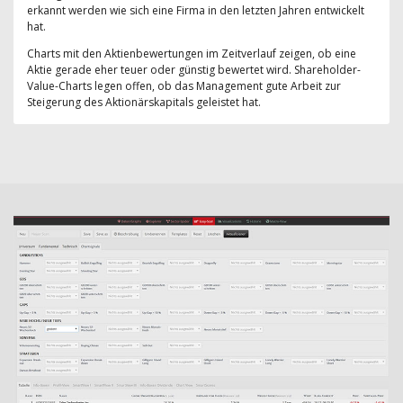
erkannt werden wie sich eine Firma in den letzten Jahren entwickelt
hat.
Charts mit den Aktienbewertungen im Zeitverlauf zeigen, ob eine
Aktie gerade eher teuer oder günstig bewertet wird. Shareholder-
Value-Charts legen offen, ob das Management gute Arbeit zur
Steigerung des Aktionärskapitals geleistet hat.