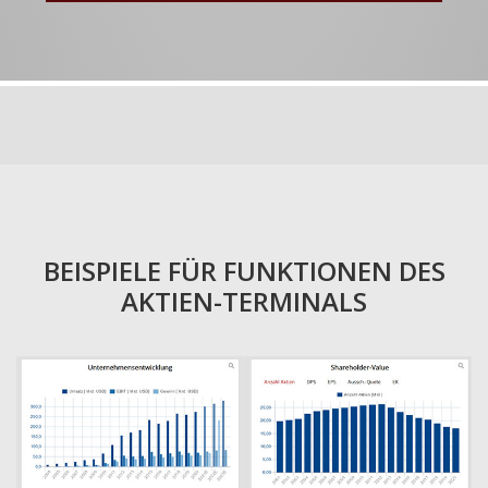
BEISPIELE FÜR FUNKTIONEN DES
AKTIEN-TERMINALS