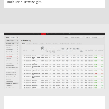
noch keine Hinweise gibt.