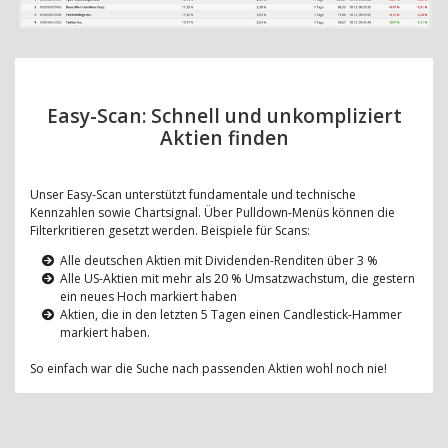
Easy-Scan: Schnell und unkompliziert
Aktien finden
Unser Easy-Scan unterstützt fundamentale und technische
Kennzahlen sowie Chartsignal. Über Pulldown-Menüs können die
Filterkritieren gesetzt werden. Beispiele für Scans:
Alle deutschen Aktien mit Dividenden-Renditen über 3 %
Alle US-Aktien mit mehr als 20 % Umsatzwachstum, die gestern
ein neues Hoch markiert haben
Aktien, die in den letzten 5 Tagen einen Candlestick-Hammer
markiert haben.
So einfach war die Suche nach passenden Aktien wohl noch nie!