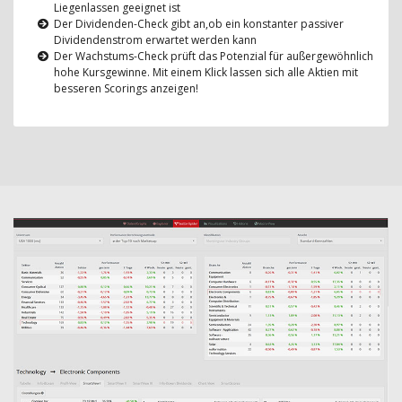
Liegenlassen geeignet ist
Der Dividenden-Check gibt an,ob ein konstanter passiver
Dividendenstrom erwartet werden kann
Der Wachstums-Check prüft das Potenzial für außergewöhnlich
hohe Kursgewinne. Mit einem Klick lassen sich alle Aktien mit
besseren Scorings anzeigen!