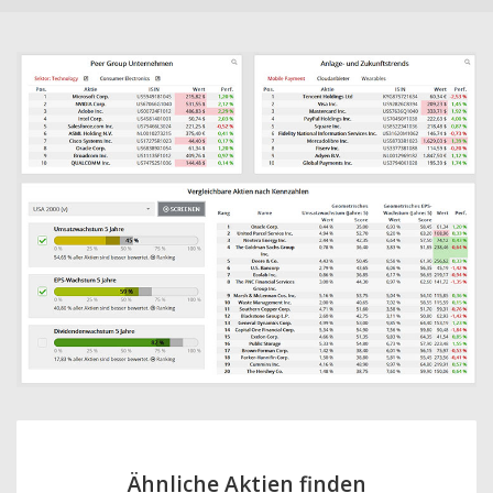
Ähnliche Aktien finden