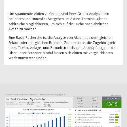
Um spannende Aktien zu finden, sind Peer-Group-Analysen ein
beliebtes und sinnvolles Vorgehen. Im Aktien-Terminal gibt es
zahlreiche Möglichkeiten, um sich auf die Suche nach ähnlichen
Aktien zu machen.
Eine Basis-Recherche ist die Analyse von Aktien aus dem gleichen
Sektor oder der gleichen Branche. Zudem bietet die Zugehörigkeit
eines Titel zu Anlage- und Zukunftstrends gute Anknüpfungspunkte.
Über unser Screener-Modul lassen sich Aktien mit vergleichbaren
Wachstumsraten finden.