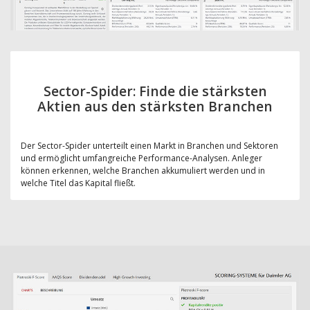
Sector-Spider: Finde die stärksten
Aktien aus den stärksten Branchen
Der Sector-Spider unterteilt einen Markt in Branchen und Sektoren
und ermöglicht umfangreiche Performance-Analysen. Anleger
können erkennen, welche Branchen akkumuliert werden und in
welche Titel das Kapital fließt.