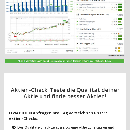
Aktien-Check: Teste die Qualität deiner
Aktie und finde besser Aktien!
Etwa 80.000 Anfragen pro Tag verzeichnen unsere
Aktien-Checks.
Der Qualitäts-Check zeigt an, ob eine Aktie zum Kaufen und