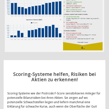
Scoring-Systeme helfen, Risiken bei
Aktien zu erkennen!
Scoring-Systeme wie der Piotroski F-Score sensibiliseren Anleger für
potenzielle Bilanzrisiken bei ihren Aktien. Sie zeigen auf wo
potenzielle Schwachstellen liegen und liefern manchmal eine
Erklärung für schwache Kurse, auch wenn die Oberfläche der GuV