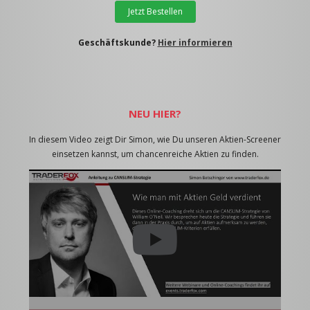
Jetzt Bestellen
Geschäftskunde?
Hier informieren
NEU HIER?
In diesem Video zeigt Dir Simon, wie Du unseren Aktien-Screener
einsetzen kannst, um chancenreiche Aktien zu finden.