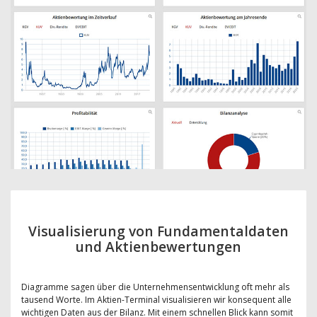
Visualisierung von Fundamentaldaten
und Aktienbewertungen
Diagramme sagen über die Unternehmensentwicklung oft mehr als
tausend Worte. Im Aktien-Terminal visualisieren wir konsequent alle
wichtigen Daten aus der Bilanz. Mit einem schnellen Blick kann somit