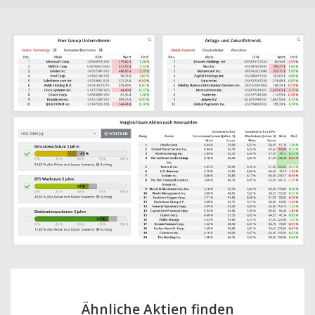
Ähnliche Aktien finden