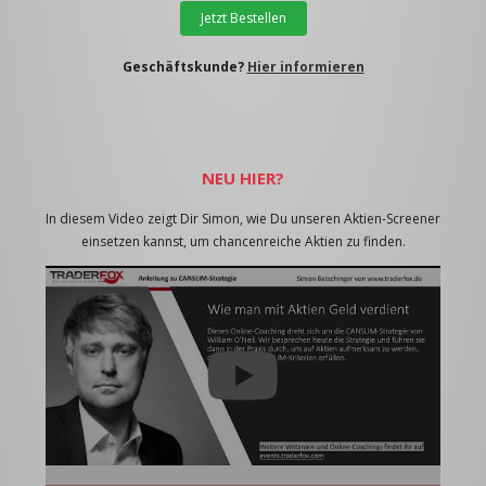
Jetzt Bestellen
Geschäftskunde?
Hier informieren
NEU HIER?
In diesem Video zeigt Dir Simon, wie Du unseren Aktien-Screener
einsetzen kannst, um chancenreiche Aktien zu finden.