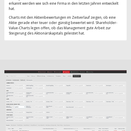
erkannt werden wie sich eine Firma in den letzten Jahren entwickelt
hat.
Charts mit den Aktienbewertungen im Zeitverlauf zeigen, ob eine
Aktie gerade eher teuer oder günstig bewertet wird. Shareholder-
Value-Charts legen offen, ob das Management gute Arbeit zur
Steigerung des Aktionärskapitals geleistet hat.