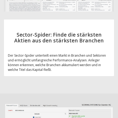
Sector-Spider: Finde die stärksten
Aktien aus den stärksten Branchen
Der Sector-Spider unterteilt einen Markt in Branchen und Sektoren
und ermöglicht umfangreiche Performance-Analysen. Anleger
können erkennen, welche Branchen akkumuliert werden und in
welche Titel das Kapital fließt.