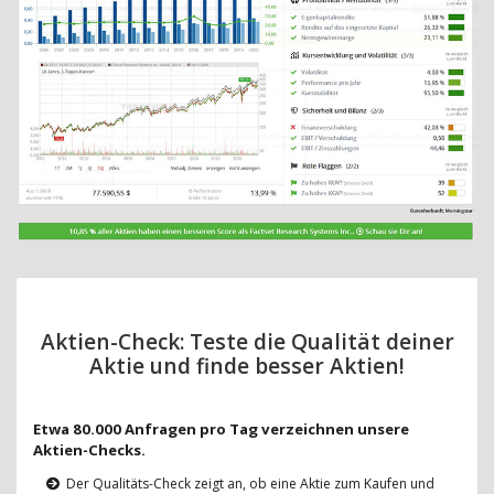
Aktien-Check: Teste die Qualität deiner
Aktie und finde besser Aktien!
Etwa 80.000 Anfragen pro Tag verzeichnen unsere
Aktien-Checks.
Der Qualitäts-Check zeigt an, ob eine Aktie zum Kaufen und