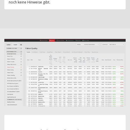
noch keine Hinweise gibt.