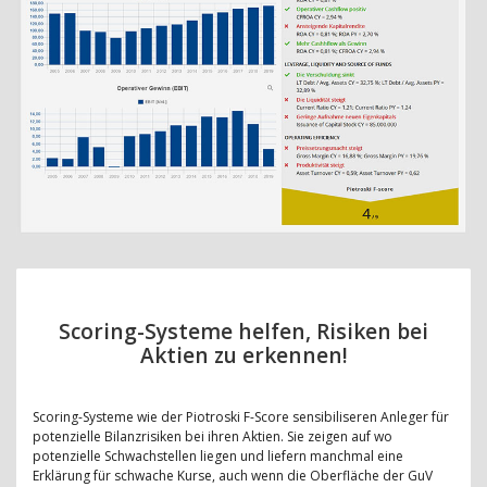
Scoring-Systeme helfen, Risiken bei
Aktien zu erkennen!
Scoring-Systeme wie der Piotroski F-Score sensibiliseren Anleger für
potenzielle Bilanzrisiken bei ihren Aktien. Sie zeigen auf wo
potenzielle Schwachstellen liegen und liefern manchmal eine
Erklärung für schwache Kurse, auch wenn die Oberfläche der GuV