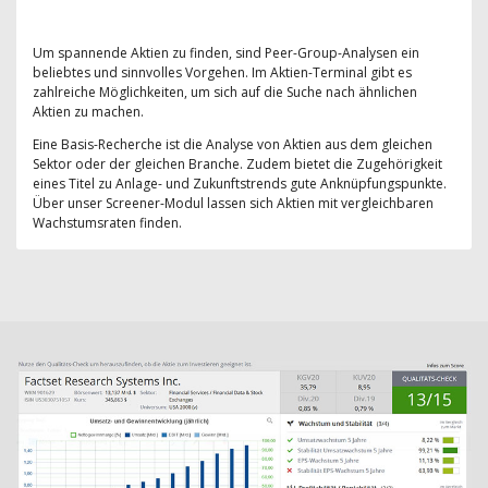
Um spannende Aktien zu finden, sind Peer-Group-Analysen ein
beliebtes und sinnvolles Vorgehen. Im Aktien-Terminal gibt es
zahlreiche Möglichkeiten, um sich auf die Suche nach ähnlichen
Aktien zu machen.
Eine Basis-Recherche ist die Analyse von Aktien aus dem gleichen
Sektor oder der gleichen Branche. Zudem bietet die Zugehörigkeit
eines Titel zu Anlage- und Zukunftstrends gute Anknüpfungspunkte.
Über unser Screener-Modul lassen sich Aktien mit vergleichbaren
Wachstumsraten finden.