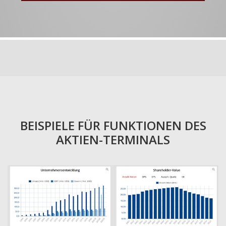
BEISPIELE FÜR FUNKTIONEN DES
AKTIEN-TERMINALS