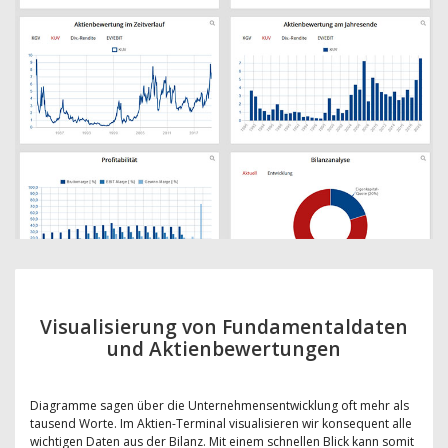
Visualisierung von Fundamentaldaten
und Aktienbewertungen
Diagramme sagen über die Unternehmensentwicklung oft mehr als
tausend Worte. Im Aktien-Terminal visualisieren wir konsequent alle
wichtigen Daten aus der Bilanz. Mit einem schnellen Blick kann somit