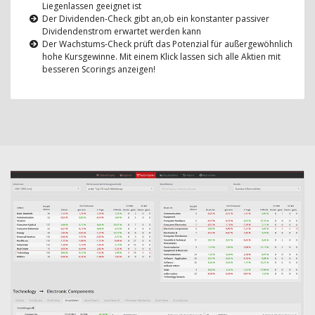
Liegenlassen geeignet ist
Der Dividenden-Check gibt an,ob ein konstanter passiver
Dividendenstrom erwartet werden kann
Der Wachstums-Check prüft das Potenzial für außergewöhnlich
hohe Kursgewinne. Mit einem Klick lassen sich alle Aktien mit
besseren Scorings anzeigen!