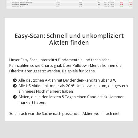
Easy-Scan: Schnell und unkompliziert
Aktien finden
Unser Easy-Scan unterstützt fundamentale und technische
Kennzahlen sowie Chartsignal. Über Pulldown-Menüs können die
Filterkritieren gesetzt werden. Beispiele für Scans:
Alle deutschen Aktien mit Dividenden-Renditen über 3 %
Alle US-Aktien mit mehr als 20 % Umsatzwachstum, die gestern
ein neues Hoch markiert haben
Aktien, die in den letzten 5 Tagen einen Candlestick-Hammer
markiert haben.
So einfach war die Suche nach passenden Aktien wohl noch nie!