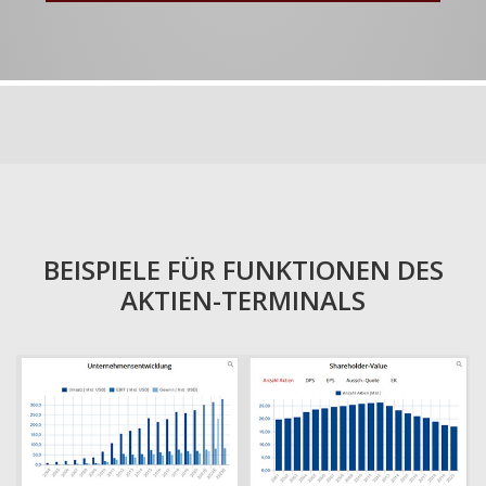
BEISPIELE FÜR FUNKTIONEN DES
AKTIEN-TERMINALS