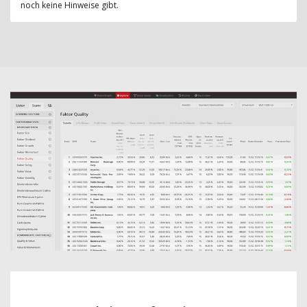
noch keine Hinweise gibt.