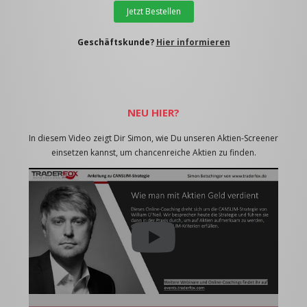
Jetzt Bestellen
Geschäftskunde?
Hier informieren
NEU HIER?
In diesem Video zeigt Dir Simon, wie Du unseren Aktien-Screener
einsetzen kannst, um chancenreiche Aktien zu finden.