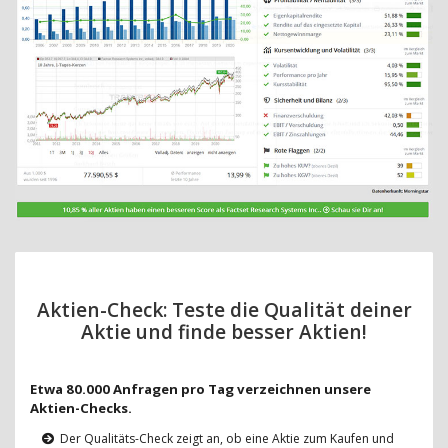
Aktien-Check: Teste die Qualität deiner
Aktie und finde besser Aktien!
Etwa 80.000 Anfragen pro Tag verzeichnen unsere
Aktien-Checks.
Der Qualitäts-Check zeigt an, ob eine Aktie zum Kaufen und