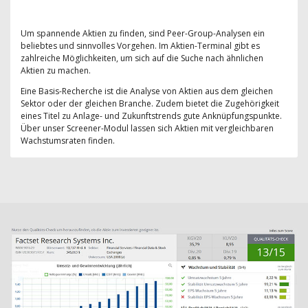
Um spannende Aktien zu finden, sind Peer-Group-Analysen ein
beliebtes und sinnvolles Vorgehen. Im Aktien-Terminal gibt es
zahlreiche Möglichkeiten, um sich auf die Suche nach ähnlichen
Aktien zu machen.
Eine Basis-Recherche ist die Analyse von Aktien aus dem gleichen
Sektor oder der gleichen Branche. Zudem bietet die Zugehörigkeit
eines Titel zu Anlage- und Zukunftstrends gute Anknüpfungspunkte.
Über unser Screener-Modul lassen sich Aktien mit vergleichbaren
Wachstumsraten finden.