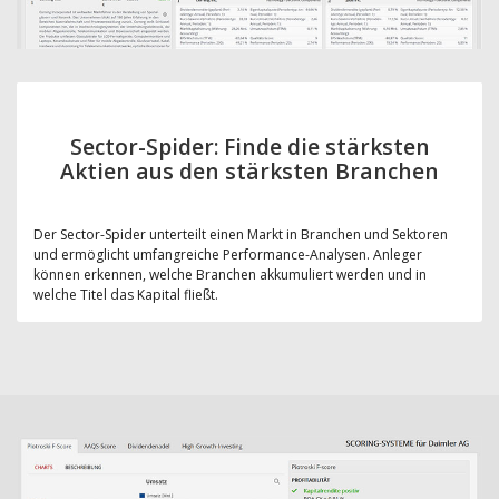
Sector-Spider: Finde die stärksten
Aktien aus den stärksten Branchen
Der Sector-Spider unterteilt einen Markt in Branchen und Sektoren
und ermöglicht umfangreiche Performance-Analysen. Anleger
können erkennen, welche Branchen akkumuliert werden und in
welche Titel das Kapital fließt.