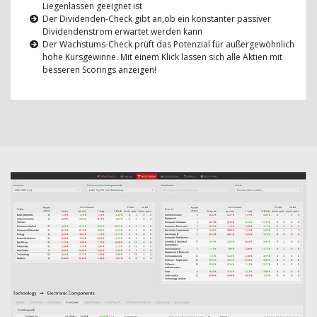
Liegenlassen geeignet ist
Der Dividenden-Check gibt an,ob ein konstanter passiver
Dividendenstrom erwartet werden kann
Der Wachstums-Check prüft das Potenzial für außergewöhnlich
hohe Kursgewinne. Mit einem Klick lassen sich alle Aktien mit
besseren Scorings anzeigen!