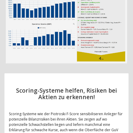
Scoring-Systeme helfen, Risiken bei
Aktien zu erkennen!
Scoring-Systeme wie der Piotroski F-Score sensibiliseren Anleger für
potenzielle Bilanzrisiken bei ihren Aktien. Sie zeigen auf wo
potenzielle Schwachstellen liegen und liefern manchmal eine
Erklärung für schwache Kurse, auch wenn die Oberfläche der GuV