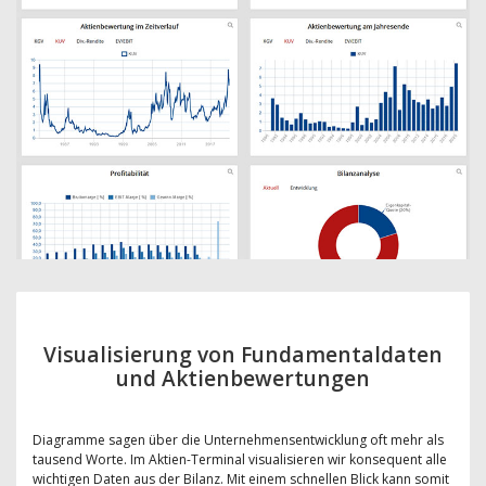
Visualisierung von Fundamentaldaten
und Aktienbewertungen
Diagramme sagen über die Unternehmensentwicklung oft mehr als
tausend Worte. Im Aktien-Terminal visualisieren wir konsequent alle
wichtigen Daten aus der Bilanz. Mit einem schnellen Blick kann somit