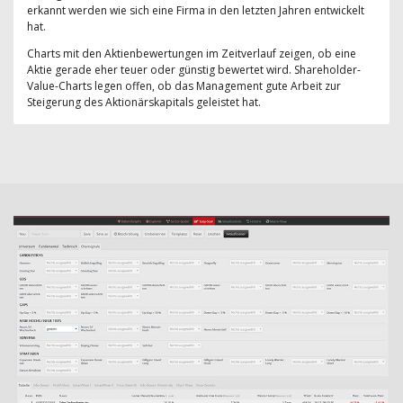
erkannt werden wie sich eine Firma in den letzten Jahren entwickelt
hat.
Charts mit den Aktienbewertungen im Zeitverlauf zeigen, ob eine
Aktie gerade eher teuer oder günstig bewertet wird. Shareholder-
Value-Charts legen offen, ob das Management gute Arbeit zur
Steigerung des Aktionärskapitals geleistet hat.