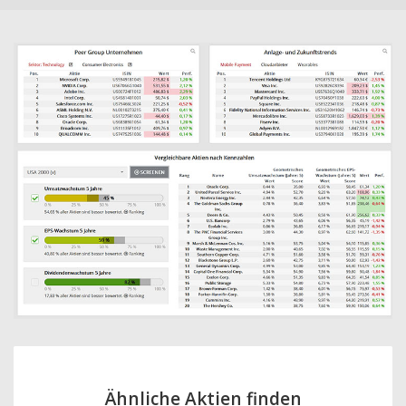
Ähnliche Aktien finden