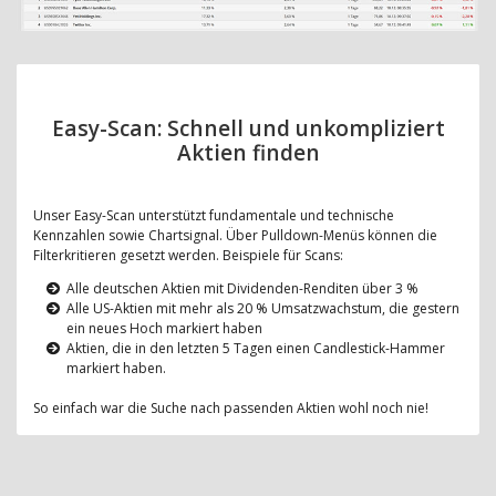
Easy-Scan: Schnell und unkompliziert
Aktien finden
Unser Easy-Scan unterstützt fundamentale und technische
Kennzahlen sowie Chartsignal. Über Pulldown-Menüs können die
Filterkritieren gesetzt werden. Beispiele für Scans:
Alle deutschen Aktien mit Dividenden-Renditen über 3 %
Alle US-Aktien mit mehr als 20 % Umsatzwachstum, die gestern
ein neues Hoch markiert haben
Aktien, die in den letzten 5 Tagen einen Candlestick-Hammer
markiert haben.
So einfach war die Suche nach passenden Aktien wohl noch nie!