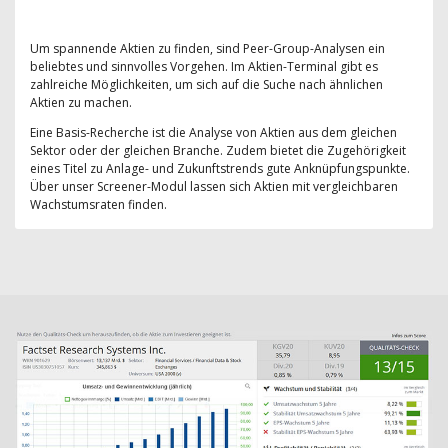
Um spannende Aktien zu finden, sind Peer-Group-Analysen ein
beliebtes und sinnvolles Vorgehen. Im Aktien-Terminal gibt es
zahlreiche Möglichkeiten, um sich auf die Suche nach ähnlichen
Aktien zu machen.
Eine Basis-Recherche ist die Analyse von Aktien aus dem gleichen
Sektor oder der gleichen Branche. Zudem bietet die Zugehörigkeit
eines Titel zu Anlage- und Zukunftstrends gute Anknüpfungspunkte.
Über unser Screener-Modul lassen sich Aktien mit vergleichbaren
Wachstumsraten finden.