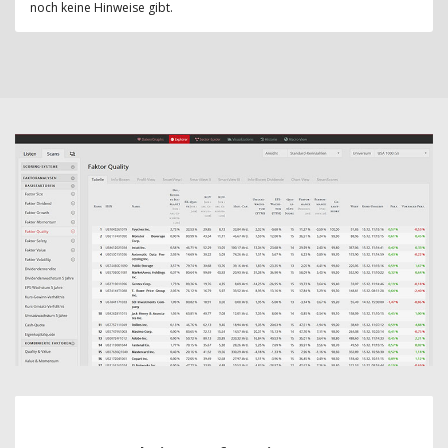
noch keine Hinweise gibt.