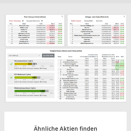
Ähnliche Aktien finden