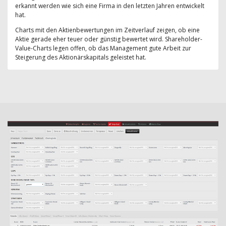
erkannt werden wie sich eine Firma in den letzten Jahren entwickelt
hat.
Charts mit den Aktienbewertungen im Zeitverlauf zeigen, ob eine
Aktie gerade eher teuer oder günstig bewertet wird. Shareholder-
Value-Charts legen offen, ob das Management gute Arbeit zur
Steigerung des Aktionärskapitals geleistet hat.