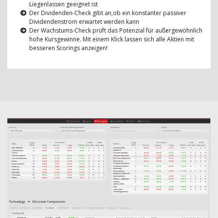
Liegenlassen geeignet ist
Der Dividenden-Check gibt an,ob ein konstanter passiver
Dividendenstrom erwartet werden kann
Der Wachstums-Check prüft das Potenzial für außergewöhnlich
hohe Kursgewinne. Mit einem Klick lassen sich alle Aktien mit
besseren Scorings anzeigen!