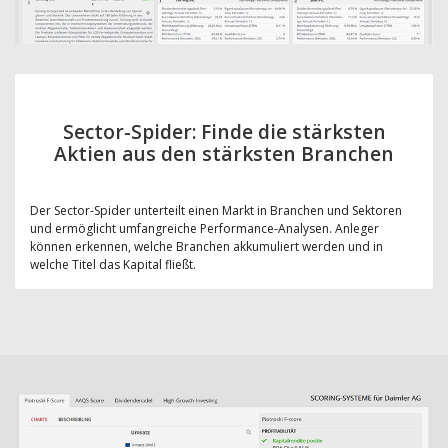
Sector-Spider: Finde die stärksten
Aktien aus den stärksten Branchen
Der Sector-Spider unterteilt einen Markt in Branchen und Sektoren
und ermöglicht umfangreiche Performance-Analysen. Anleger
können erkennen, welche Branchen akkumuliert werden und in
welche Titel das Kapital fließt.