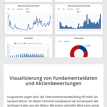
Visualisierung von Fundamentaldaten
und Aktienbewertungen
Diagramme sagen über die Unternehmensentwicklung oft mehr als
tausend Worte. Im Aktien-Terminal visualisieren wir konsequent alle
wichtigen Daten aus der Bilanz. Mit einem schnellen Blick kann somit