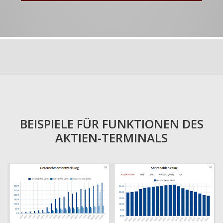
BEISPIELE FÜR FUNKTIONEN DES
AKTIEN-TERMINALS