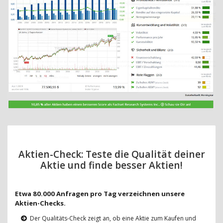
Aktien-Check: Teste die Qualität deiner
Aktie und finde besser Aktien!
Etwa 80.000 Anfragen pro Tag verzeichnen unsere
Aktien-Checks.
Der Qualitäts-Check zeigt an, ob eine Aktie zum Kaufen und