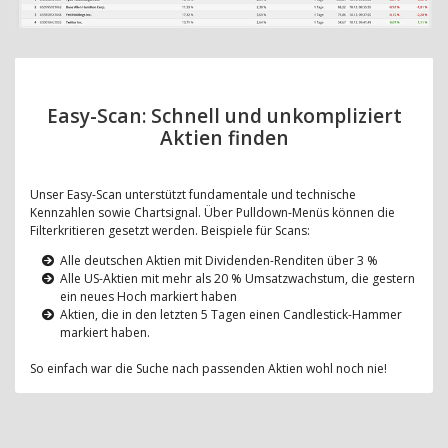
Easy-Scan: Schnell und unkompliziert
Aktien finden
Unser Easy-Scan unterstützt fundamentale und technische
Kennzahlen sowie Chartsignal. Über Pulldown-Menüs können die
Filterkritieren gesetzt werden. Beispiele für Scans:
Alle deutschen Aktien mit Dividenden-Renditen über 3 %
Alle US-Aktien mit mehr als 20 % Umsatzwachstum, die gestern
ein neues Hoch markiert haben
Aktien, die in den letzten 5 Tagen einen Candlestick-Hammer
markiert haben.
So einfach war die Suche nach passenden Aktien wohl noch nie!