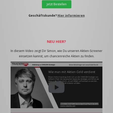
Jetzt Bestellen
Geschäftskunde?
Hier informieren
NEU HIER?
In diesem Video zeigt Dir Simon, wie Du unseren Aktien-Screener
einsetzen kannst, um chancenreiche Aktien zu finden.