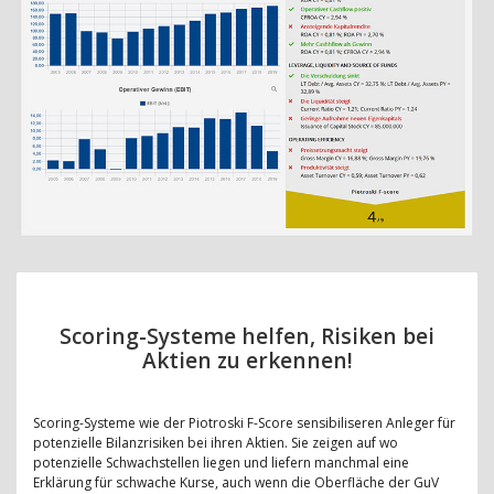
Scoring-Systeme helfen, Risiken bei
Aktien zu erkennen!
Scoring-Systeme wie der Piotroski F-Score sensibiliseren Anleger für
potenzielle Bilanzrisiken bei ihren Aktien. Sie zeigen auf wo
potenzielle Schwachstellen liegen und liefern manchmal eine
Erklärung für schwache Kurse, auch wenn die Oberfläche der GuV