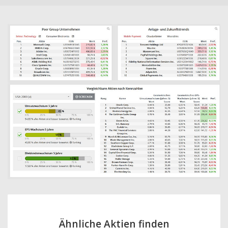
Ähnliche Aktien finden