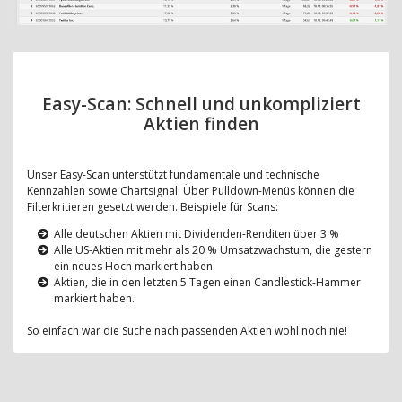
Easy-Scan: Schnell und unkompliziert
Aktien finden
Unser Easy-Scan unterstützt fundamentale und technische
Kennzahlen sowie Chartsignal. Über Pulldown-Menüs können die
Filterkritieren gesetzt werden. Beispiele für Scans:
Alle deutschen Aktien mit Dividenden-Renditen über 3 %
Alle US-Aktien mit mehr als 20 % Umsatzwachstum, die gestern
ein neues Hoch markiert haben
Aktien, die in den letzten 5 Tagen einen Candlestick-Hammer
markiert haben.
So einfach war die Suche nach passenden Aktien wohl noch nie!