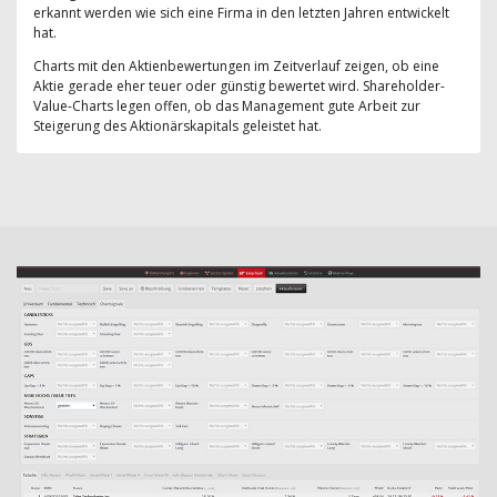
erkannt werden wie sich eine Firma in den letzten Jahren entwickelt
hat.
Charts mit den Aktienbewertungen im Zeitverlauf zeigen, ob eine
Aktie gerade eher teuer oder günstig bewertet wird. Shareholder-
Value-Charts legen offen, ob das Management gute Arbeit zur
Steigerung des Aktionärskapitals geleistet hat.