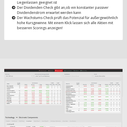
Liegenlassen geeignet ist
Der Dividenden-Check gibt an,ob ein konstanter passiver
Dividendenstrom erwartet werden kann
Der Wachstums-Check prüft das Potenzial für außergewöhnlich
hohe Kursgewinne. Mit einem Klick lassen sich alle Aktien mit
besseren Scorings anzeigen!