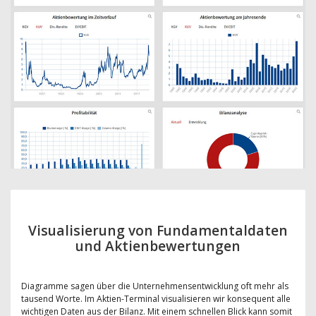
Visualisierung von Fundamentaldaten
und Aktienbewertungen
Diagramme sagen über die Unternehmensentwicklung oft mehr als
tausend Worte. Im Aktien-Terminal visualisieren wir konsequent alle
wichtigen Daten aus der Bilanz. Mit einem schnellen Blick kann somit