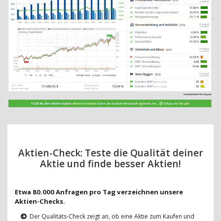
Aktien-Check: Teste die Qualität deiner
Aktie und finde besser Aktien!
Etwa 80.000 Anfragen pro Tag verzeichnen unsere
Aktien-Checks.
Der Qualitäts-Check zeigt an, ob eine Aktie zum Kaufen und