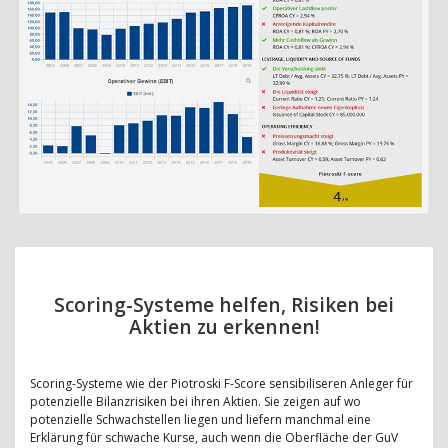
Scoring-Systeme helfen, Risiken bei
Aktien zu erkennen!
Scoring-Systeme wie der Piotroski F-Score sensibiliseren Anleger für
potenzielle Bilanzrisiken bei ihren Aktien. Sie zeigen auf wo
potenzielle Schwachstellen liegen und liefern manchmal eine
Erklärung für schwache Kurse, auch wenn die Oberfläche der GuV