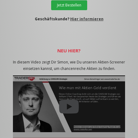
Jetzt Bestellen
Geschäftskunde?
Hier informieren
NEU HIER?
In diesem Video zeigt Dir Simon, wie Du unseren Aktien-Screener
einsetzen kannst, um chancenreiche Aktien zu finden.