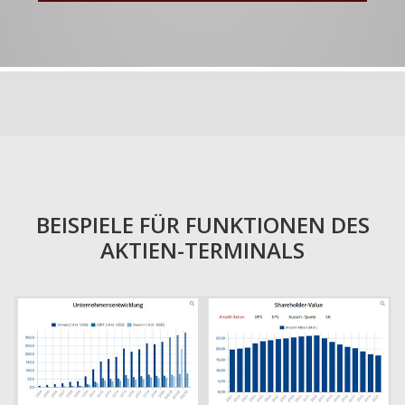
BEISPIELE FÜR FUNKTIONEN DES
AKTIEN-TERMINALS