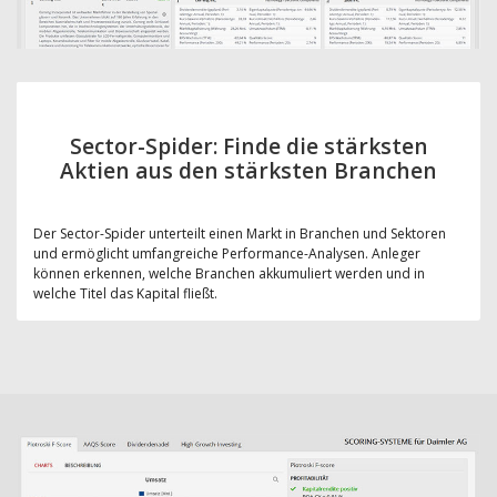
Sector-Spider: Finde die stärksten
Aktien aus den stärksten Branchen
Der Sector-Spider unterteilt einen Markt in Branchen und Sektoren
und ermöglicht umfangreiche Performance-Analysen. Anleger
können erkennen, welche Branchen akkumuliert werden und in
welche Titel das Kapital fließt.