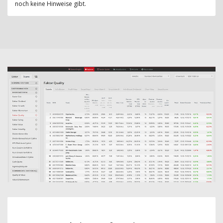
noch keine Hinweise gibt.