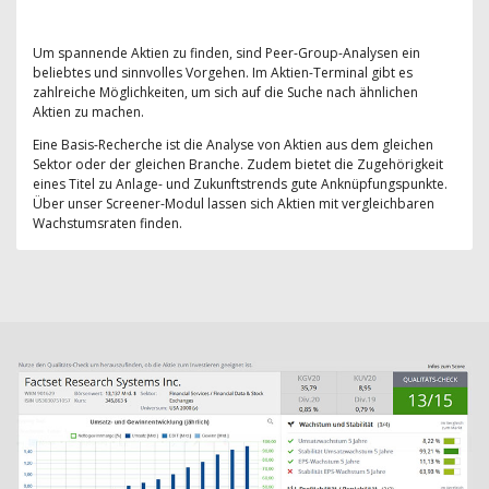
Um spannende Aktien zu finden, sind Peer-Group-Analysen ein
beliebtes und sinnvolles Vorgehen. Im Aktien-Terminal gibt es
zahlreiche Möglichkeiten, um sich auf die Suche nach ähnlichen
Aktien zu machen.
Eine Basis-Recherche ist die Analyse von Aktien aus dem gleichen
Sektor oder der gleichen Branche. Zudem bietet die Zugehörigkeit
eines Titel zu Anlage- und Zukunftstrends gute Anknüpfungspunkte.
Über unser Screener-Modul lassen sich Aktien mit vergleichbaren
Wachstumsraten finden.