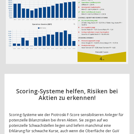
Scoring-Systeme helfen, Risiken bei
Aktien zu erkennen!
Scoring-Systeme wie der Piotroski F-Score sensibiliseren Anleger für
potenzielle Bilanzrisiken bei ihren Aktien. Sie zeigen auf wo
potenzielle Schwachstellen liegen und liefern manchmal eine
Erklärung für schwache Kurse, auch wenn die Oberfläche der GuV