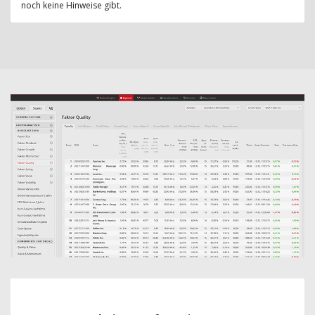
noch keine Hinweise gibt.