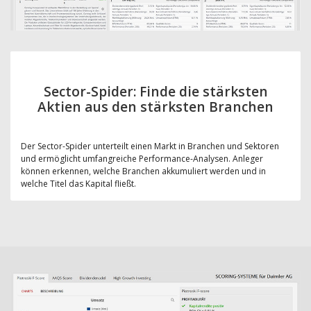
Sector-Spider: Finde die stärksten
Aktien aus den stärksten Branchen
Der Sector-Spider unterteilt einen Markt in Branchen und Sektoren
und ermöglicht umfangreiche Performance-Analysen. Anleger
können erkennen, welche Branchen akkumuliert werden und in
welche Titel das Kapital fließt.