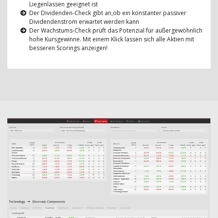
Liegenlassen geeignet ist
Der Dividenden-Check gibt an,ob ein konstanter passiver
Dividendenstrom erwartet werden kann
Der Wachstums-Check prüft das Potenzial für außergewöhnlich
hohe Kursgewinne. Mit einem Klick lassen sich alle Aktien mit
besseren Scorings anzeigen!