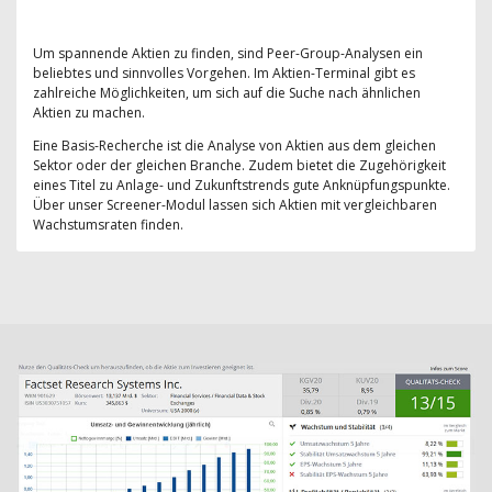
Um spannende Aktien zu finden, sind Peer-Group-Analysen ein
beliebtes und sinnvolles Vorgehen. Im Aktien-Terminal gibt es
zahlreiche Möglichkeiten, um sich auf die Suche nach ähnlichen
Aktien zu machen.
Eine Basis-Recherche ist die Analyse von Aktien aus dem gleichen
Sektor oder der gleichen Branche. Zudem bietet die Zugehörigkeit
eines Titel zu Anlage- und Zukunftstrends gute Anknüpfungspunkte.
Über unser Screener-Modul lassen sich Aktien mit vergleichbaren
Wachstumsraten finden.