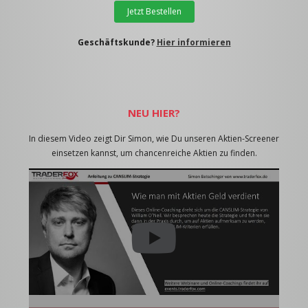
Jetzt Bestellen
Geschäftskunde?
Hier informieren
NEU HIER?
In diesem Video zeigt Dir Simon, wie Du unseren Aktien-Screener
einsetzen kannst, um chancenreiche Aktien zu finden.