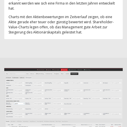
erkannt werden wie sich eine Firma in den letzten Jahren entwickelt
hat.
Charts mit den Aktienbewertungen im Zeitverlauf zeigen, ob eine
Aktie gerade eher teuer oder günstig bewertet wird. Shareholder-
Value-Charts legen offen, ob das Management gute Arbeit zur
Steigerung des Aktionärskapitals geleistet hat.