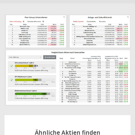
Ähnliche Aktien finden