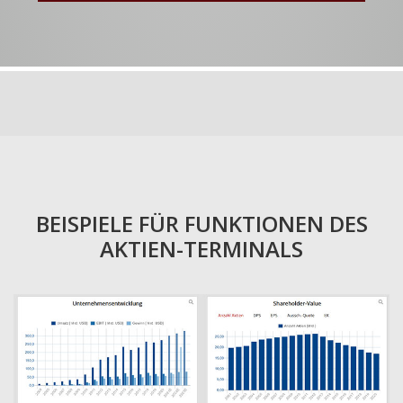
BEISPIELE FÜR FUNKTIONEN DES
AKTIEN-TERMINALS