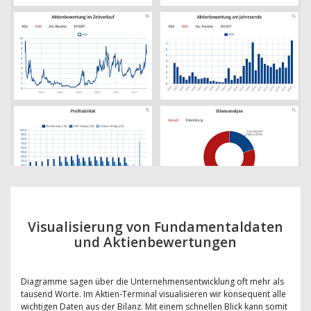
Visualisierung von Fundamentaldaten
und Aktienbewertungen
Diagramme sagen über die Unternehmensentwicklung oft mehr als
tausend Worte. Im Aktien-Terminal visualisieren wir konsequent alle
wichtigen Daten aus der Bilanz. Mit einem schnellen Blick kann somit