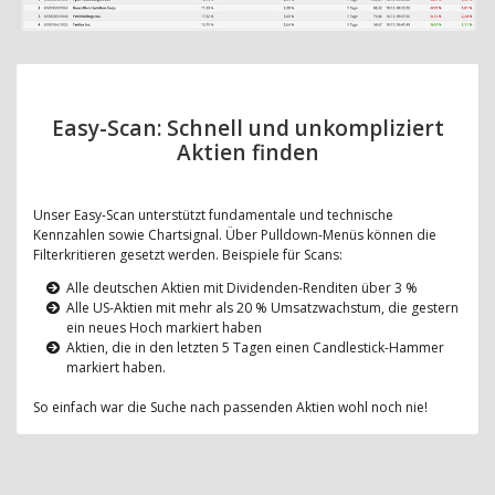
Easy-Scan: Schnell und unkompliziert
Aktien finden
Unser Easy-Scan unterstützt fundamentale und technische
Kennzahlen sowie Chartsignal. Über Pulldown-Menüs können die
Filterkritieren gesetzt werden. Beispiele für Scans:
Alle deutschen Aktien mit Dividenden-Renditen über 3 %
Alle US-Aktien mit mehr als 20 % Umsatzwachstum, die gestern
ein neues Hoch markiert haben
Aktien, die in den letzten 5 Tagen einen Candlestick-Hammer
markiert haben.
So einfach war die Suche nach passenden Aktien wohl noch nie!