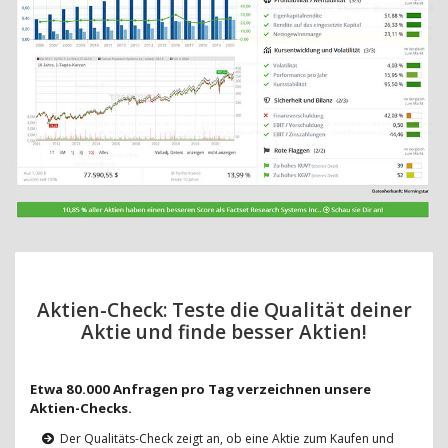
Aktien-Check: Teste die Qualität deiner
Aktie und finde besser Aktien!
Etwa 80.000 Anfragen pro Tag verzeichnen unsere
Aktien-Checks.
Der Qualitäts-Check zeigt an, ob eine Aktie zum Kaufen und