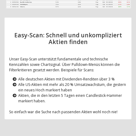
Easy-Scan: Schnell und unkompliziert
Aktien finden
Unser Easy-Scan unterstützt fundamentale und technische
Kennzahlen sowie Chartsignal. Über Pulldown-Menüs können die
Filterkritieren gesetzt werden. Beispiele für Scans:
Alle deutschen Aktien mit Dividenden-Renditen über 3 %
Alle US-Aktien mit mehr als 20 % Umsatzwachstum, die gestern
ein neues Hoch markiert haben
Aktien, die in den letzten 5 Tagen einen Candlestick-Hammer
markiert haben.
So einfach war die Suche nach passenden Aktien wohl noch nie!