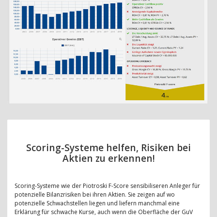
Scoring-Systeme helfen, Risiken bei
Aktien zu erkennen!
Scoring-Systeme wie der Piotroski F-Score sensibiliseren Anleger für
potenzielle Bilanzrisiken bei ihren Aktien. Sie zeigen auf wo
potenzielle Schwachstellen liegen und liefern manchmal eine
Erklärung für schwache Kurse, auch wenn die Oberfläche der GuV