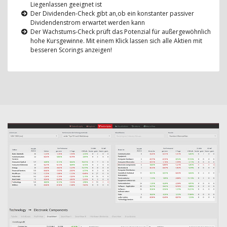
Liegenlassen geeignet ist
Der Dividenden-Check gibt an,ob ein konstanter passiver
Dividendenstrom erwartet werden kann
Der Wachstums-Check prüft das Potenzial für außergewöhnlich
hohe Kursgewinne. Mit einem Klick lassen sich alle Aktien mit
besseren Scorings anzeigen!