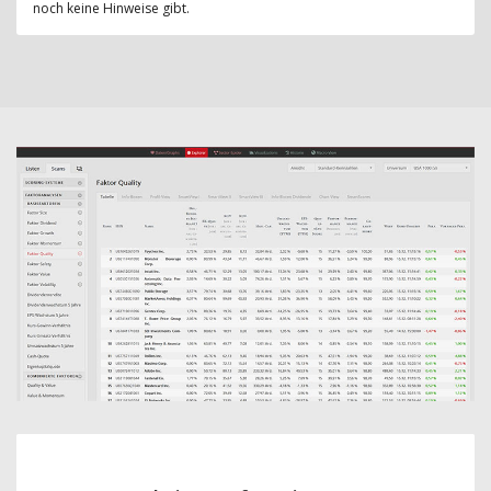
noch keine Hinweise gibt.