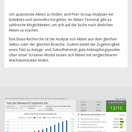
Um spannende Aktien zu finden, sind Peer-Group-Analysen ein
beliebtes und sinnvolles Vorgehen. Im Aktien-Terminal gibt es
zahlreiche Möglichkeiten, um sich auf die Suche nach ähnlichen
Aktien zu machen.
Eine Basis-Recherche ist die Analyse von Aktien aus dem gleichen
Sektor oder der gleichen Branche. Zudem bietet die Zugehörigkeit
eines Titel zu Anlage- und Zukunftstrends gute Anknüpfungspunkte.
Über unser Screener-Modul lassen sich Aktien mit vergleichbaren
Wachstumsraten finden.