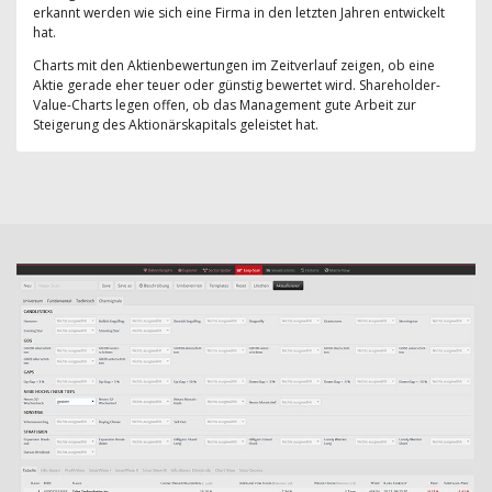
erkannt werden wie sich eine Firma in den letzten Jahren entwickelt
hat.
Charts mit den Aktienbewertungen im Zeitverlauf zeigen, ob eine
Aktie gerade eher teuer oder günstig bewertet wird. Shareholder-
Value-Charts legen offen, ob das Management gute Arbeit zur
Steigerung des Aktionärskapitals geleistet hat.