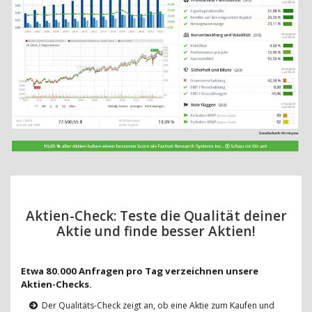
Aktien-Check: Teste die Qualität deiner
Aktie und finde besser Aktien!
Etwa 80.000 Anfragen pro Tag verzeichnen unsere
Aktien-Checks.
Der Qualitäts-Check zeigt an, ob eine Aktie zum Kaufen und