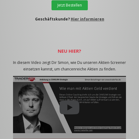
Jetzt Bestellen
Geschäftskunde?
Hier informieren
NEU HIER?
In diesem Video zeigt Dir Simon, wie Du unseren Aktien-Screener
einsetzen kannst, um chancenreiche Aktien zu finden.