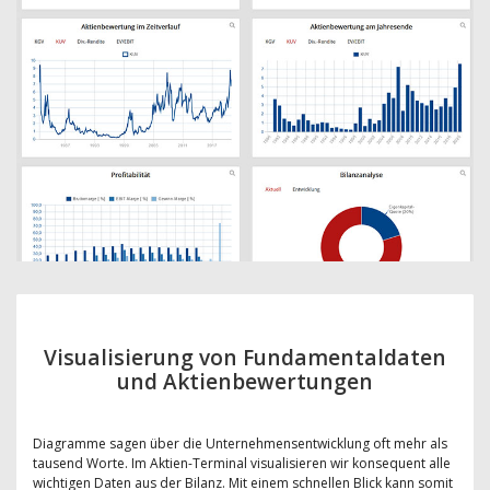
Visualisierung von Fundamentaldaten
und Aktienbewertungen
Diagramme sagen über die Unternehmensentwicklung oft mehr als
tausend Worte. Im Aktien-Terminal visualisieren wir konsequent alle
wichtigen Daten aus der Bilanz. Mit einem schnellen Blick kann somit