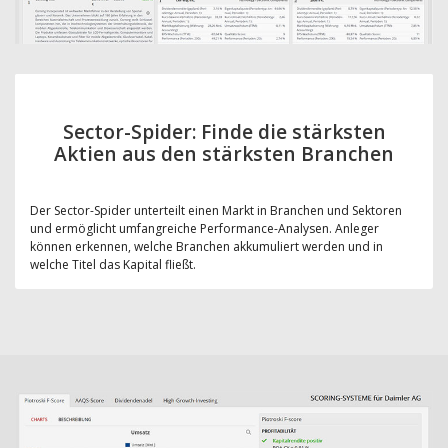
Sector-Spider: Finde die stärksten
Aktien aus den stärksten Branchen
Der Sector-Spider unterteilt einen Markt in Branchen und Sektoren
und ermöglicht umfangreiche Performance-Analysen. Anleger
können erkennen, welche Branchen akkumuliert werden und in
welche Titel das Kapital fließt.