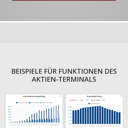
BEISPIELE FÜR FUNKTIONEN DES
AKTIEN-TERMINALS