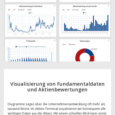
Visualisierung von Fundamentaldaten
und Aktienbewertungen
Diagramme sagen über die Unternehmensentwicklung oft mehr als
tausend Worte. Im Aktien-Terminal visualisieren wir konsequent alle
wichtigen Daten aus der Bilanz. Mit einem schnellen Blick kann somit