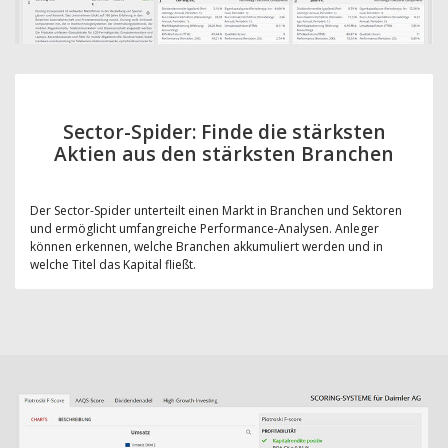
Sector-Spider: Finde die stärksten
Aktien aus den stärksten Branchen
Der Sector-Spider unterteilt einen Markt in Branchen und Sektoren
und ermöglicht umfangreiche Performance-Analysen. Anleger
können erkennen, welche Branchen akkumuliert werden und in
welche Titel das Kapital fließt.