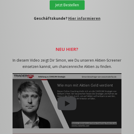
Jetzt Bestellen
Geschäftskunde?
Hier informieren
NEU HIER?
In diesem Video zeigt Dir Simon, wie Du unseren Aktien-Screener
einsetzen kannst, um chancenreiche Aktien zu finden.