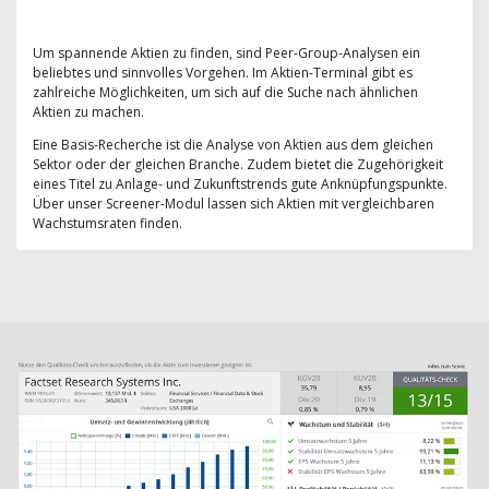
Um spannende Aktien zu finden, sind Peer-Group-Analysen ein
beliebtes und sinnvolles Vorgehen. Im Aktien-Terminal gibt es
zahlreiche Möglichkeiten, um sich auf die Suche nach ähnlichen
Aktien zu machen.
Eine Basis-Recherche ist die Analyse von Aktien aus dem gleichen
Sektor oder der gleichen Branche. Zudem bietet die Zugehörigkeit
eines Titel zu Anlage- und Zukunftstrends gute Anknüpfungspunkte.
Über unser Screener-Modul lassen sich Aktien mit vergleichbaren
Wachstumsraten finden.