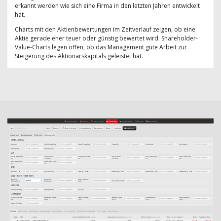
erkannt werden wie sich eine Firma in den letzten Jahren entwickelt
hat.
Charts mit den Aktienbewertungen im Zeitverlauf zeigen, ob eine
Aktie gerade eher teuer oder günstig bewertet wird. Shareholder-
Value-Charts legen offen, ob das Management gute Arbeit zur
Steigerung des Aktionärskapitals geleistet hat.