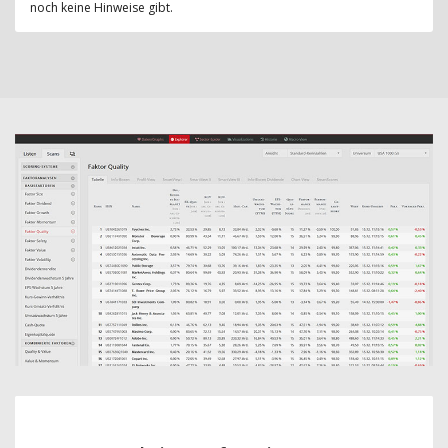
noch keine Hinweise gibt.