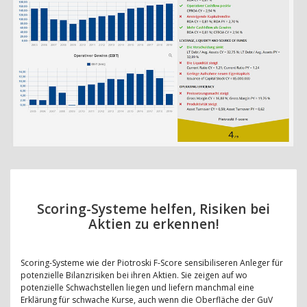
Scoring-Systeme helfen, Risiken bei
Aktien zu erkennen!
Scoring-Systeme wie der Piotroski F-Score sensibiliseren Anleger für
potenzielle Bilanzrisiken bei ihren Aktien. Sie zeigen auf wo
potenzielle Schwachstellen liegen und liefern manchmal eine
Erklärung für schwache Kurse, auch wenn die Oberfläche der GuV