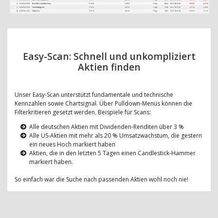
Easy-Scan: Schnell und unkompliziert
Aktien finden
Unser Easy-Scan unterstützt fundamentale und technische
Kennzahlen sowie Chartsignal. Über Pulldown-Menüs können die
Filterkritieren gesetzt werden. Beispiele für Scans:
Alle deutschen Aktien mit Dividenden-Renditen über 3 %
Alle US-Aktien mit mehr als 20 % Umsatzwachstum, die gestern
ein neues Hoch markiert haben
Aktien, die in den letzten 5 Tagen einen Candlestick-Hammer
markiert haben.
So einfach war die Suche nach passenden Aktien wohl noch nie!