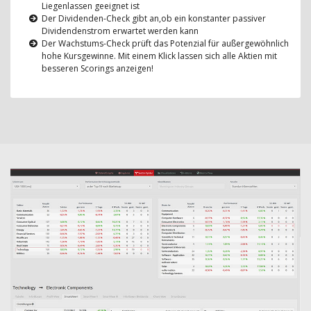
Liegenlassen geeignet ist
Der Dividenden-Check gibt an,ob ein konstanter passiver
Dividendenstrom erwartet werden kann
Der Wachstums-Check prüft das Potenzial für außergewöhnlich
hohe Kursgewinne. Mit einem Klick lassen sich alle Aktien mit
besseren Scorings anzeigen!