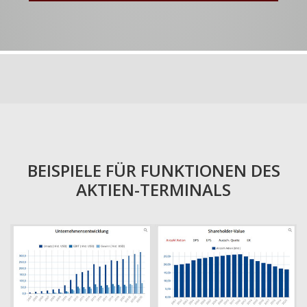
BEISPIELE FÜR FUNKTIONEN DES
AKTIEN-TERMINALS