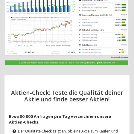
Aktien-Check: Teste die Qualität deiner
Aktie und finde besser Aktien!
Etwa 80.000 Anfragen pro Tag verzeichnen unsere
Aktien-Checks.
Der Qualitäts-Check zeigt an, ob eine Aktie zum Kaufen und