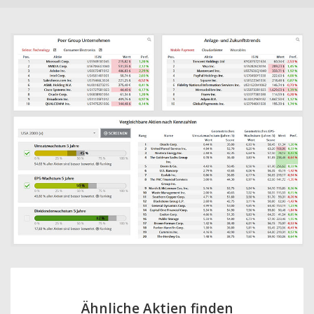
Ähnliche Aktien finden