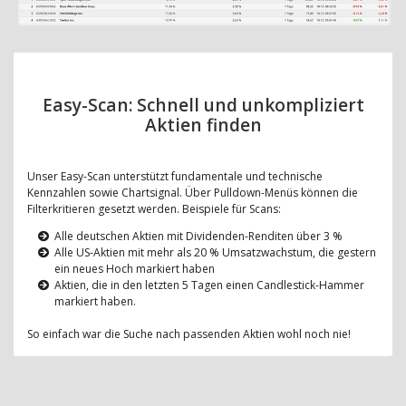
Easy-Scan: Schnell und unkompliziert
Aktien finden
Unser Easy-Scan unterstützt fundamentale und technische
Kennzahlen sowie Chartsignal. Über Pulldown-Menüs können die
Filterkritieren gesetzt werden. Beispiele für Scans:
Alle deutschen Aktien mit Dividenden-Renditen über 3 %
Alle US-Aktien mit mehr als 20 % Umsatzwachstum, die gestern
ein neues Hoch markiert haben
Aktien, die in den letzten 5 Tagen einen Candlestick-Hammer
markiert haben.
So einfach war die Suche nach passenden Aktien wohl noch nie!