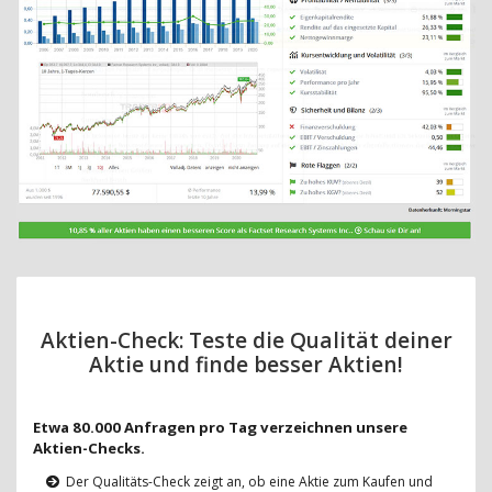
Aktien-Check: Teste die Qualität deiner
Aktie und finde besser Aktien!
Etwa 80.000 Anfragen pro Tag verzeichnen unsere
Aktien-Checks.
Der Qualitäts-Check zeigt an, ob eine Aktie zum Kaufen und