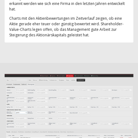
erkannt werden wie sich eine Firma in den letzten Jahren entwickelt
hat.
Charts mit den Aktienbewertungen im Zeitverlauf zeigen, ob eine
Aktie gerade eher teuer oder günstig bewertet wird. Shareholder-
Value-Charts legen offen, ob das Management gute Arbeit zur
Steigerung des Aktionärskapitals geleistet hat.