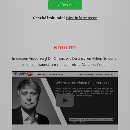
Jetzt Bestellen
Geschäftskunde?
Hier informieren
NEU HIER?
In diesem Video zeigt Dir Simon, wie Du unseren Aktien-Screener
einsetzen kannst, um chancenreiche Aktien zu finden.