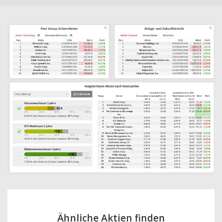
Ähnliche Aktien finden