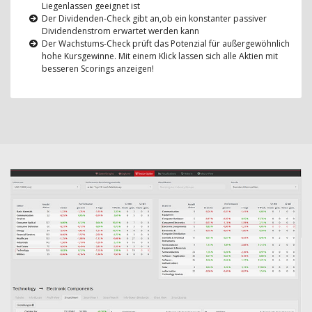
Liegenlassen geeignet ist
Der Dividenden-Check gibt an,ob ein konstanter passiver
Dividendenstrom erwartet werden kann
Der Wachstums-Check prüft das Potenzial für außergewöhnlich
hohe Kursgewinne. Mit einem Klick lassen sich alle Aktien mit
besseren Scorings anzeigen!