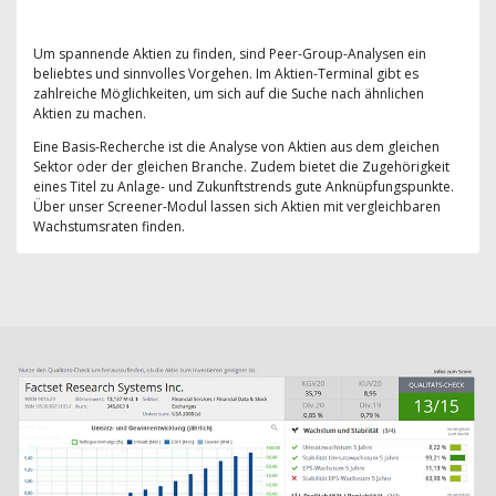
Um spannende Aktien zu finden, sind Peer-Group-Analysen ein
beliebtes und sinnvolles Vorgehen. Im Aktien-Terminal gibt es
zahlreiche Möglichkeiten, um sich auf die Suche nach ähnlichen
Aktien zu machen.
Eine Basis-Recherche ist die Analyse von Aktien aus dem gleichen
Sektor oder der gleichen Branche. Zudem bietet die Zugehörigkeit
eines Titel zu Anlage- und Zukunftstrends gute Anknüpfungspunkte.
Über unser Screener-Modul lassen sich Aktien mit vergleichbaren
Wachstumsraten finden.