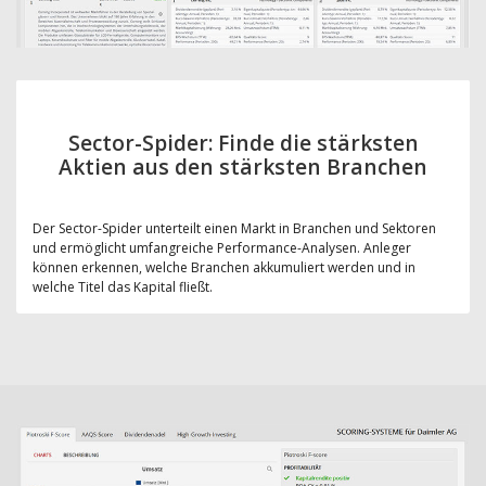
Sector-Spider: Finde die stärksten
Aktien aus den stärksten Branchen
Der Sector-Spider unterteilt einen Markt in Branchen und Sektoren
und ermöglicht umfangreiche Performance-Analysen. Anleger
können erkennen, welche Branchen akkumuliert werden und in
welche Titel das Kapital fließt.