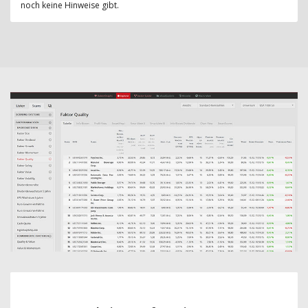
noch keine Hinweise gibt.