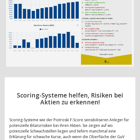
Scoring-Systeme helfen, Risiken bei
Aktien zu erkennen!
Scoring-Systeme wie der Piotroski F-Score sensibiliseren Anleger für
potenzielle Bilanzrisiken bei ihren Aktien. Sie zeigen auf wo
potenzielle Schwachstellen liegen und liefern manchmal eine
Erklärung für schwache Kurse, auch wenn die Oberfläche der GuV