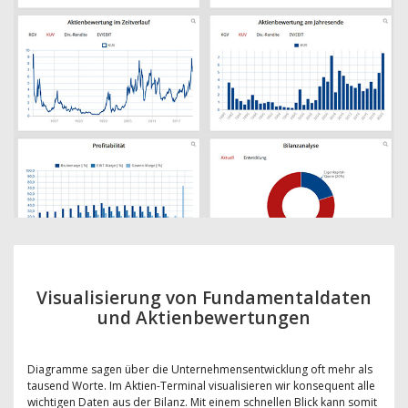
Visualisierung von Fundamentaldaten
und Aktienbewertungen
Diagramme sagen über die Unternehmensentwicklung oft mehr als
tausend Worte. Im Aktien-Terminal visualisieren wir konsequent alle
wichtigen Daten aus der Bilanz. Mit einem schnellen Blick kann somit