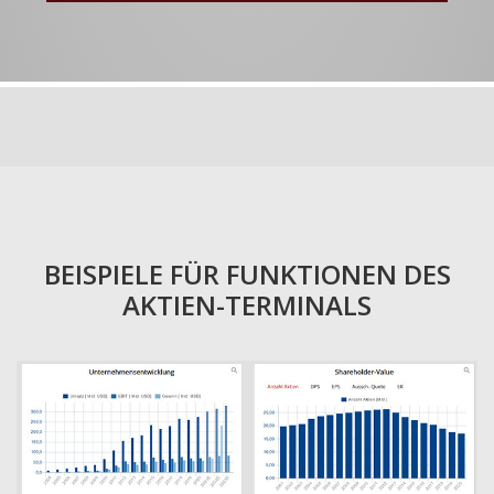
BEISPIELE FÜR FUNKTIONEN DES
AKTIEN-TERMINALS