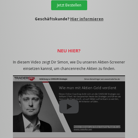
Jetzt Bestellen
Geschäftskunde?
Hier informieren
NEU HIER?
In diesem Video zeigt Dir Simon, wie Du unseren Aktien-Screener
einsetzen kannst, um chancenreiche Aktien zu finden.