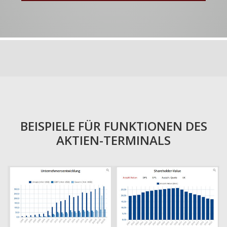
BEISPIELE FÜR FUNKTIONEN DES
AKTIEN-TERMINALS