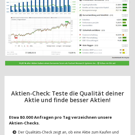
Aktien-Check: Teste die Qualität deiner
Aktie und finde besser Aktien!
Etwa 80.000 Anfragen pro Tag verzeichnen unsere
Aktien-Checks.
Der Qualitäts-Check zeigt an, ob eine Aktie zum Kaufen und