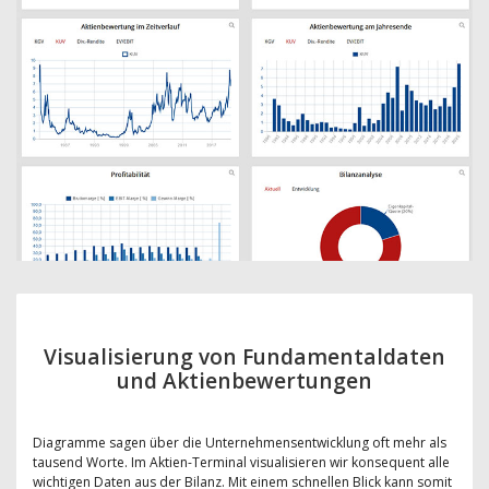
Visualisierung von Fundamentaldaten
und Aktienbewertungen
Diagramme sagen über die Unternehmensentwicklung oft mehr als
tausend Worte. Im Aktien-Terminal visualisieren wir konsequent alle
wichtigen Daten aus der Bilanz. Mit einem schnellen Blick kann somit