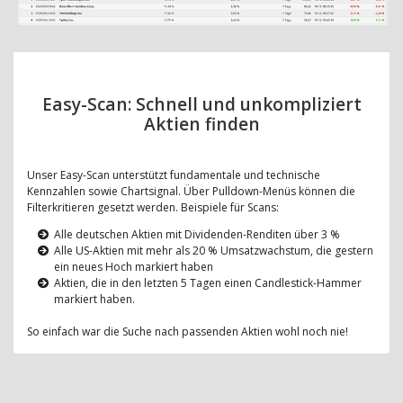
Easy-Scan: Schnell und unkompliziert
Aktien finden
Unser Easy-Scan unterstützt fundamentale und technische
Kennzahlen sowie Chartsignal. Über Pulldown-Menüs können die
Filterkritieren gesetzt werden. Beispiele für Scans:
Alle deutschen Aktien mit Dividenden-Renditen über 3 %
Alle US-Aktien mit mehr als 20 % Umsatzwachstum, die gestern
ein neues Hoch markiert haben
Aktien, die in den letzten 5 Tagen einen Candlestick-Hammer
markiert haben.
So einfach war die Suche nach passenden Aktien wohl noch nie!