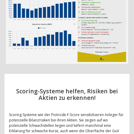
Scoring-Systeme helfen, Risiken bei
Aktien zu erkennen!
Scoring-Systeme wie der Piotroski F-Score sensibiliseren Anleger für
potenzielle Bilanzrisiken bei ihren Aktien. Sie zeigen auf wo
potenzielle Schwachstellen liegen und liefern manchmal eine
Erklärung für schwache Kurse, auch wenn die Oberfläche der GuV