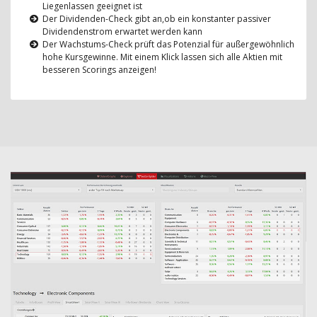
Liegenlassen geeignet ist
Der Dividenden-Check gibt an,ob ein konstanter passiver
Dividendenstrom erwartet werden kann
Der Wachstums-Check prüft das Potenzial für außergewöhnlich
hohe Kursgewinne. Mit einem Klick lassen sich alle Aktien mit
besseren Scorings anzeigen!