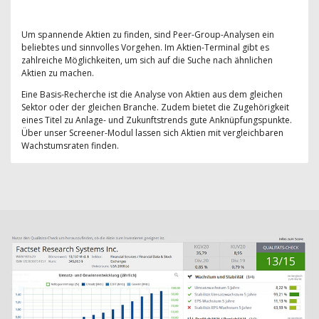
Um spannende Aktien zu finden, sind Peer-Group-Analysen ein
beliebtes und sinnvolles Vorgehen. Im Aktien-Terminal gibt es
zahlreiche Möglichkeiten, um sich auf die Suche nach ähnlichen
Aktien zu machen.
Eine Basis-Recherche ist die Analyse von Aktien aus dem gleichen
Sektor oder der gleichen Branche. Zudem bietet die Zugehörigkeit
eines Titel zu Anlage- und Zukunftstrends gute Anknüpfungspunkte.
Über unser Screener-Modul lassen sich Aktien mit vergleichbaren
Wachstumsraten finden.