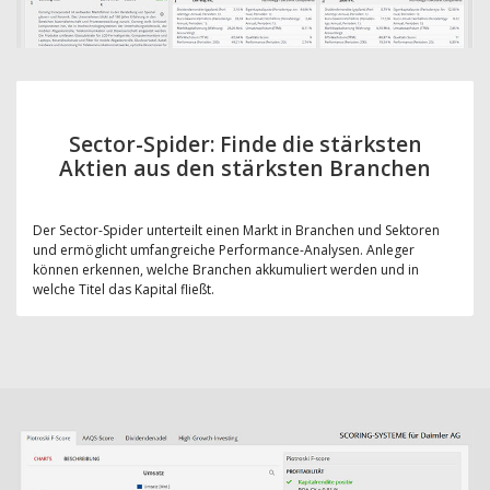
Sector-Spider: Finde die stärksten
Aktien aus den stärksten Branchen
Der Sector-Spider unterteilt einen Markt in Branchen und Sektoren
und ermöglicht umfangreiche Performance-Analysen. Anleger
können erkennen, welche Branchen akkumuliert werden und in
welche Titel das Kapital fließt.