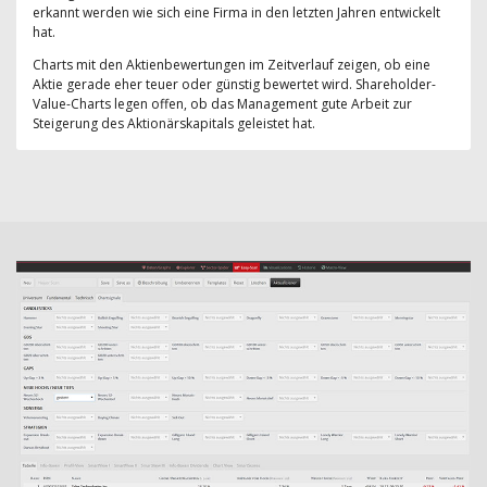
erkannt werden wie sich eine Firma in den letzten Jahren entwickelt
hat.
Charts mit den Aktienbewertungen im Zeitverlauf zeigen, ob eine
Aktie gerade eher teuer oder günstig bewertet wird. Shareholder-
Value-Charts legen offen, ob das Management gute Arbeit zur
Steigerung des Aktionärskapitals geleistet hat.