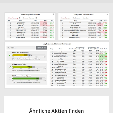
Ähnliche Aktien finden