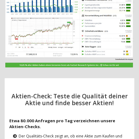
Aktien-Check: Teste die Qualität deiner
Aktie und finde besser Aktien!
Etwa 80.000 Anfragen pro Tag verzeichnen unsere
Aktien-Checks.
Der Qualitäts-Check zeigt an, ob eine Aktie zum Kaufen und