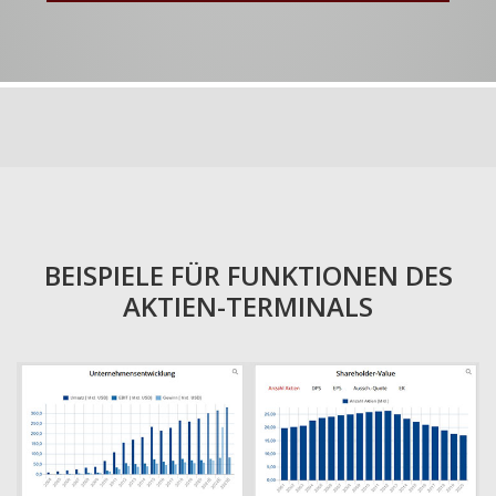
BEISPIELE FÜR FUNKTIONEN DES
AKTIEN-TERMINALS