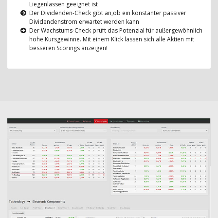
Liegenlassen geeignet ist
Der Dividenden-Check gibt an,ob ein konstanter passiver
Dividendenstrom erwartet werden kann
Der Wachstums-Check prüft das Potenzial für außergewöhnlich
hohe Kursgewinne. Mit einem Klick lassen sich alle Aktien mit
besseren Scorings anzeigen!