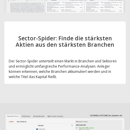
Sector-Spider: Finde die stärksten
Aktien aus den stärksten Branchen
Der Sector-Spider unterteilt einen Markt in Branchen und Sektoren
und ermöglicht umfangreiche Performance-Analysen. Anleger
können erkennen, welche Branchen akkumuliert werden und in
welche Titel das Kapital fließt.