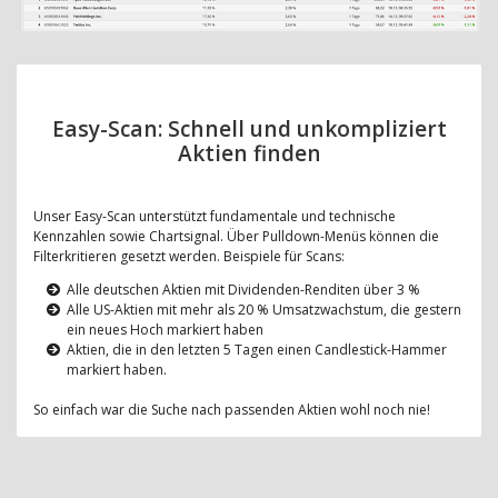
Easy-Scan: Schnell und unkompliziert
Aktien finden
Unser Easy-Scan unterstützt fundamentale und technische
Kennzahlen sowie Chartsignal. Über Pulldown-Menüs können die
Filterkritieren gesetzt werden. Beispiele für Scans:
Alle deutschen Aktien mit Dividenden-Renditen über 3 %
Alle US-Aktien mit mehr als 20 % Umsatzwachstum, die gestern
ein neues Hoch markiert haben
Aktien, die in den letzten 5 Tagen einen Candlestick-Hammer
markiert haben.
So einfach war die Suche nach passenden Aktien wohl noch nie!