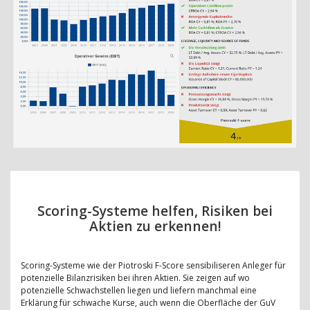
Scoring-Systeme helfen, Risiken bei
Aktien zu erkennen!
Scoring-Systeme wie der Piotroski F-Score sensibiliseren Anleger für
potenzielle Bilanzrisiken bei ihren Aktien. Sie zeigen auf wo
potenzielle Schwachstellen liegen und liefern manchmal eine
Erklärung für schwache Kurse, auch wenn die Oberfläche der GuV