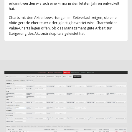
erkannt werden wie sich eine Firma in den letzten Jahren entwickelt
hat.
Charts mit den Aktienbewertungen im Zeitverlauf zeigen, ob eine
Aktie gerade eher teuer oder günstig bewertet wird. Shareholder-
Value-Charts legen offen, ob das Management gute Arbeit zur
Steigerung des Aktionärskapitals geleistet hat.