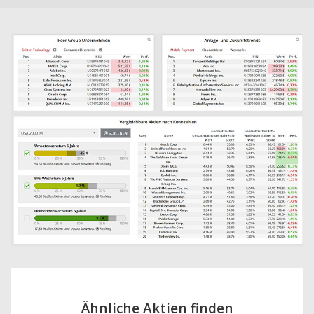
Ähnliche Aktien finden