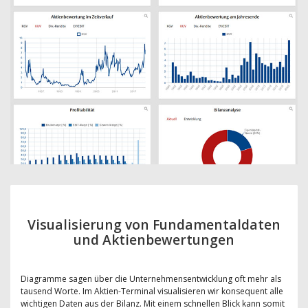
Visualisierung von Fundamentaldaten
und Aktienbewertungen
Diagramme sagen über die Unternehmensentwicklung oft mehr als
tausend Worte. Im Aktien-Terminal visualisieren wir konsequent alle
wichtigen Daten aus der Bilanz. Mit einem schnellen Blick kann somit