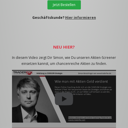
Jetzt Bestellen
Geschäftskunde?
Hier informieren
NEU HIER?
In diesem Video zeigt Dir Simon, wie Du unseren Aktien-Screener
einsetzen kannst, um chancenreiche Aktien zu finden.