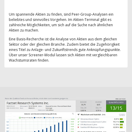
Um spannende Aktien zu finden, sind Peer-Group-Analysen ein
beliebtes und sinnvolles Vorgehen. Im Aktien-Terminal gibt es
zahlreiche Möglichkeiten, um sich auf die Suche nach ähnlichen
Aktien zu machen.
Eine Basis-Recherche ist die Analyse von Aktien aus dem gleichen
Sektor oder der gleichen Branche. Zudem bietet die Zugehörigkeit
eines Titel zu Anlage- und Zukunftstrends gute Anknüpfungspunkte.
Über unser Screener-Modul lassen sich Aktien mit vergleichbaren
Wachstumsraten finden.