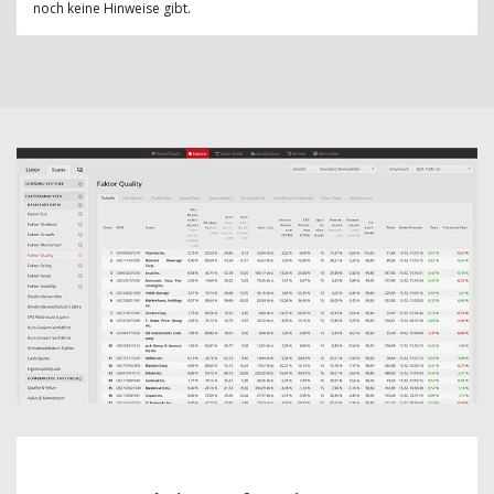
noch keine Hinweise gibt.