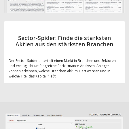
Sector-Spider: Finde die stärksten
Aktien aus den stärksten Branchen
Der Sector-Spider unterteilt einen Markt in Branchen und Sektoren
und ermöglicht umfangreiche Performance-Analysen. Anleger
können erkennen, welche Branchen akkumuliert werden und in
welche Titel das Kapital fließt.