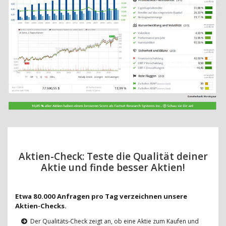
Aktien-Check: Teste die Qualität deiner
Aktie und finde besser Aktien!
Etwa 80.000 Anfragen pro Tag verzeichnen unsere
Aktien-Checks.
Der Qualitäts-Check zeigt an, ob eine Aktie zum Kaufen und