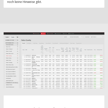
noch keine Hinweise gibt.