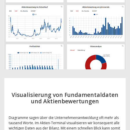
Visualisierung von Fundamentaldaten
und Aktienbewertungen
Diagramme sagen über die Unternehmensentwicklung oft mehr als
tausend Worte. Im Aktien-Terminal visualisieren wir konsequent alle
wichtigen Daten aus der Bilanz. Mit einem schnellen Blick kann somit