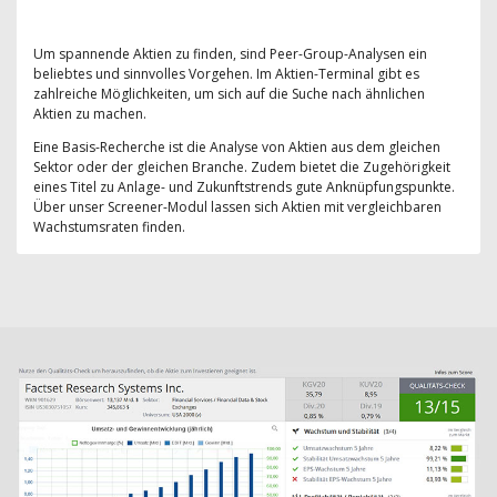
Um spannende Aktien zu finden, sind Peer-Group-Analysen ein
beliebtes und sinnvolles Vorgehen. Im Aktien-Terminal gibt es
zahlreiche Möglichkeiten, um sich auf die Suche nach ähnlichen
Aktien zu machen.
Eine Basis-Recherche ist die Analyse von Aktien aus dem gleichen
Sektor oder der gleichen Branche. Zudem bietet die Zugehörigkeit
eines Titel zu Anlage- und Zukunftstrends gute Anknüpfungspunkte.
Über unser Screener-Modul lassen sich Aktien mit vergleichbaren
Wachstumsraten finden.