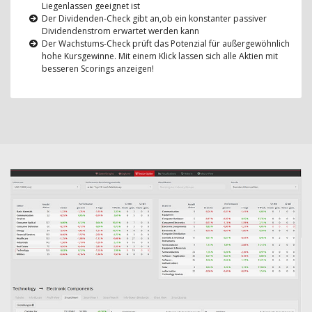
Liegenlassen geeignet ist
Der Dividenden-Check gibt an,ob ein konstanter passiver
Dividendenstrom erwartet werden kann
Der Wachstums-Check prüft das Potenzial für außergewöhnlich
hohe Kursgewinne. Mit einem Klick lassen sich alle Aktien mit
besseren Scorings anzeigen!