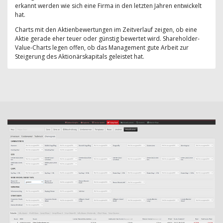
erkannt werden wie sich eine Firma in den letzten Jahren entwickelt
hat.
Charts mit den Aktienbewertungen im Zeitverlauf zeigen, ob eine
Aktie gerade eher teuer oder günstig bewertet wird. Shareholder-
Value-Charts legen offen, ob das Management gute Arbeit zur
Steigerung des Aktionärskapitals geleistet hat.