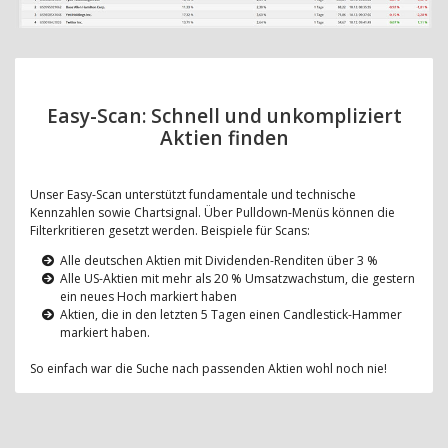
Easy-Scan: Schnell und unkompliziert
Aktien finden
Unser Easy-Scan unterstützt fundamentale und technische
Kennzahlen sowie Chartsignal. Über Pulldown-Menüs können die
Filterkritieren gesetzt werden. Beispiele für Scans:
Alle deutschen Aktien mit Dividenden-Renditen über 3 %
Alle US-Aktien mit mehr als 20 % Umsatzwachstum, die gestern
ein neues Hoch markiert haben
Aktien, die in den letzten 5 Tagen einen Candlestick-Hammer
markiert haben.
So einfach war die Suche nach passenden Aktien wohl noch nie!