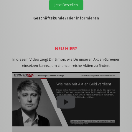
Jetzt Bestellen
Geschäftskunde?
Hier informieren
NEU HIER?
In diesem Video zeigt Dir Simon, wie Du unseren Aktien-Screener
einsetzen kannst, um chancenreiche Aktien zu finden.