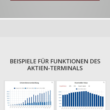
BEISPIELE FÜR FUNKTIONEN DES
AKTIEN-TERMINALS