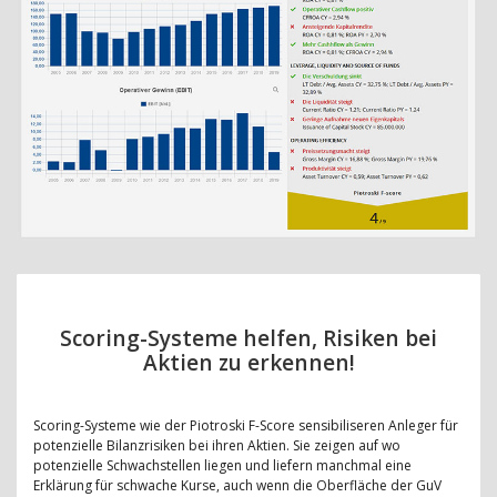
Scoring-Systeme helfen, Risiken bei
Aktien zu erkennen!
Scoring-Systeme wie der Piotroski F-Score sensibiliseren Anleger für
potenzielle Bilanzrisiken bei ihren Aktien. Sie zeigen auf wo
potenzielle Schwachstellen liegen und liefern manchmal eine
Erklärung für schwache Kurse, auch wenn die Oberfläche der GuV