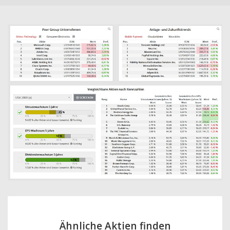
Ähnliche Aktien finden