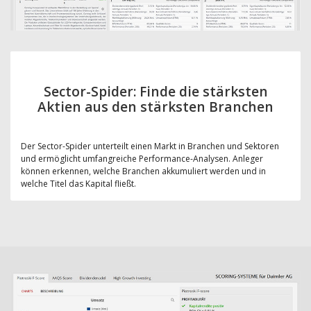
Sector-Spider: Finde die stärksten
Aktien aus den stärksten Branchen
Der Sector-Spider unterteilt einen Markt in Branchen und Sektoren
und ermöglicht umfangreiche Performance-Analysen. Anleger
können erkennen, welche Branchen akkumuliert werden und in
welche Titel das Kapital fließt.