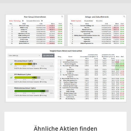
Ähnliche Aktien finden