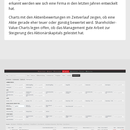
erkannt werden wie sich eine Firma in den letzten Jahren entwickelt
hat.
Charts mit den Aktienbewertungen im Zeitverlauf zeigen, ob eine
Aktie gerade eher teuer oder günstig bewertet wird. Shareholder-
Value-Charts legen offen, ob das Management gute Arbeit zur
Steigerung des Aktionärskapitals geleistet hat.