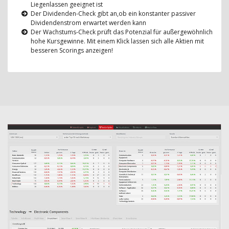
Liegenlassen geeignet ist
Der Dividenden-Check gibt an,ob ein konstanter passiver
Dividendenstrom erwartet werden kann
Der Wachstums-Check prüft das Potenzial für außergewöhnlich
hohe Kursgewinne. Mit einem Klick lassen sich alle Aktien mit
besseren Scorings anzeigen!