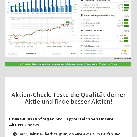
Aktien-Check: Teste die Qualität deiner
Aktie und finde besser Aktien!
Etwa 80.000 Anfragen pro Tag verzeichnen unsere
Aktien-Checks.
Der Qualitäts-Check zeigt an, ob eine Aktie zum Kaufen und