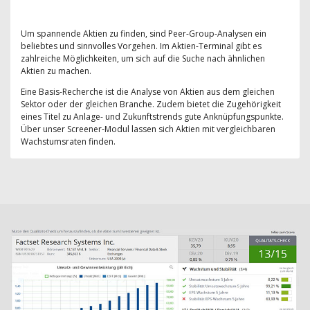
Um spannende Aktien zu finden, sind Peer-Group-Analysen ein
beliebtes und sinnvolles Vorgehen. Im Aktien-Terminal gibt es
zahlreiche Möglichkeiten, um sich auf die Suche nach ähnlichen
Aktien zu machen.
Eine Basis-Recherche ist die Analyse von Aktien aus dem gleichen
Sektor oder der gleichen Branche. Zudem bietet die Zugehörigkeit
eines Titel zu Anlage- und Zukunftstrends gute Anknüpfungspunkte.
Über unser Screener-Modul lassen sich Aktien mit vergleichbaren
Wachstumsraten finden.