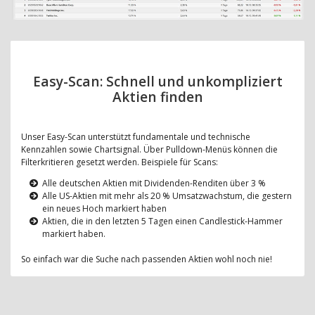
Easy-Scan: Schnell und unkompliziert
Aktien finden
Unser Easy-Scan unterstützt fundamentale und technische
Kennzahlen sowie Chartsignal. Über Pulldown-Menüs können die
Filterkritieren gesetzt werden. Beispiele für Scans:
Alle deutschen Aktien mit Dividenden-Renditen über 3 %
Alle US-Aktien mit mehr als 20 % Umsatzwachstum, die gestern
ein neues Hoch markiert haben
Aktien, die in den letzten 5 Tagen einen Candlestick-Hammer
markiert haben.
So einfach war die Suche nach passenden Aktien wohl noch nie!