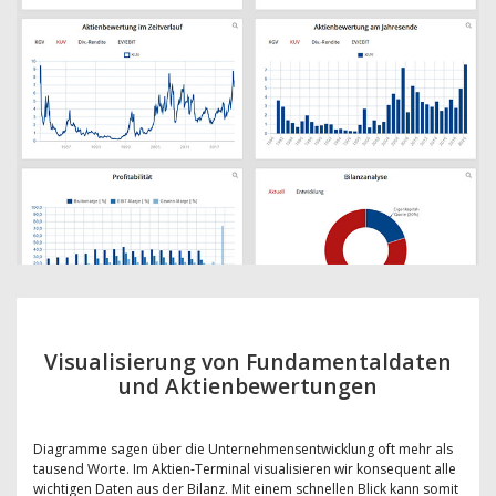
Visualisierung von Fundamentaldaten
und Aktienbewertungen
Diagramme sagen über die Unternehmensentwicklung oft mehr als
tausend Worte. Im Aktien-Terminal visualisieren wir konsequent alle
wichtigen Daten aus der Bilanz. Mit einem schnellen Blick kann somit