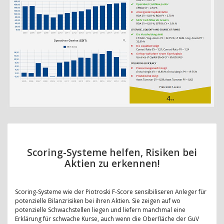
Scoring-Systeme helfen, Risiken bei
Aktien zu erkennen!
Scoring-Systeme wie der Piotroski F-Score sensibiliseren Anleger für
potenzielle Bilanzrisiken bei ihren Aktien. Sie zeigen auf wo
potenzielle Schwachstellen liegen und liefern manchmal eine
Erklärung für schwache Kurse, auch wenn die Oberfläche der GuV