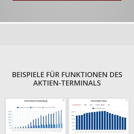
BEISPIELE FÜR FUNKTIONEN DES
AKTIEN-TERMINALS