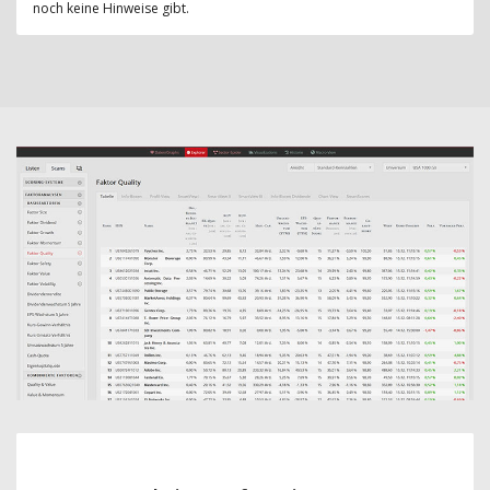
noch keine Hinweise gibt.