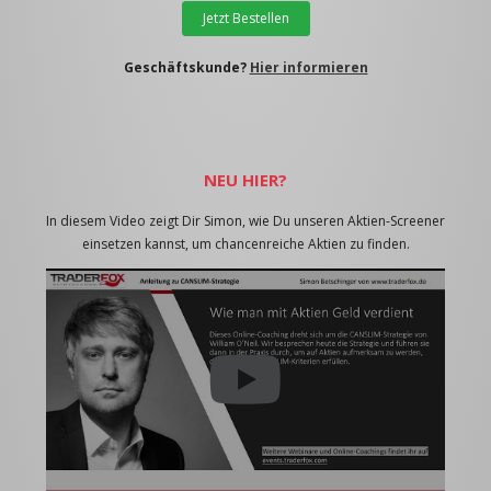
Jetzt Bestellen
Geschäftskunde?
Hier informieren
NEU HIER?
In diesem Video zeigt Dir Simon, wie Du unseren Aktien-Screener
einsetzen kannst, um chancenreiche Aktien zu finden.