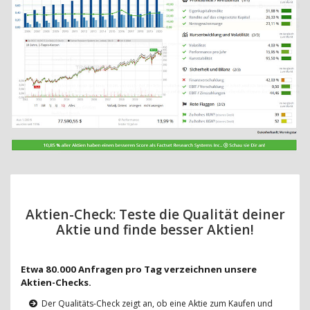
Aktien-Check: Teste die Qualität deiner
Aktie und finde besser Aktien!
Etwa 80.000 Anfragen pro Tag verzeichnen unsere
Aktien-Checks.
Der Qualitäts-Check zeigt an, ob eine Aktie zum Kaufen und