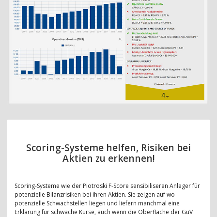
Scoring-Systeme helfen, Risiken bei
Aktien zu erkennen!
Scoring-Systeme wie der Piotroski F-Score sensibiliseren Anleger für
potenzielle Bilanzrisiken bei ihren Aktien. Sie zeigen auf wo
potenzielle Schwachstellen liegen und liefern manchmal eine
Erklärung für schwache Kurse, auch wenn die Oberfläche der GuV