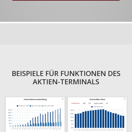
BEISPIELE FÜR FUNKTIONEN DES
AKTIEN-TERMINALS