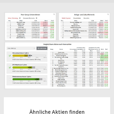
Ähnliche Aktien finden