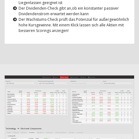
Liegenlassen geeignet ist
Der Dividenden-Check gibt an,ob ein konstanter passiver
Dividendenstrom erwartet werden kann
Der Wachstums-Check prüft das Potenzial für außergewöhnlich
hohe Kursgewinne. Mit einem Klick lassen sich alle Aktien mit
besseren Scorings anzeigen!