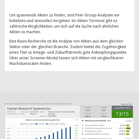
Um spannende Aktien zu finden, sind Peer-Group-Analysen ein
beliebtes und sinnvolles Vorgehen. Im Aktien-Terminal gibt es
zahlreiche Möglichkeiten, um sich auf die Suche nach ähnlichen
Aktien zu machen.
Eine Basis-Recherche ist die Analyse von Aktien aus dem gleichen
Sektor oder der gleichen Branche. Zudem bietet die Zugehörigkeit
eines Titel zu Anlage- und Zukunftstrends gute Anknüpfungspunkte.
Über unser Screener-Modul lassen sich Aktien mit vergleichbaren
Wachstumsraten finden.