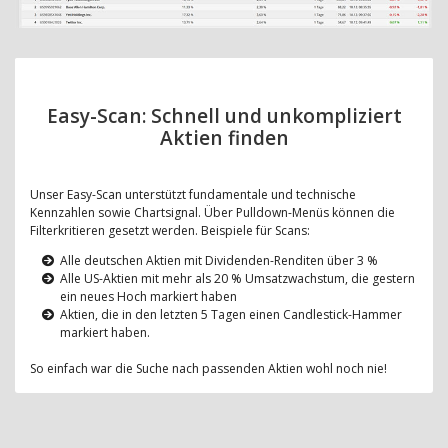
Easy-Scan: Schnell und unkompliziert
Aktien finden
Unser Easy-Scan unterstützt fundamentale und technische
Kennzahlen sowie Chartsignal. Über Pulldown-Menüs können die
Filterkritieren gesetzt werden. Beispiele für Scans:
Alle deutschen Aktien mit Dividenden-Renditen über 3 %
Alle US-Aktien mit mehr als 20 % Umsatzwachstum, die gestern
ein neues Hoch markiert haben
Aktien, die in den letzten 5 Tagen einen Candlestick-Hammer
markiert haben.
So einfach war die Suche nach passenden Aktien wohl noch nie!