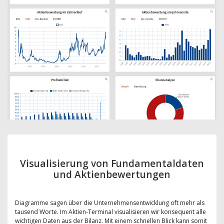
Visualisierung von Fundamentaldaten
und Aktienbewertungen
Diagramme sagen über die Unternehmensentwicklung oft mehr als
tausend Worte. Im Aktien-Terminal visualisieren wir konsequent alle
wichtigen Daten aus der Bilanz. Mit einem schnellen Blick kann somit