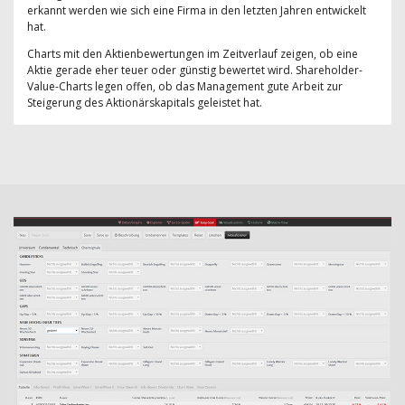
erkannt werden wie sich eine Firma in den letzten Jahren entwickelt
hat.
Charts mit den Aktienbewertungen im Zeitverlauf zeigen, ob eine
Aktie gerade eher teuer oder günstig bewertet wird. Shareholder-
Value-Charts legen offen, ob das Management gute Arbeit zur
Steigerung des Aktionärskapitals geleistet hat.