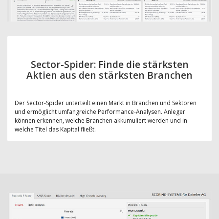
Sector-Spider: Finde die stärksten
Aktien aus den stärksten Branchen
Der Sector-Spider unterteilt einen Markt in Branchen und Sektoren
und ermöglicht umfangreiche Performance-Analysen. Anleger
können erkennen, welche Branchen akkumuliert werden und in
welche Titel das Kapital fließt.