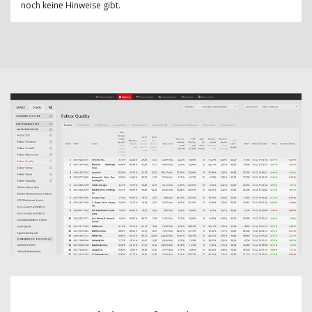
noch keine Hinweise gibt.