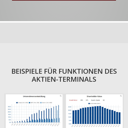
BEISPIELE FÜR FUNKTIONEN DES
AKTIEN-TERMINALS