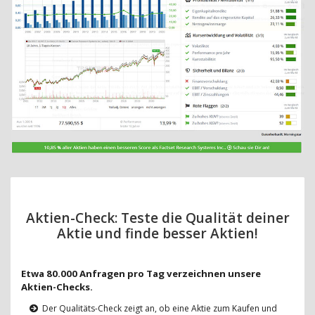
Aktien-Check: Teste die Qualität deiner
Aktie und finde besser Aktien!
Etwa 80.000 Anfragen pro Tag verzeichnen unsere
Aktien-Checks.
Der Qualitäts-Check zeigt an, ob eine Aktie zum Kaufen und