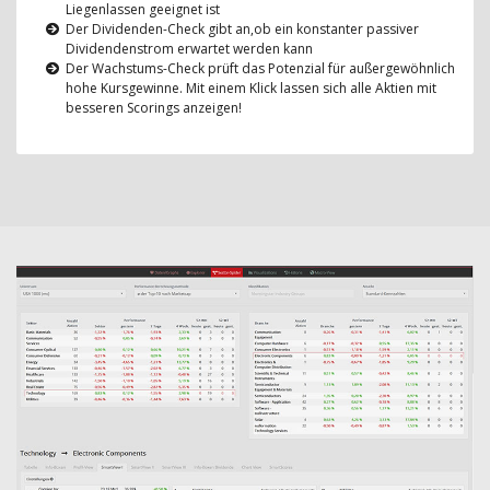
Liegenlassen geeignet ist
Der Dividenden-Check gibt an,ob ein konstanter passiver
Dividendenstrom erwartet werden kann
Der Wachstums-Check prüft das Potenzial für außergewöhnlich
hohe Kursgewinne. Mit einem Klick lassen sich alle Aktien mit
besseren Scorings anzeigen!