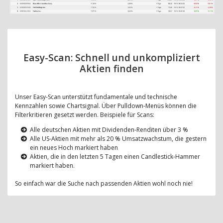
Easy-Scan: Schnell und unkompliziert
Aktien finden
Unser Easy-Scan unterstützt fundamentale und technische
Kennzahlen sowie Chartsignal. Über Pulldown-Menüs können die
Filterkritieren gesetzt werden. Beispiele für Scans:
Alle deutschen Aktien mit Dividenden-Renditen über 3 %
Alle US-Aktien mit mehr als 20 % Umsatzwachstum, die gestern
ein neues Hoch markiert haben
Aktien, die in den letzten 5 Tagen einen Candlestick-Hammer
markiert haben.
So einfach war die Suche nach passenden Aktien wohl noch nie!