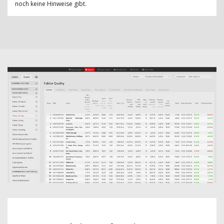
noch keine Hinweise gibt.