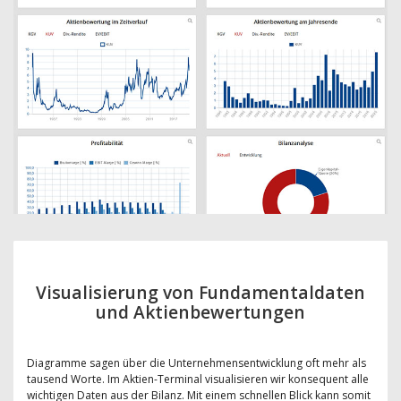
Visualisierung von Fundamentaldaten
und Aktienbewertungen
Diagramme sagen über die Unternehmensentwicklung oft mehr als
tausend Worte. Im Aktien-Terminal visualisieren wir konsequent alle
wichtigen Daten aus der Bilanz. Mit einem schnellen Blick kann somit