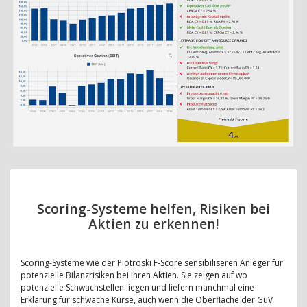
Scoring-Systeme helfen, Risiken bei
Aktien zu erkennen!
Scoring-Systeme wie der Piotroski F-Score sensibiliseren Anleger für
potenzielle Bilanzrisiken bei ihren Aktien. Sie zeigen auf wo
potenzielle Schwachstellen liegen und liefern manchmal eine
Erklärung für schwache Kurse, auch wenn die Oberfläche der GuV