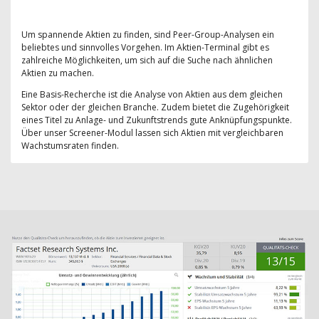
Um spannende Aktien zu finden, sind Peer-Group-Analysen ein
beliebtes und sinnvolles Vorgehen. Im Aktien-Terminal gibt es
zahlreiche Möglichkeiten, um sich auf die Suche nach ähnlichen
Aktien zu machen.
Eine Basis-Recherche ist die Analyse von Aktien aus dem gleichen
Sektor oder der gleichen Branche. Zudem bietet die Zugehörigkeit
eines Titel zu Anlage- und Zukunftstrends gute Anknüpfungspunkte.
Über unser Screener-Modul lassen sich Aktien mit vergleichbaren
Wachstumsraten finden.