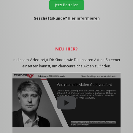
Jetzt Bestellen
Geschäftskunde?
Hier informieren
NEU HIER?
In diesem Video zeigt Dir Simon, wie Du unseren Aktien-Screener
einsetzen kannst, um chancenreiche Aktien zu finden.