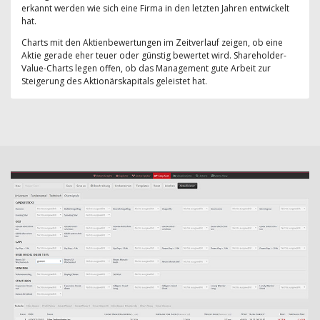
erkannt werden wie sich eine Firma in den letzten Jahren entwickelt
hat.
Charts mit den Aktienbewertungen im Zeitverlauf zeigen, ob eine
Aktie gerade eher teuer oder günstig bewertet wird. Shareholder-
Value-Charts legen offen, ob das Management gute Arbeit zur
Steigerung des Aktionärskapitals geleistet hat.