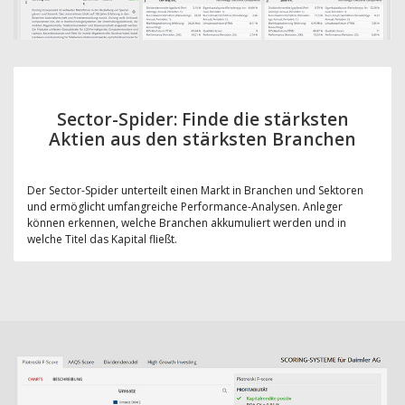
Sector-Spider: Finde die stärksten
Aktien aus den stärksten Branchen
Der Sector-Spider unterteilt einen Markt in Branchen und Sektoren
und ermöglicht umfangreiche Performance-Analysen. Anleger
können erkennen, welche Branchen akkumuliert werden und in
welche Titel das Kapital fließt.