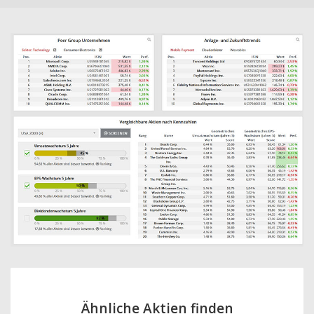
Ähnliche Aktien finden