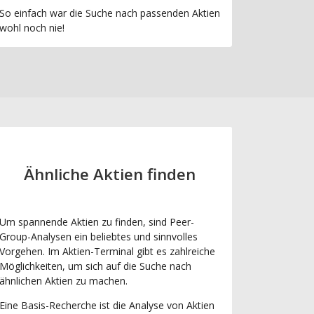
So einfach war die Suche nach passenden Aktien
wohl noch nie!
Ähnliche Aktien finden
Um spannende Aktien zu finden, sind Peer-
Group-Analysen ein beliebtes und sinnvolles
Vorgehen. Im Aktien-Terminal gibt es zahlreiche
Möglichkeiten, um sich auf die Suche nach
ähnlichen Aktien zu machen.
Eine Basis-Recherche ist die Analyse von Aktien