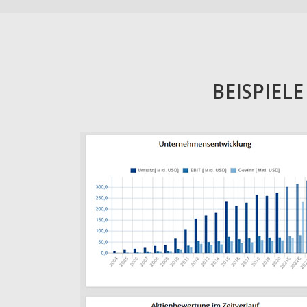
BEISPIEL