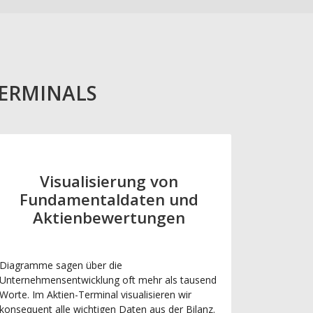
TERMINALS
Visualisierung von
Fundamentaldaten und
Aktienbewertungen
Diagramme sagen über die
Unternehmensentwicklung oft mehr als tausend
Worte. Im Aktien-Terminal visualisieren wir
konsequent alle wichtigen Daten aus der Bilanz.