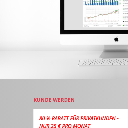
KUNDE WERDEN
80 % RABATT FÜR PRIVATKUNDEN -
NUR 25 € PRO MONAT