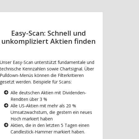
Easy-Scan: Schnell und
unkompliziert Aktien finden
Unser Easy-Scan unterstützt fundamentale und
technische Kennzahlen sowie Chartsignal. Über
Pulldown-Menüs können die Filterkritieren
gesetzt werden. Beispiele für Scans:
Alle deutschen Aktien mit Dividenden-
Renditen über 3 %
Alle US-Aktien mit mehr als 20 %
Umsatzwachstum, die gestern ein neues
Hoch markiert haben
Aktien, die in den letzten 5 Tagen einen
Candlestick-Hammer markiert haben.