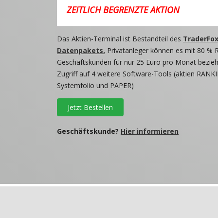
ZEITLICH BEGRENZTE AKTION
Das Aktien-Terminal ist Bestandteil des
TraderFox
Datenpakets.
Privatanleger können es mit 80 % 
Geschäftskunden für nur 25 Euro pro Monat beziehe
Zugriff auf 4 weitere Software-Tools (aktien RANKI
Systemfolio und PAPER)
Jetzt Bestellen
Geschäftskunde?
Hier informieren