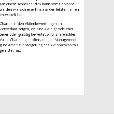
Mit einem schnellen Blick kann somit erkannt
werden wie sich eine Firma in den letzten Jahren
entwickelt hat.
Charts mit den Aktienbewertungen im
Zeitverlauf zeigen, ob eine Aktie gerade eher
teuer oder günstig bewertet wird. Shareholder-
Value-Charts legen offen, ob das Management
gute Arbeit zur Steigerung des Aktionärskapitals
geleistet hat.