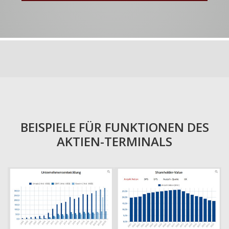
BEISPIELE FÜR FUNKTIONEN DES
AKTIEN-TERMINALS