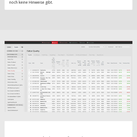
noch keine Hinweise gibt.