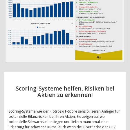
Scoring-Systeme helfen, Risiken bei
Aktien zu erkennen!
Scoring-Systeme wie der Piotroski F-Score sensibiliseren Anleger für
potenzielle Bilanzrisiken bei ihren Aktien. Sie zeigen auf wo
potenzielle Schwachstellen liegen und liefern manchmal eine
Erklärung für schwache Kurse, auch wenn die Oberfläche der GuV