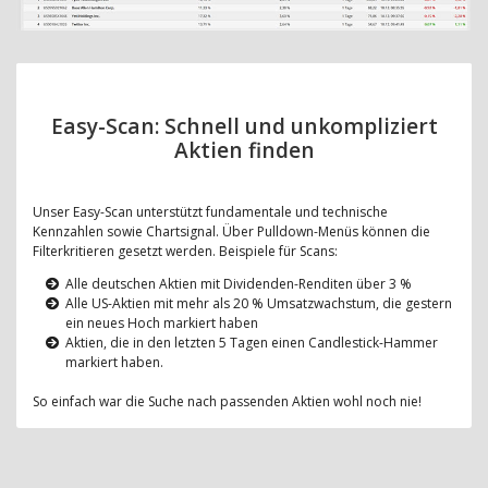
Easy-Scan: Schnell und unkompliziert
Aktien finden
Unser Easy-Scan unterstützt fundamentale und technische
Kennzahlen sowie Chartsignal. Über Pulldown-Menüs können die
Filterkritieren gesetzt werden. Beispiele für Scans:
Alle deutschen Aktien mit Dividenden-Renditen über 3 %
Alle US-Aktien mit mehr als 20 % Umsatzwachstum, die gestern
ein neues Hoch markiert haben
Aktien, die in den letzten 5 Tagen einen Candlestick-Hammer
markiert haben.
So einfach war die Suche nach passenden Aktien wohl noch nie!