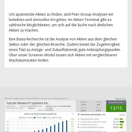
Um spannende Aktien zu finden, sind Peer-Group-Analysen ein
beliebtes und sinnvolles Vorgehen. Im Aktien-Terminal gibt es
zahlreiche Möglichkeiten, um sich auf die Suche nach ähnlichen
Aktien zu machen.
Eine Basis-Recherche ist die Analyse von Aktien aus dem gleichen
Sektor oder der gleichen Branche. Zudem bietet die Zugehörigkeit
eines Titel zu Anlage- und Zukunftstrends gute Anknüpfungspunkte.
Über unser Screener-Modul lassen sich Aktien mit vergleichbaren
Wachstumsraten finden.