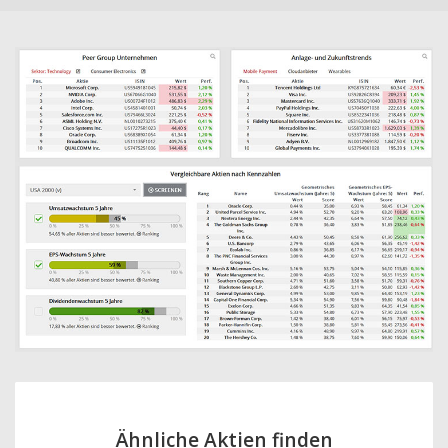
Ähnliche Aktien finden