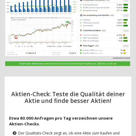
Aktien-Check: Teste die Qualität deiner
Aktie und finde besser Aktien!
Etwa 80.000 Anfragen pro Tag verzeichnen unsere
Aktien-Checks.
Der Qualitäts-Check zeigt an, ob eine Aktie zum Kaufen und