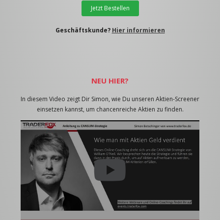
Jetzt Bestellen
Geschäftskunde?
Hier informieren
NEU HIER?
In diesem Video zeigt Dir Simon, wie Du unseren Aktien-Screener
einsetzen kannst, um chancenreiche Aktien zu finden.