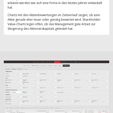
erkannt werden wie sich eine Firma in den letzten Jahren entwickelt
hat.
Charts mit den Aktienbewertungen im Zeitverlauf zeigen, ob eine
Aktie gerade eher teuer oder günstig bewertet wird. Shareholder-
Value-Charts legen offen, ob das Management gute Arbeit zur
Steigerung des Aktionärskapitals geleistet hat.