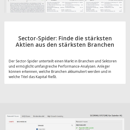
Sector-Spider: Finde die stärksten
Aktien aus den stärksten Branchen
Der Sector-Spider unterteilt einen Markt in Branchen und Sektoren
und ermöglicht umfangreiche Performance-Analysen. Anleger
können erkennen, welche Branchen akkumuliert werden und in
welche Titel das Kapital fließt.