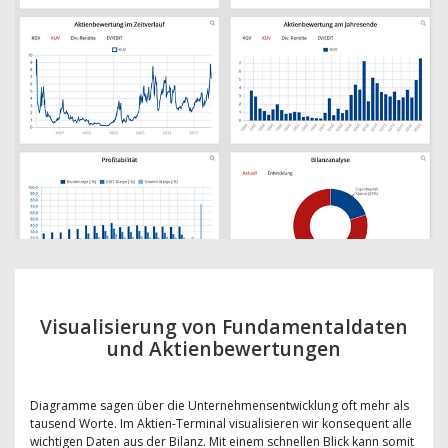
Visualisierung von Fundamentaldaten
und Aktienbewertungen
Diagramme sagen über die Unternehmensentwicklung oft mehr als
tausend Worte. Im Aktien-Terminal visualisieren wir konsequent alle
wichtigen Daten aus der Bilanz. Mit einem schnellen Blick kann somit