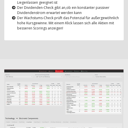
Liegenlassen geeignet ist
Der Dividenden-Check gibt an,ob ein konstanter passiver
Dividendenstrom erwartet werden kann
Der Wachstums-Check prüft das Potenzial für außergewöhnlich
hohe Kursgewinne. Mit einem Klick lassen sich alle Aktien mit
besseren Scorings anzeigen!