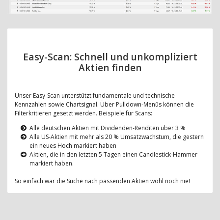
Easy-Scan: Schnell und unkompliziert
Aktien finden
Unser Easy-Scan unterstützt fundamentale und technische
Kennzahlen sowie Chartsignal. Über Pulldown-Menüs können die
Filterkritieren gesetzt werden. Beispiele für Scans:
Alle deutschen Aktien mit Dividenden-Renditen über 3 %
Alle US-Aktien mit mehr als 20 % Umsatzwachstum, die gestern
ein neues Hoch markiert haben
Aktien, die in den letzten 5 Tagen einen Candlestick-Hammer
markiert haben.
So einfach war die Suche nach passenden Aktien wohl noch nie!