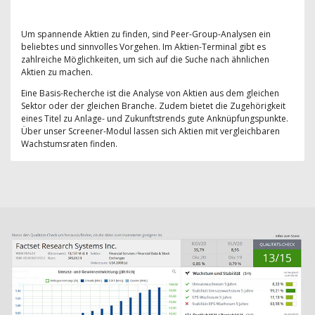
Um spannende Aktien zu finden, sind Peer-Group-Analysen ein
beliebtes und sinnvolles Vorgehen. Im Aktien-Terminal gibt es
zahlreiche Möglichkeiten, um sich auf die Suche nach ähnlichen
Aktien zu machen.
Eine Basis-Recherche ist die Analyse von Aktien aus dem gleichen
Sektor oder der gleichen Branche. Zudem bietet die Zugehörigkeit
eines Titel zu Anlage- und Zukunftstrends gute Anknüpfungspunkte.
Über unser Screener-Modul lassen sich Aktien mit vergleichbaren
Wachstumsraten finden.