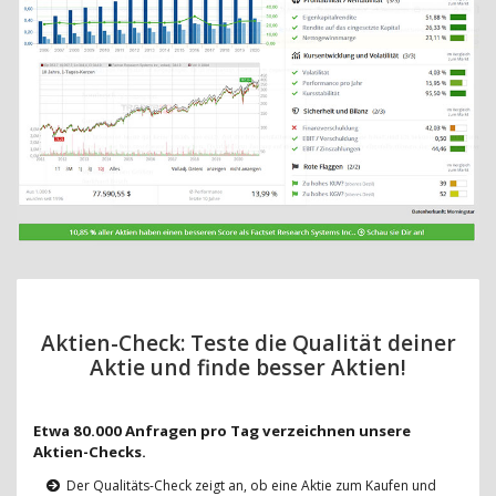
Aktien-Check: Teste die Qualität deiner
Aktie und finde besser Aktien!
Etwa 80.000 Anfragen pro Tag verzeichnen unsere
Aktien-Checks.
Der Qualitäts-Check zeigt an, ob eine Aktie zum Kaufen und