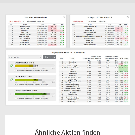
Ähnliche Aktien finden