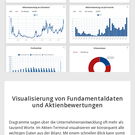
Visualisierung von Fundamentaldaten
und Aktienbewertungen
Diagramme sagen über die Unternehmensentwicklung oft mehr als
tausend Worte. Im Aktien-Terminal visualisieren wir konsequent alle
wichtigen Daten aus der Bilanz. Mit einem schnellen Blick kann somit