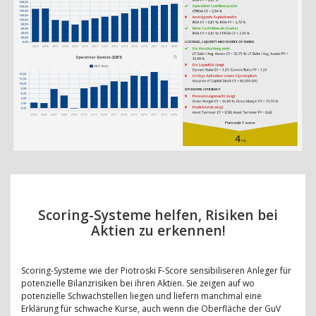
Scoring-Systeme helfen, Risiken bei
Aktien zu erkennen!
Scoring-Systeme wie der Piotroski F-Score sensibiliseren Anleger für
potenzielle Bilanzrisiken bei ihren Aktien. Sie zeigen auf wo
potenzielle Schwachstellen liegen und liefern manchmal eine
Erklärung für schwache Kurse, auch wenn die Oberfläche der GuV