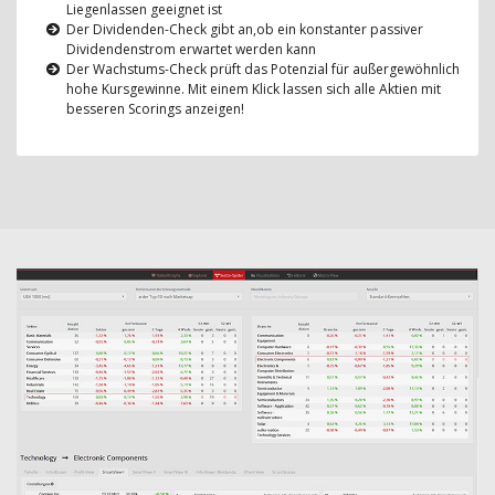
Liegenlassen geeignet ist
Der Dividenden-Check gibt an,ob ein konstanter passiver
Dividendenstrom erwartet werden kann
Der Wachstums-Check prüft das Potenzial für außergewöhnlich
hohe Kursgewinne. Mit einem Klick lassen sich alle Aktien mit
besseren Scorings anzeigen!