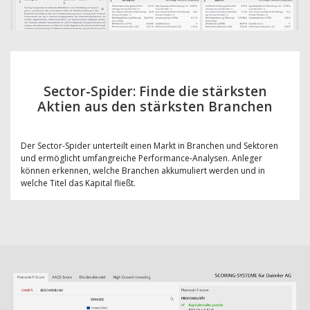
Sector-Spider: Finde die stärksten
Aktien aus den stärksten Branchen
Der Sector-Spider unterteilt einen Markt in Branchen und Sektoren
und ermöglicht umfangreiche Performance-Analysen. Anleger
können erkennen, welche Branchen akkumuliert werden und in
welche Titel das Kapital fließt.