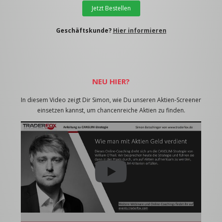
Jetzt Bestellen
Geschäftskunde?
Hier informieren
NEU HIER?
In diesem Video zeigt Dir Simon, wie Du unseren Aktien-Screener
einsetzen kannst, um chancenreiche Aktien zu finden.