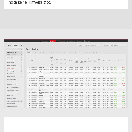
noch keine Hinweise gibt.