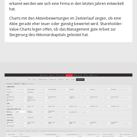
erkannt werden wie sich eine Firma in den letzten Jahren entwickelt
hat.
Charts mit den Aktienbewertungen im Zeitverlauf zeigen, ob eine
Aktie gerade eher teuer oder günstig bewertet wird. Shareholder-
Value-Charts legen offen, ob das Management gute Arbeit zur
Steigerung des Aktionärskapitals geleistet hat.