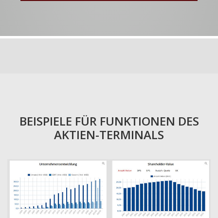
BEISPIELE FÜR FUNKTIONEN DES
AKTIEN-TERMINALS