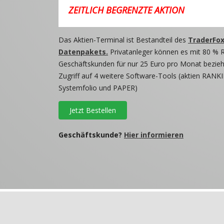
ZEITLICH BEGRENZTE AKTION
Das Aktien-Terminal ist Bestandteil des
TraderFox
Datenpakets.
Privatanleger können es mit 80 % 
Geschäftskunden für nur 25 Euro pro Monat beziehe
Zugriff auf 4 weitere Software-Tools (aktien RANKI
Systemfolio und PAPER)
Jetzt Bestellen
Geschäftskunde?
Hier informieren