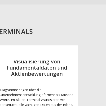
TERMINALS
Visualisierung von
Fundamentaldaten und
Aktienbewertungen
Diagramme sagen über die
Unternehmensentwicklung oft mehr als tausend
Worte. Im Aktien-Terminal visualisieren wir
konsequent alle wichtigen Daten aus der Bilanz.