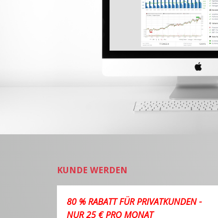
KUNDE WERDEN
80 % RABATT FÜR PRIVATKUNDEN -
NUR 25 € PRO MONAT