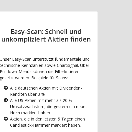
Easy-Scan: Schnell und
unkompliziert Aktien finden
Unser Easy-Scan unterstützt fundamentale und
technische Kennzahlen sowie Chartsignal. Über
Pulldown-Menüs können die Filterkritieren
gesetzt werden. Beispiele für Scans:
Alle deutschen Aktien mit Dividenden-
Renditen über 3 %
Alle US-Aktien mit mehr als 20 %
Umsatzwachstum, die gestern ein neues
Hoch markiert haben
Aktien, die in den letzten 5 Tagen einen
Candlestick-Hammer markiert haben.