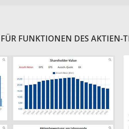
E FÜR FUNKTIONEN DES AKTIEN-