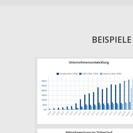
BEISPIEL