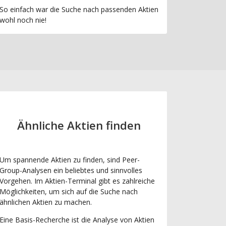
So einfach war die Suche nach passenden Aktien
wohl noch nie!
Ähnliche Aktien finden
Um spannende Aktien zu finden, sind Peer-
Group-Analysen ein beliebtes und sinnvolles
Vorgehen. Im Aktien-Terminal gibt es zahlreiche
Möglichkeiten, um sich auf die Suche nach
ähnlichen Aktien zu machen.
Eine Basis-Recherche ist die Analyse von Aktien