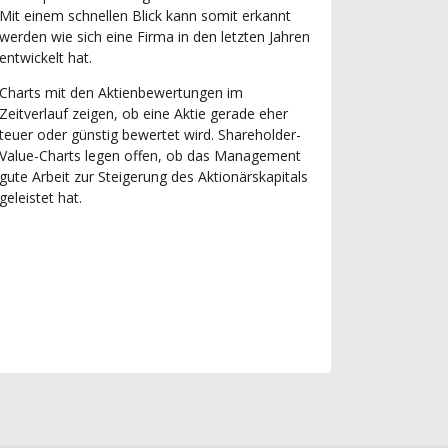
Mit einem schnellen Blick kann somit erkannt
werden wie sich eine Firma in den letzten Jahren
entwickelt hat.
Charts mit den Aktienbewertungen im
Zeitverlauf zeigen, ob eine Aktie gerade eher
teuer oder günstig bewertet wird. Shareholder-
Value-Charts legen offen, ob das Management
gute Arbeit zur Steigerung des Aktionärskapitals
geleistet hat.