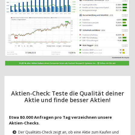
Aktien-Check: Teste die Qualität deiner
Aktie und finde besser Aktien!
Etwa 80.000 Anfragen pro Tag verzeichnen unsere
Aktien-Checks.
Der Qualitäts-Check zeigt an, ob eine Aktie zum Kaufen und