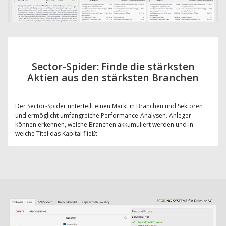
Sector-Spider: Finde die stärksten
Aktien aus den stärksten Branchen
Der Sector-Spider unterteilt einen Markt in Branchen und Sektoren
und ermöglicht umfangreiche Performance-Analysen. Anleger
können erkennen, welche Branchen akkumuliert werden und in
welche Titel das Kapital fließt.