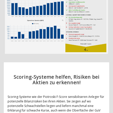
Scoring-Systeme helfen, Risiken bei
Aktien zu erkennen!
Scoring-Systeme wie der Piotroski F-Score sensibiliseren Anleger für
potenzielle Bilanzrisiken bei ihren Aktien. Sie zeigen auf wo
potenzielle Schwachstellen liegen und liefern manchmal eine
Erklärung für schwache Kurse, auch wenn die Oberfläche der GuV