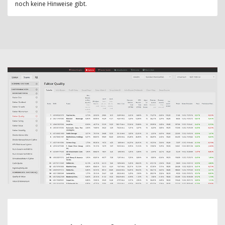
noch keine Hinweise gibt.