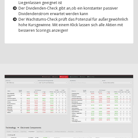
Liegenlassen geeignet ist
Der Dividenden-Check gibt an,ob ein konstanter passiver
Dividendenstrom erwartet werden kann
Der Wachstums-Check prüft das Potenzial für außergewöhnlich
hohe Kursgewinne. Mit einem Klick lassen sich alle Aktien mit
besseren Scorings anzeigen!