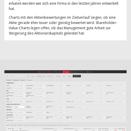
erkannt werden wie sich eine Firma in den letzten Jahren entwickelt
hat.
Charts mit den Aktienbewertungen im Zeitverlauf zeigen, ob eine
Aktie gerade eher teuer oder günstig bewertet wird. Shareholder-
Value-Charts legen offen, ob das Management gute Arbeit zur
Steigerung des Aktionärskapitals geleistet hat.