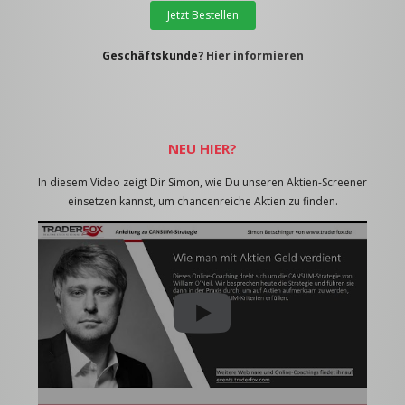
Jetzt Bestellen
Geschäftskunde?
Hier informieren
NEU HIER?
In diesem Video zeigt Dir Simon, wie Du unseren Aktien-Screener
einsetzen kannst, um chancenreiche Aktien zu finden.