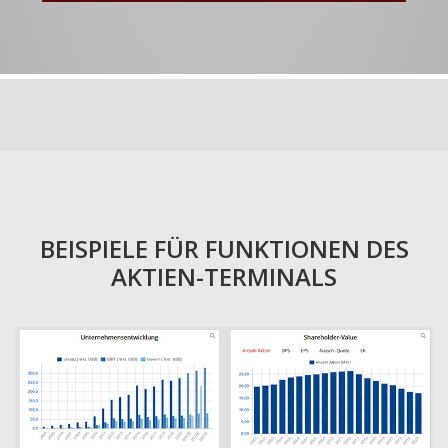
BEISPIELE FÜR FUNKTIONEN DES
AKTIEN-TERMINALS