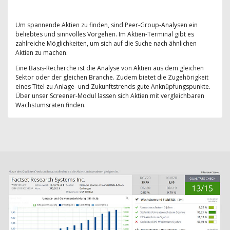
Um spannende Aktien zu finden, sind Peer-Group-Analysen ein
beliebtes und sinnvolles Vorgehen. Im Aktien-Terminal gibt es
zahlreiche Möglichkeiten, um sich auf die Suche nach ähnlichen
Aktien zu machen.
Eine Basis-Recherche ist die Analyse von Aktien aus dem gleichen
Sektor oder der gleichen Branche. Zudem bietet die Zugehörigkeit
eines Titel zu Anlage- und Zukunftstrends gute Anknüpfungspunkte.
Über unser Screener-Modul lassen sich Aktien mit vergleichbaren
Wachstumsraten finden.