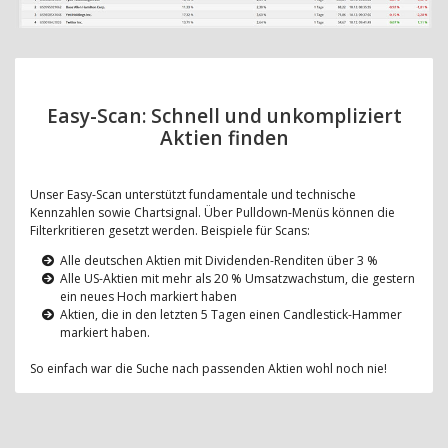
Easy-Scan: Schnell und unkompliziert
Aktien finden
Unser Easy-Scan unterstützt fundamentale und technische
Kennzahlen sowie Chartsignal. Über Pulldown-Menüs können die
Filterkritieren gesetzt werden. Beispiele für Scans:
Alle deutschen Aktien mit Dividenden-Renditen über 3 %
Alle US-Aktien mit mehr als 20 % Umsatzwachstum, die gestern
ein neues Hoch markiert haben
Aktien, die in den letzten 5 Tagen einen Candlestick-Hammer
markiert haben.
So einfach war die Suche nach passenden Aktien wohl noch nie!