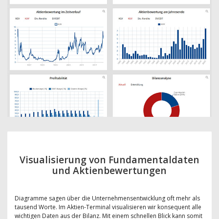
Visualisierung von Fundamentaldaten
und Aktienbewertungen
Diagramme sagen über die Unternehmensentwicklung oft mehr als
tausend Worte. Im Aktien-Terminal visualisieren wir konsequent alle
wichtigen Daten aus der Bilanz. Mit einem schnellen Blick kann somit