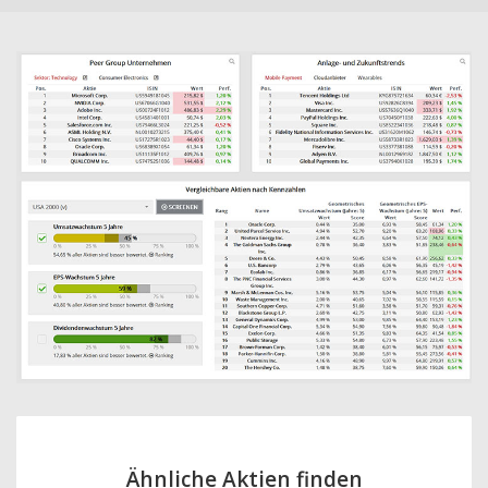
Ähnliche Aktien finden