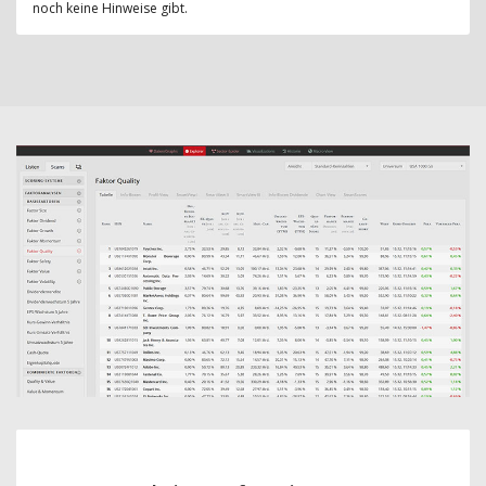
noch keine Hinweise gibt.