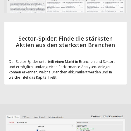
Sector-Spider: Finde die stärksten
Aktien aus den stärksten Branchen
Der Sector-Spider unterteilt einen Markt in Branchen und Sektoren
und ermöglicht umfangreiche Performance-Analysen. Anleger
können erkennen, welche Branchen akkumuliert werden und in
welche Titel das Kapital fließt.