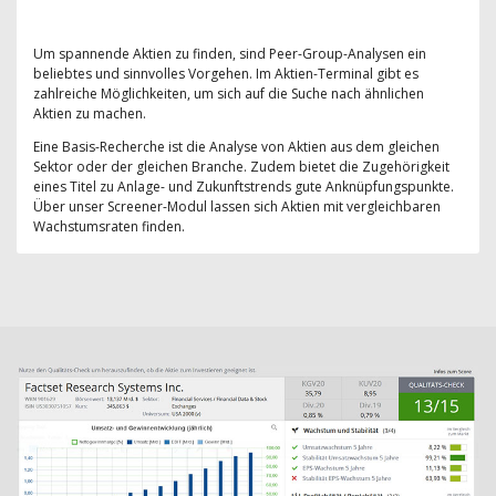
Um spannende Aktien zu finden, sind Peer-Group-Analysen ein
beliebtes und sinnvolles Vorgehen. Im Aktien-Terminal gibt es
zahlreiche Möglichkeiten, um sich auf die Suche nach ähnlichen
Aktien zu machen.
Eine Basis-Recherche ist die Analyse von Aktien aus dem gleichen
Sektor oder der gleichen Branche. Zudem bietet die Zugehörigkeit
eines Titel zu Anlage- und Zukunftstrends gute Anknüpfungspunkte.
Über unser Screener-Modul lassen sich Aktien mit vergleichbaren
Wachstumsraten finden.