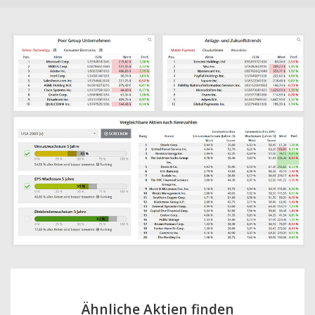
Ähnliche Aktien finden