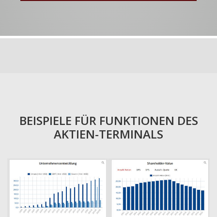
BEISPIELE FÜR FUNKTIONEN DES
AKTIEN-TERMINALS