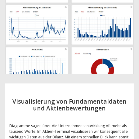
Visualisierung von Fundamentaldaten
und Aktienbewertungen
Diagramme sagen über die Unternehmensentwicklung oft mehr als
tausend Worte. Im Aktien-Terminal visualisieren wir konsequent alle
wichtigen Daten aus der Bilanz. Mit einem schnellen Blick kann somit