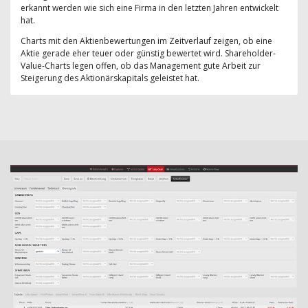
erkannt werden wie sich eine Firma in den letzten Jahren entwickelt
hat.
Charts mit den Aktienbewertungen im Zeitverlauf zeigen, ob eine
Aktie gerade eher teuer oder günstig bewertet wird. Shareholder-
Value-Charts legen offen, ob das Management gute Arbeit zur
Steigerung des Aktionärskapitals geleistet hat.