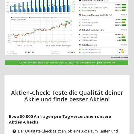
Aktien-Check: Teste die Qualität deiner
Aktie und finde besser Aktien!
Etwa 80.000 Anfragen pro Tag verzeichnen unsere
Aktien-Checks.
Der Qualitäts-Check zeigt an, ob eine Aktie zum Kaufen und