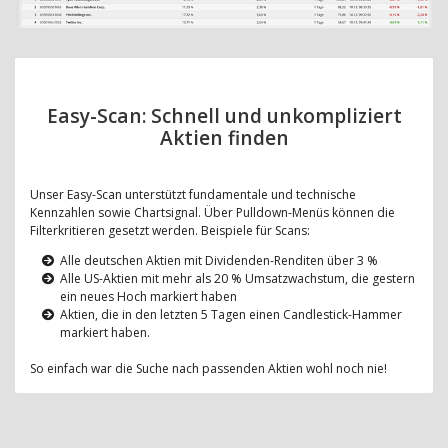
Easy-Scan: Schnell und unkompliziert
Aktien finden
Unser Easy-Scan unterstützt fundamentale und technische
Kennzahlen sowie Chartsignal. Über Pulldown-Menüs können die
Filterkritieren gesetzt werden. Beispiele für Scans:
Alle deutschen Aktien mit Dividenden-Renditen über 3 %
Alle US-Aktien mit mehr als 20 % Umsatzwachstum, die gestern
ein neues Hoch markiert haben
Aktien, die in den letzten 5 Tagen einen Candlestick-Hammer
markiert haben.
So einfach war die Suche nach passenden Aktien wohl noch nie!