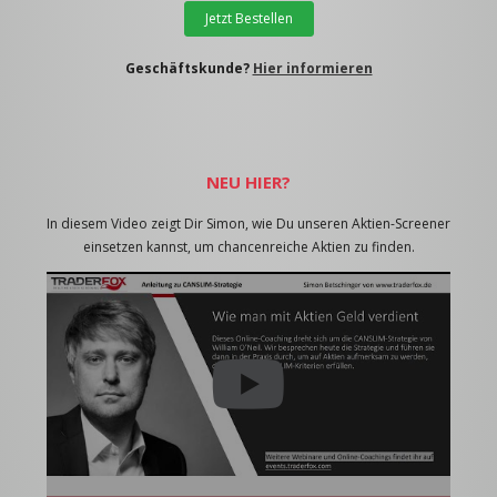
Jetzt Bestellen
Geschäftskunde?
Hier informieren
NEU HIER?
In diesem Video zeigt Dir Simon, wie Du unseren Aktien-Screener
einsetzen kannst, um chancenreiche Aktien zu finden.