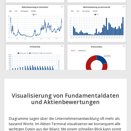
Visualisierung von Fundamentaldaten
und Aktienbewertungen
Diagramme sagen über die Unternehmensentwicklung oft mehr als
tausend Worte. Im Aktien-Terminal visualisieren wir konsequent alle
wichtigen Daten aus der Bilanz. Mit einem schnellen Blick kann somit