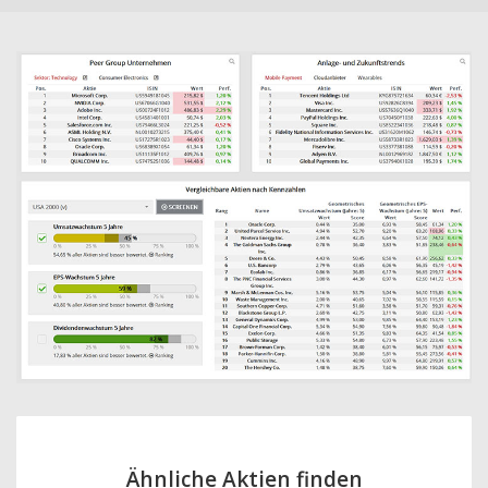
Ähnliche Aktien finden