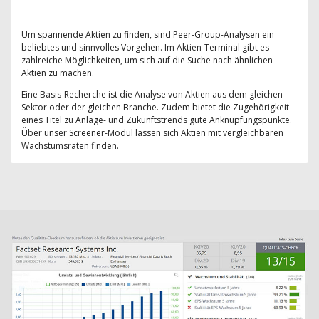
Um spannende Aktien zu finden, sind Peer-Group-Analysen ein
beliebtes und sinnvolles Vorgehen. Im Aktien-Terminal gibt es
zahlreiche Möglichkeiten, um sich auf die Suche nach ähnlichen
Aktien zu machen.
Eine Basis-Recherche ist die Analyse von Aktien aus dem gleichen
Sektor oder der gleichen Branche. Zudem bietet die Zugehörigkeit
eines Titel zu Anlage- und Zukunftstrends gute Anknüpfungspunkte.
Über unser Screener-Modul lassen sich Aktien mit vergleichbaren
Wachstumsraten finden.