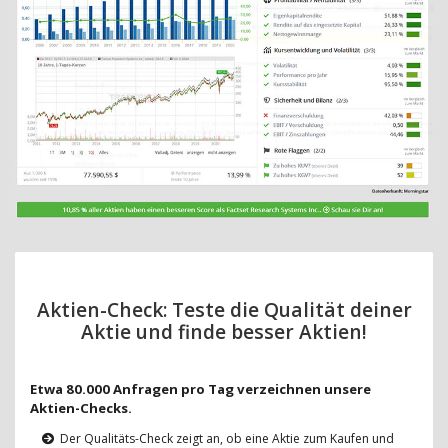
Aktien-Check: Teste die Qualität deiner
Aktie und finde besser Aktien!
Etwa 80.000 Anfragen pro Tag verzeichnen unsere
Aktien-Checks.
Der Qualitäts-Check zeigt an, ob eine Aktie zum Kaufen und