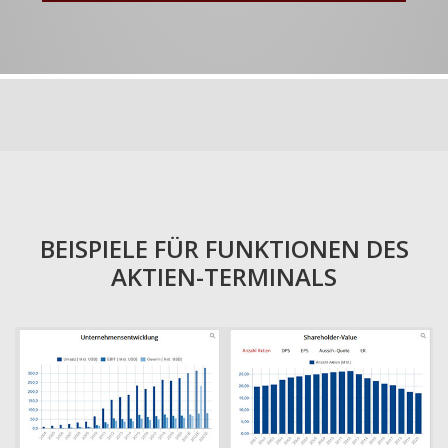
BEISPIELE FÜR FUNKTIONEN DES
AKTIEN-TERMINALS