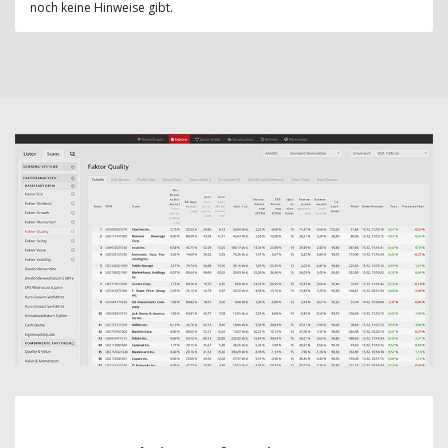
noch keine Hinweise gibt.