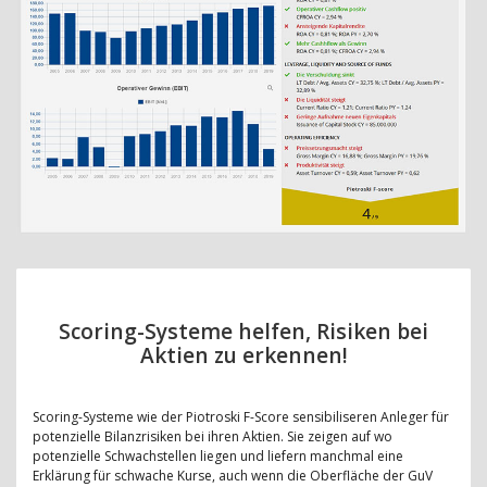
Scoring-Systeme helfen, Risiken bei
Aktien zu erkennen!
Scoring-Systeme wie der Piotroski F-Score sensibiliseren Anleger für
potenzielle Bilanzrisiken bei ihren Aktien. Sie zeigen auf wo
potenzielle Schwachstellen liegen und liefern manchmal eine
Erklärung für schwache Kurse, auch wenn die Oberfläche der GuV