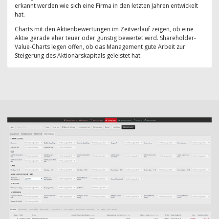
erkannt werden wie sich eine Firma in den letzten Jahren entwickelt
hat.
Charts mit den Aktienbewertungen im Zeitverlauf zeigen, ob eine
Aktie gerade eher teuer oder günstig bewertet wird. Shareholder-
Value-Charts legen offen, ob das Management gute Arbeit zur
Steigerung des Aktionärskapitals geleistet hat.