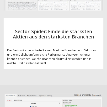
Sector-Spider: Finde die stärksten
Aktien aus den stärksten Branchen
Der Sector-Spider unterteilt einen Markt in Branchen und Sektoren
und ermöglicht umfangreiche Performance-Analysen. Anleger
können erkennen, welche Branchen akkumuliert werden und in
welche Titel das Kapital fließt.