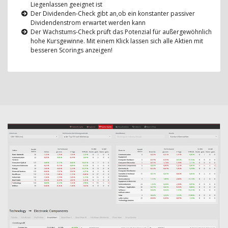
Liegenlassen geeignet ist
Der Dividenden-Check gibt an,ob ein konstanter passiver
Dividendenstrom erwartet werden kann
Der Wachstums-Check prüft das Potenzial für außergewöhnlich
hohe Kursgewinne. Mit einem Klick lassen sich alle Aktien mit
besseren Scorings anzeigen!