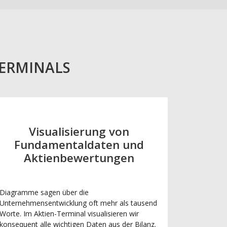
TERMINALS
Visualisierung von
Fundamentaldaten und
Aktienbewertungen
Diagramme sagen über die
Unternehmensentwicklung oft mehr als tausend
Worte. Im Aktien-Terminal visualisieren wir
konsequent alle wichtigen Daten aus der Bilanz.