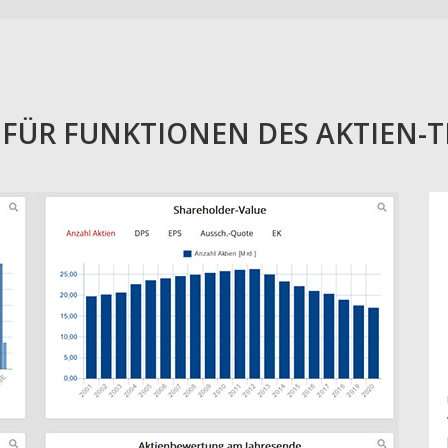
E FÜR FUNKTIONEN DES AKTIEN-