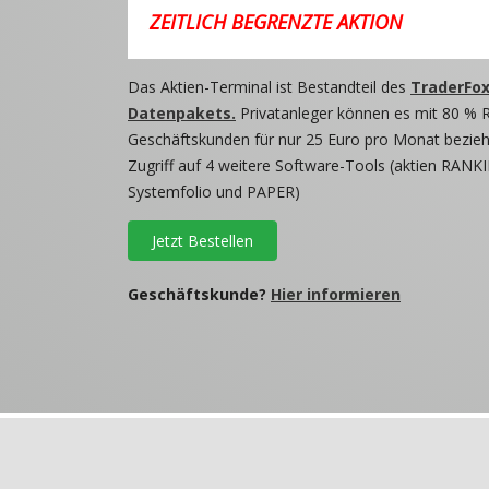
ZEITLICH BEGRENZTE AKTION
Das Aktien-Terminal ist Bestandteil des
TraderFox
Datenpakets.
Privatanleger können es mit 80 % 
Geschäftskunden für nur 25 Euro pro Monat beziehe
Zugriff auf 4 weitere Software-Tools (aktien RANKI
Systemfolio und PAPER)
Jetzt Bestellen
Geschäftskunde?
Hier informieren