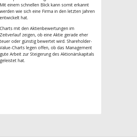
Mit einem schnellen Blick kann somit erkannt
werden wie sich eine Firma in den letzten Jahren
entwickelt hat.
Charts mit den Aktienbewertungen im
Zeitverlauf zeigen, ob eine Aktie gerade eher
teuer oder günstig bewertet wird. Shareholder-
Value-Charts legen offen, ob das Management
gute Arbeit zur Steigerung des Aktionärskapitals
geleistet hat.