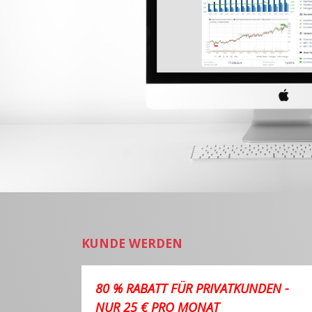
KUNDE WERDEN
80 % RABATT FÜR PRIVATKUNDEN -
NUR 25 € PRO MONAT