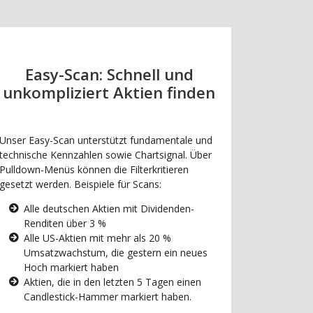
Easy-Scan: Schnell und
unkompliziert Aktien finden
Unser Easy-Scan unterstützt fundamentale und
technische Kennzahlen sowie Chartsignal. Über
Pulldown-Menüs können die Filterkritieren
gesetzt werden. Beispiele für Scans:
Alle deutschen Aktien mit Dividenden-
Renditen über 3 %
Alle US-Aktien mit mehr als 20 %
Umsatzwachstum, die gestern ein neues
Hoch markiert haben
Aktien, die in den letzten 5 Tagen einen
Candlestick-Hammer markiert haben.