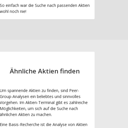
So einfach war die Suche nach passenden Aktien
wohl noch nie!
Ähnliche Aktien finden
Um spannende Aktien zu finden, sind Peer-
Group-Analysen ein beliebtes und sinnvolles
Vorgehen. Im Aktien-Terminal gibt es zahlreiche
Möglichkeiten, um sich auf die Suche nach
ähnlichen Aktien zu machen.
Eine Basis-Recherche ist die Analyse von Aktien