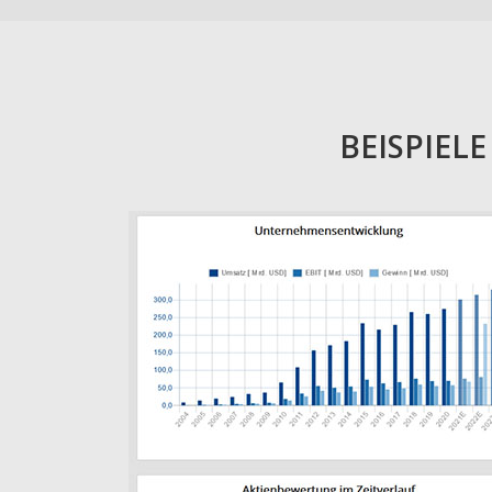
BEISPIEL