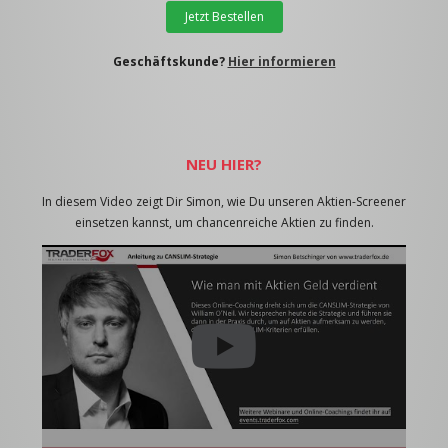
Jetzt Bestellen
Geschäftskunde?
Hier informieren
NEU HIER?
In diesem Video zeigt Dir Simon, wie Du unseren Aktien-Screener
einsetzen kannst, um chancenreiche Aktien zu finden.