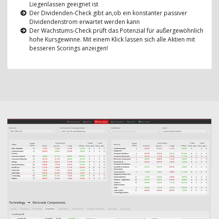
Liegenlassen geeignet ist
Der Dividenden-Check gibt an,ob ein konstanter passiver
Dividendenstrom erwartet werden kann
Der Wachstums-Check prüft das Potenzial für außergewöhnlich
hohe Kursgewinne. Mit einem Klick lassen sich alle Aktien mit
besseren Scorings anzeigen!