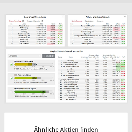
Ähnliche Aktien finden