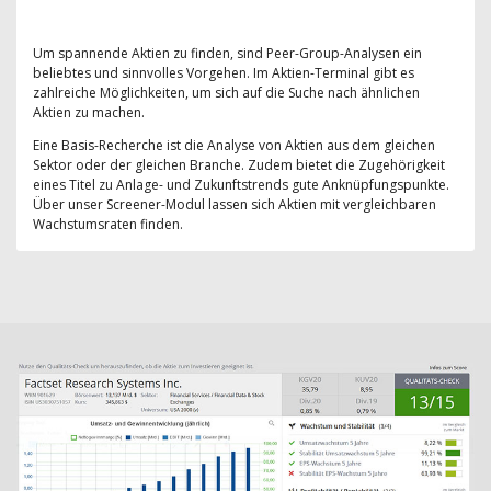
Um spannende Aktien zu finden, sind Peer-Group-Analysen ein
beliebtes und sinnvolles Vorgehen. Im Aktien-Terminal gibt es
zahlreiche Möglichkeiten, um sich auf die Suche nach ähnlichen
Aktien zu machen.
Eine Basis-Recherche ist die Analyse von Aktien aus dem gleichen
Sektor oder der gleichen Branche. Zudem bietet die Zugehörigkeit
eines Titel zu Anlage- und Zukunftstrends gute Anknüpfungspunkte.
Über unser Screener-Modul lassen sich Aktien mit vergleichbaren
Wachstumsraten finden.