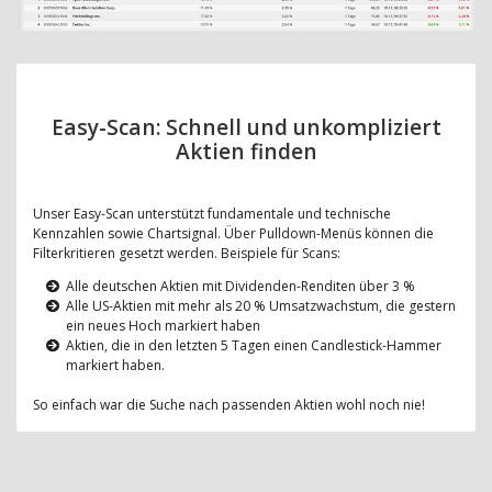
Easy-Scan: Schnell und unkompliziert
Aktien finden
Unser Easy-Scan unterstützt fundamentale und technische
Kennzahlen sowie Chartsignal. Über Pulldown-Menüs können die
Filterkritieren gesetzt werden. Beispiele für Scans:
Alle deutschen Aktien mit Dividenden-Renditen über 3 %
Alle US-Aktien mit mehr als 20 % Umsatzwachstum, die gestern
ein neues Hoch markiert haben
Aktien, die in den letzten 5 Tagen einen Candlestick-Hammer
markiert haben.
So einfach war die Suche nach passenden Aktien wohl noch nie!