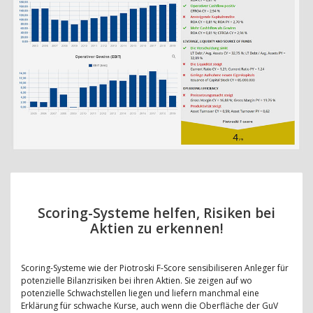
Scoring-Systeme helfen, Risiken bei
Aktien zu erkennen!
Scoring-Systeme wie der Piotroski F-Score sensibiliseren Anleger für
potenzielle Bilanzrisiken bei ihren Aktien. Sie zeigen auf wo
potenzielle Schwachstellen liegen und liefern manchmal eine
Erklärung für schwache Kurse, auch wenn die Oberfläche der GuV