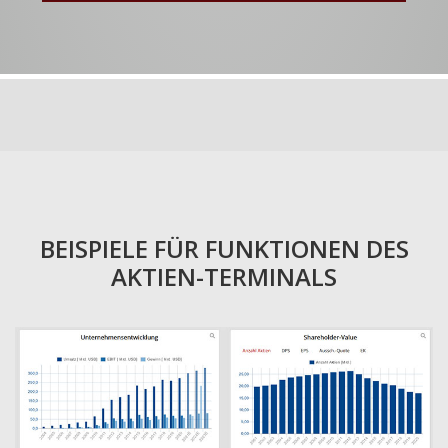
BEISPIELE FÜR FUNKTIONEN DES
AKTIEN-TERMINALS