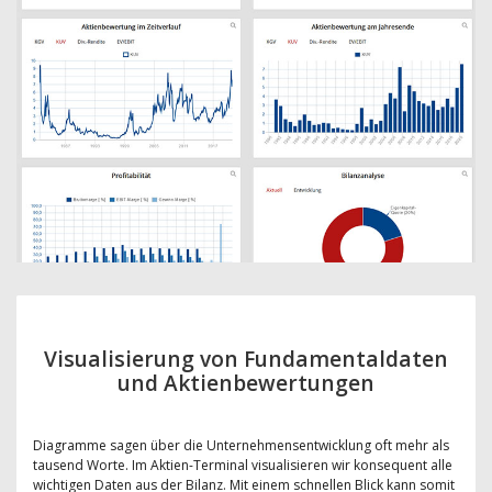
Visualisierung von Fundamentaldaten
und Aktienbewertungen
Diagramme sagen über die Unternehmensentwicklung oft mehr als
tausend Worte. Im Aktien-Terminal visualisieren wir konsequent alle
wichtigen Daten aus der Bilanz. Mit einem schnellen Blick kann somit