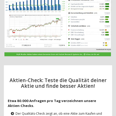
Aktien-Check: Teste die Qualität deiner
Aktie und finde besser Aktien!
Etwa 80.000 Anfragen pro Tag verzeichnen unsere
Aktien-Checks.
Der Qualitäts-Check zeigt an, ob eine Aktie zum Kaufen und