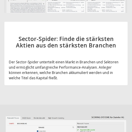
Sector-Spider: Finde die stärksten
Aktien aus den stärksten Branchen
Der Sector-Spider unterteilt einen Markt in Branchen und Sektoren
und ermöglicht umfangreiche Performance-Analysen. Anleger
können erkennen, welche Branchen akkumuliert werden und in
welche Titel das Kapital fließt.