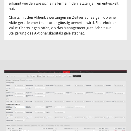
erkannt werden wie sich eine Firma in den letzten Jahren entwickelt
hat.
Charts mit den Aktienbewertungen im Zeitverlauf zeigen, ob eine
Aktie gerade eher teuer oder günstig bewertet wird. Shareholder-
Value-Charts legen offen, ob das Management gute Arbeit zur
Steigerung des Aktionärskapitals geleistet hat.