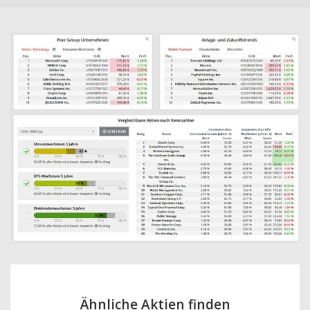
Ähnliche Aktien finden