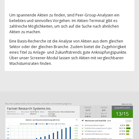
Um spannende Aktien zu finden, sind Peer-Group-Analysen ein
beliebtes und sinnvolles Vorgehen. Im Aktien-Terminal gibt es
zahlreiche Möglichkeiten, um sich auf die Suche nach ähnlichen
Aktien zu machen.
Eine Basis-Recherche ist die Analyse von Aktien aus dem gleichen
Sektor oder der gleichen Branche. Zudem bietet die Zugehörigkeit
eines Titel zu Anlage- und Zukunftstrends gute Anknüpfungspunkte.
Über unser Screener-Modul lassen sich Aktien mit vergleichbaren
Wachstumsraten finden.