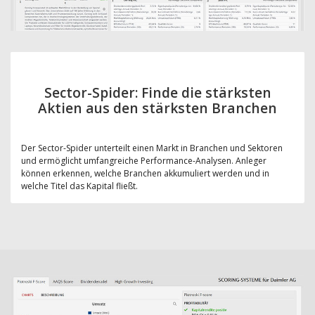
Sector-Spider: Finde die stärksten
Aktien aus den stärksten Branchen
Der Sector-Spider unterteilt einen Markt in Branchen und Sektoren
und ermöglicht umfangreiche Performance-Analysen. Anleger
können erkennen, welche Branchen akkumuliert werden und in
welche Titel das Kapital fließt.