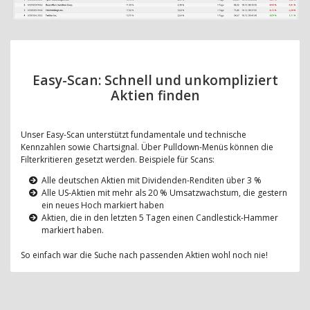
Easy-Scan: Schnell und unkompliziert
Aktien finden
Unser Easy-Scan unterstützt fundamentale und technische
Kennzahlen sowie Chartsignal. Über Pulldown-Menüs können die
Filterkritieren gesetzt werden. Beispiele für Scans:
Alle deutschen Aktien mit Dividenden-Renditen über 3 %
Alle US-Aktien mit mehr als 20 % Umsatzwachstum, die gestern
ein neues Hoch markiert haben
Aktien, die in den letzten 5 Tagen einen Candlestick-Hammer
markiert haben.
So einfach war die Suche nach passenden Aktien wohl noch nie!