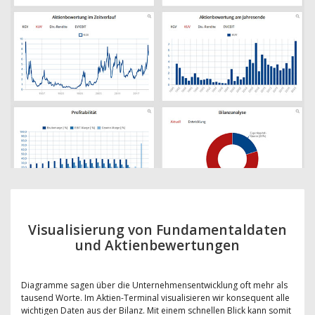
Visualisierung von Fundamentaldaten
und Aktienbewertungen
Diagramme sagen über die Unternehmensentwicklung oft mehr als
tausend Worte. Im Aktien-Terminal visualisieren wir konsequent alle
wichtigen Daten aus der Bilanz. Mit einem schnellen Blick kann somit