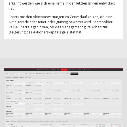
erkannt werden wie sich eine Firma in den letzten Jahren entwickelt
hat.
Charts mit den Aktienbewertungen im Zeitverlauf zeigen, ob eine
Aktie gerade eher teuer oder günstig bewertet wird. Shareholder-
Value-Charts legen offen, ob das Management gute Arbeit zur
Steigerung des Aktionärskapitals geleistet hat.