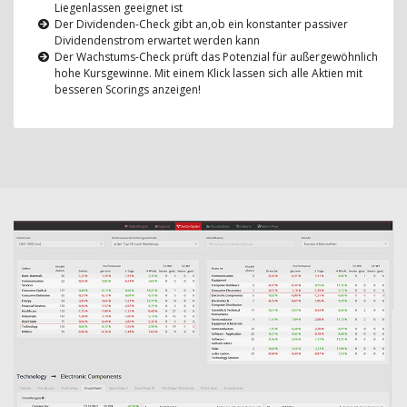
Liegenlassen geeignet ist
Der Dividenden-Check gibt an,ob ein konstanter passiver
Dividendenstrom erwartet werden kann
Der Wachstums-Check prüft das Potenzial für außergewöhnlich
hohe Kursgewinne. Mit einem Klick lassen sich alle Aktien mit
besseren Scorings anzeigen!