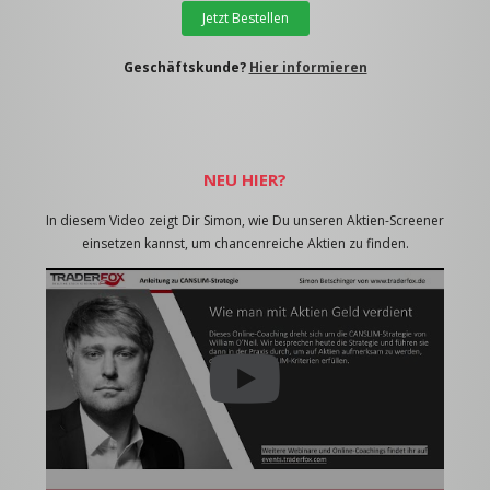
Jetzt Bestellen
Geschäftskunde?
Hier informieren
NEU HIER?
In diesem Video zeigt Dir Simon, wie Du unseren Aktien-Screener
einsetzen kannst, um chancenreiche Aktien zu finden.