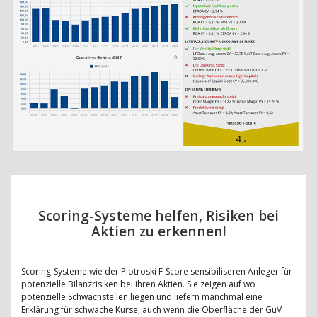
Scoring-Systeme helfen, Risiken bei
Aktien zu erkennen!
Scoring-Systeme wie der Piotroski F-Score sensibiliseren Anleger für
potenzielle Bilanzrisiken bei ihren Aktien. Sie zeigen auf wo
potenzielle Schwachstellen liegen und liefern manchmal eine
Erklärung für schwache Kurse, auch wenn die Oberfläche der GuV