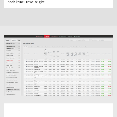
noch keine Hinweise gibt.