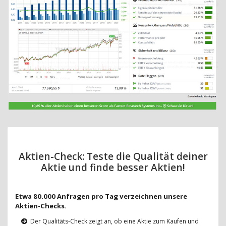
Aktien-Check: Teste die Qualität deiner
Aktie und finde besser Aktien!
Etwa 80.000 Anfragen pro Tag verzeichnen unsere
Aktien-Checks.
Der Qualitäts-Check zeigt an, ob eine Aktie zum Kaufen und