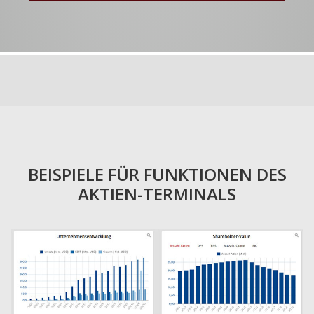
BEISPIELE FÜR FUNKTIONEN DES
AKTIEN-TERMINALS