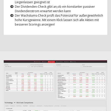
Liegenlassen geeignet ist
Der Dividenden-Check gibt an,ob ein konstanter passiver
Dividendenstrom erwartet werden kann
Der Wachstums-Check prüft das Potenzial für außergewöhnlich
hohe Kursgewinne. Mit einem Klick lassen sich alle Aktien mit
besseren Scorings anzeigen!