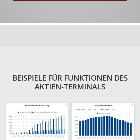
BEISPIELE FÜR FUNKTIONEN DES
AKTIEN-TERMINALS