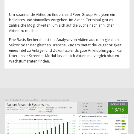
Um spannende Aktien zu finden, sind Peer-Group-Analysen ein
beliebtes und sinnvolles Vorgehen. Im Aktien-Terminal gibt es
zahlreiche Möglichkeiten, um sich auf die Suche nach ähnlichen
Aktien zu machen.
Eine Basis-Recherche ist die Analyse von Aktien aus dem gleichen
Sektor oder der gleichen Branche. Zudem bietet die Zugehörigkeit
eines Titel zu Anlage- und Zukunftstrends gute Anknüpfungspunkte.
Über unser Screener-Modul lassen sich Aktien mit vergleichbaren
Wachstumsraten finden.