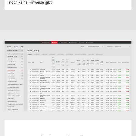
noch keine Hinweise gibt.