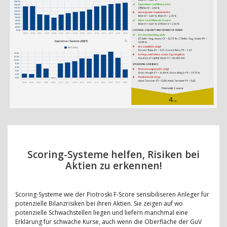
Scoring-Systeme helfen, Risiken bei
Aktien zu erkennen!
Scoring-Systeme wie der Piotroski F-Score sensibiliseren Anleger für
potenzielle Bilanzrisiken bei ihren Aktien. Sie zeigen auf wo
potenzielle Schwachstellen liegen und liefern manchmal eine
Erklärung für schwache Kurse, auch wenn die Oberfläche der GuV