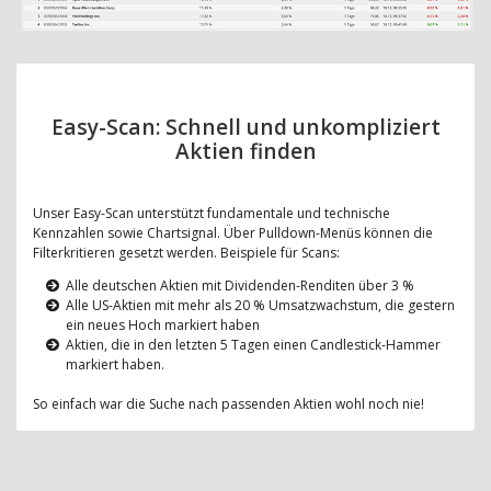
Easy-Scan: Schnell und unkompliziert
Aktien finden
Unser Easy-Scan unterstützt fundamentale und technische
Kennzahlen sowie Chartsignal. Über Pulldown-Menüs können die
Filterkritieren gesetzt werden. Beispiele für Scans:
Alle deutschen Aktien mit Dividenden-Renditen über 3 %
Alle US-Aktien mit mehr als 20 % Umsatzwachstum, die gestern
ein neues Hoch markiert haben
Aktien, die in den letzten 5 Tagen einen Candlestick-Hammer
markiert haben.
So einfach war die Suche nach passenden Aktien wohl noch nie!