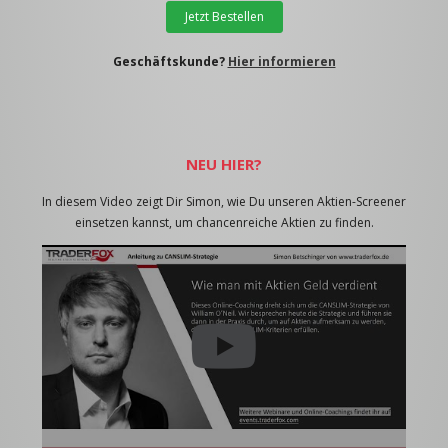
Jetzt Bestellen
Geschäftskunde?
Hier informieren
NEU HIER?
In diesem Video zeigt Dir Simon, wie Du unseren Aktien-Screener
einsetzen kannst, um chancenreiche Aktien zu finden.