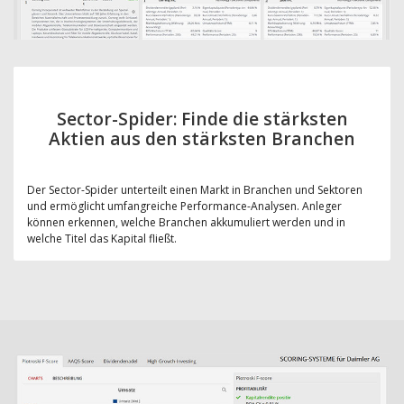
Sector-Spider: Finde die stärksten
Aktien aus den stärksten Branchen
Der Sector-Spider unterteilt einen Markt in Branchen und Sektoren
und ermöglicht umfangreiche Performance-Analysen. Anleger
können erkennen, welche Branchen akkumuliert werden und in
welche Titel das Kapital fließt.