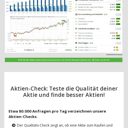
Aktien-Check: Teste die Qualität deiner
Aktie und finde besser Aktien!
Etwa 80.000 Anfragen pro Tag verzeichnen unsere
Aktien-Checks.
Der Qualitäts-Check zeigt an, ob eine Aktie zum Kaufen und