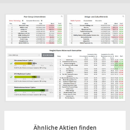
Ähnliche Aktien finden