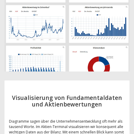
Visualisierung von Fundamentaldaten
und Aktienbewertungen
Diagramme sagen über die Unternehmensentwicklung oft mehr als
tausend Worte. Im Aktien-Terminal visualisieren wir konsequent alle
wichtigen Daten aus der Bilanz. Mit einem schnellen Blick kann somit