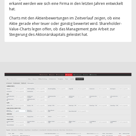
erkannt werden wie sich eine Firma in den letzten Jahren entwickelt
hat.
Charts mit den Aktienbewertungen im Zeitverlauf zeigen, ob eine
Aktie gerade eher teuer oder günstig bewertet wird. Shareholder-
Value-Charts legen offen, ob das Management gute Arbeit zur
Steigerung des Aktionärskapitals geleistet hat.