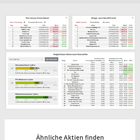
Ähnliche Aktien finden