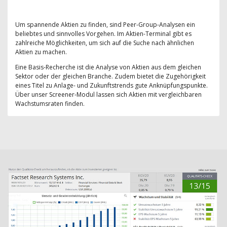
Um spannende Aktien zu finden, sind Peer-Group-Analysen ein
beliebtes und sinnvolles Vorgehen. Im Aktien-Terminal gibt es
zahlreiche Möglichkeiten, um sich auf die Suche nach ähnlichen
Aktien zu machen.
Eine Basis-Recherche ist die Analyse von Aktien aus dem gleichen
Sektor oder der gleichen Branche. Zudem bietet die Zugehörigkeit
eines Titel zu Anlage- und Zukunftstrends gute Anknüpfungspunkte.
Über unser Screener-Modul lassen sich Aktien mit vergleichbaren
Wachstumsraten finden.