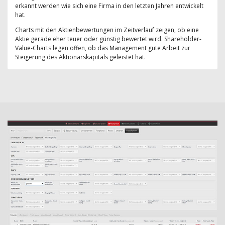
erkannt werden wie sich eine Firma in den letzten Jahren entwickelt
hat.
Charts mit den Aktienbewertungen im Zeitverlauf zeigen, ob eine
Aktie gerade eher teuer oder günstig bewertet wird. Shareholder-
Value-Charts legen offen, ob das Management gute Arbeit zur
Steigerung des Aktionärskapitals geleistet hat.