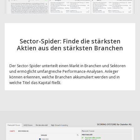
Sector-Spider: Finde die stärksten
Aktien aus den stärksten Branchen
Der Sector-Spider unterteilt einen Markt in Branchen und Sektoren
und ermöglicht umfangreiche Performance-Analysen. Anleger
können erkennen, welche Branchen akkumuliert werden und in
welche Titel das Kapital fließt.