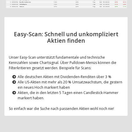
Easy-Scan: Schnell und unkompliziert
Aktien finden
Unser Easy-Scan unterstützt fundamentale und technische
Kennzahlen sowie Chartsignal. Über Pulldown-Menüs können die
Filterkritieren gesetzt werden. Beispiele für Scans:
Alle deutschen Aktien mit Dividenden-Renditen über 3 %
Alle US-Aktien mit mehr als 20 % Umsatzwachstum, die gestern
ein neues Hoch markiert haben
Aktien, die in den letzten 5 Tagen einen Candlestick-Hammer
markiert haben.
So einfach war die Suche nach passenden Aktien wohl noch nie!