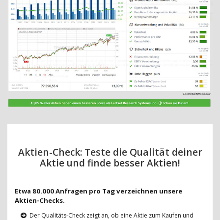
Aktien-Check: Teste die Qualität deiner
Aktie und finde besser Aktien!
Etwa 80.000 Anfragen pro Tag verzeichnen unsere
Aktien-Checks.
Der Qualitäts-Check zeigt an, ob eine Aktie zum Kaufen und