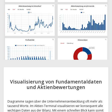
Visualisierung von Fundamentaldaten
und Aktienbewertungen
Diagramme sagen über die Unternehmensentwicklung oft mehr als
tausend Worte. Im Aktien-Terminal visualisieren wir konsequent alle
wichtigen Daten aus der Bilanz. Mit einem schnellen Blick kann somit