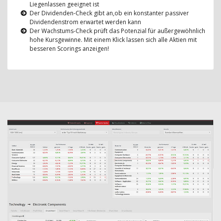
Liegenlassen geeignet ist
Der Dividenden-Check gibt an,ob ein konstanter passiver
Dividendenstrom erwartet werden kann
Der Wachstums-Check prüft das Potenzial für außergewöhnlich
hohe Kursgewinne. Mit einem Klick lassen sich alle Aktien mit
besseren Scorings anzeigen!