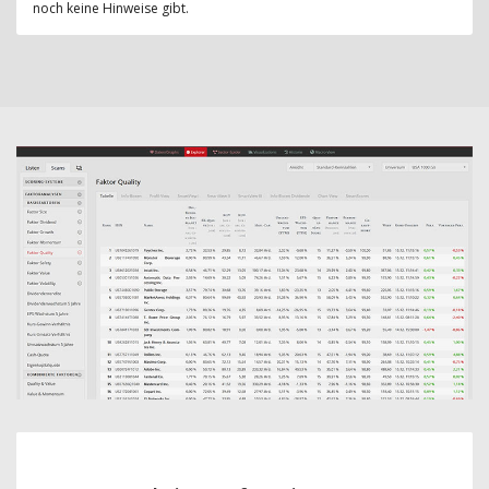
noch keine Hinweise gibt.