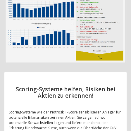
Scoring-Systeme helfen, Risiken bei
Aktien zu erkennen!
Scoring-Systeme wie der Piotroski F-Score sensibiliseren Anleger für
potenzielle Bilanzrisiken bei ihren Aktien. Sie zeigen auf wo
potenzielle Schwachstellen liegen und liefern manchmal eine
Erklärung für schwache Kurse, auch wenn die Oberfläche der GuV