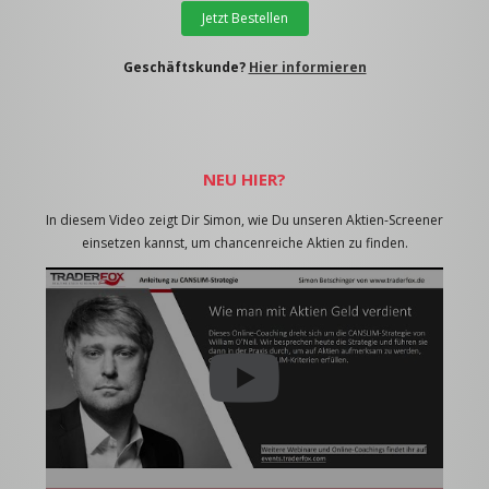
Jetzt Bestellen
Geschäftskunde?
Hier informieren
NEU HIER?
In diesem Video zeigt Dir Simon, wie Du unseren Aktien-Screener
einsetzen kannst, um chancenreiche Aktien zu finden.