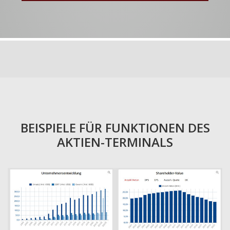
BEISPIELE FÜR FUNKTIONEN DES
AKTIEN-TERMINALS