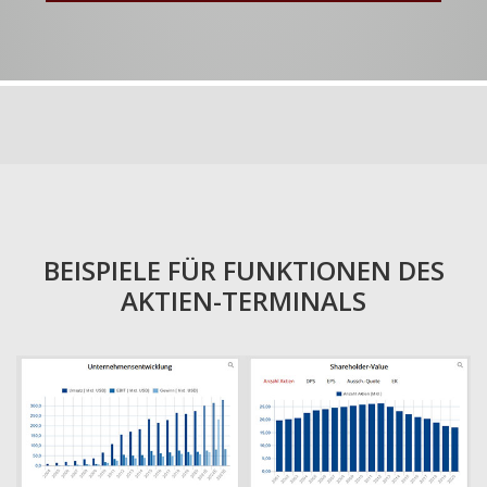
BEISPIELE FÜR FUNKTIONEN DES
AKTIEN-TERMINALS