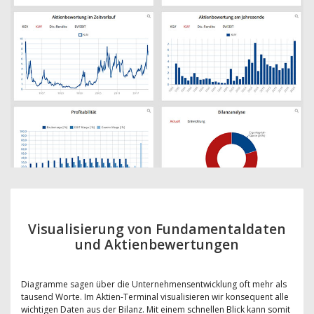
Visualisierung von Fundamentaldaten
und Aktienbewertungen
Diagramme sagen über die Unternehmensentwicklung oft mehr als
tausend Worte. Im Aktien-Terminal visualisieren wir konsequent alle
wichtigen Daten aus der Bilanz. Mit einem schnellen Blick kann somit