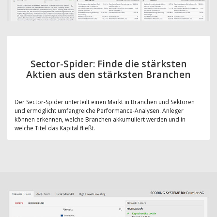
Sector-Spider: Finde die stärksten
Aktien aus den stärksten Branchen
Der Sector-Spider unterteilt einen Markt in Branchen und Sektoren
und ermöglicht umfangreiche Performance-Analysen. Anleger
können erkennen, welche Branchen akkumuliert werden und in
welche Titel das Kapital fließt.