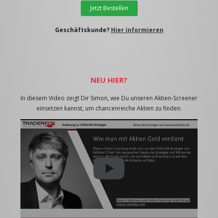
Jetzt Bestellen
Geschäftskunde?
Hier informieren
NEU HIER?
In diesem Video zeigt Dir Simon, wie Du unseren Aktien-Screener
einsetzen kannst, um chancenreiche Aktien zu finden.