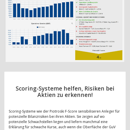
Scoring-Systeme helfen, Risiken bei
Aktien zu erkennen!
Scoring-Systeme wie der Piotroski F-Score sensibiliseren Anleger für
potenzielle Bilanzrisiken bei ihren Aktien. Sie zeigen auf wo
potenzielle Schwachstellen liegen und liefern manchmal eine
Erklärung für schwache Kurse, auch wenn die Oberfläche der GuV