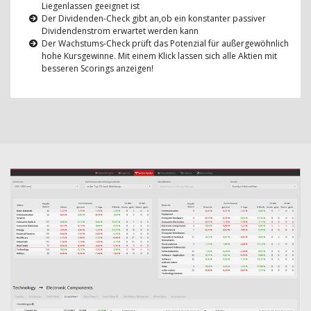
Liegenlassen geeignet ist
Der Dividenden-Check gibt an,ob ein konstanter passiver
Dividendenstrom erwartet werden kann
Der Wachstums-Check prüft das Potenzial für außergewöhnlich
hohe Kursgewinne. Mit einem Klick lassen sich alle Aktien mit
besseren Scorings anzeigen!