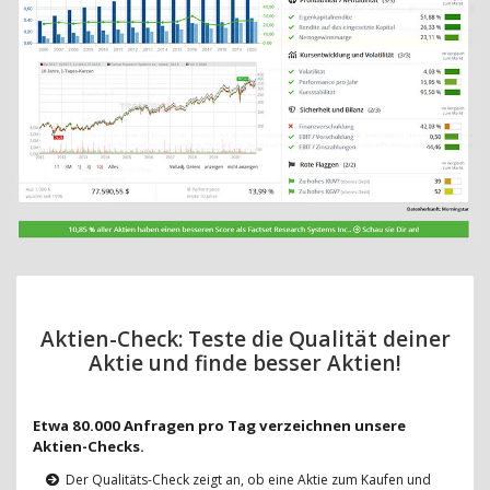
Aktien-Check: Teste die Qualität deiner
Aktie und finde besser Aktien!
Etwa 80.000 Anfragen pro Tag verzeichnen unsere
Aktien-Checks.
Der Qualitäts-Check zeigt an, ob eine Aktie zum Kaufen und