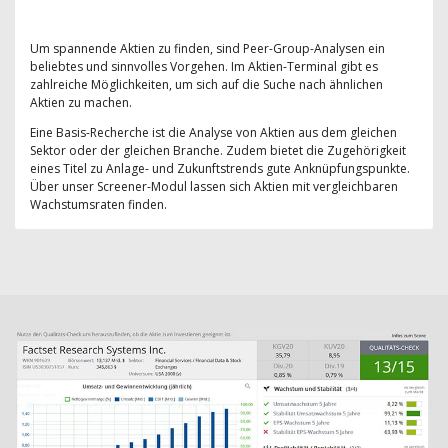
Um spannende Aktien zu finden, sind Peer-Group-Analysen ein
beliebtes und sinnvolles Vorgehen. Im Aktien-Terminal gibt es
zahlreiche Möglichkeiten, um sich auf die Suche nach ähnlichen
Aktien zu machen.
Eine Basis-Recherche ist die Analyse von Aktien aus dem gleichen
Sektor oder der gleichen Branche. Zudem bietet die Zugehörigkeit
eines Titel zu Anlage- und Zukunftstrends gute Anknüpfungspunkte.
Über unser Screener-Modul lassen sich Aktien mit vergleichbaren
Wachstumsraten finden.