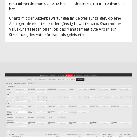
erkannt werden wie sich eine Firma in den letzten Jahren entwickelt
hat.
Charts mit den Aktienbewertungen im Zeitverlauf zeigen, ob eine
Aktie gerade eher teuer oder günstig bewertet wird. Shareholder-
Value-Charts legen offen, ob das Management gute Arbeit zur
Steigerung des Aktionärskapitals geleistet hat.