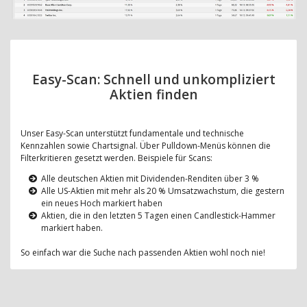
Easy-Scan: Schnell und unkompliziert
Aktien finden
Unser Easy-Scan unterstützt fundamentale und technische
Kennzahlen sowie Chartsignal. Über Pulldown-Menüs können die
Filterkritieren gesetzt werden. Beispiele für Scans:
Alle deutschen Aktien mit Dividenden-Renditen über 3 %
Alle US-Aktien mit mehr als 20 % Umsatzwachstum, die gestern
ein neues Hoch markiert haben
Aktien, die in den letzten 5 Tagen einen Candlestick-Hammer
markiert haben.
So einfach war die Suche nach passenden Aktien wohl noch nie!