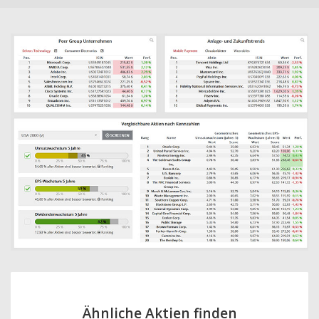
Ähnliche Aktien finden