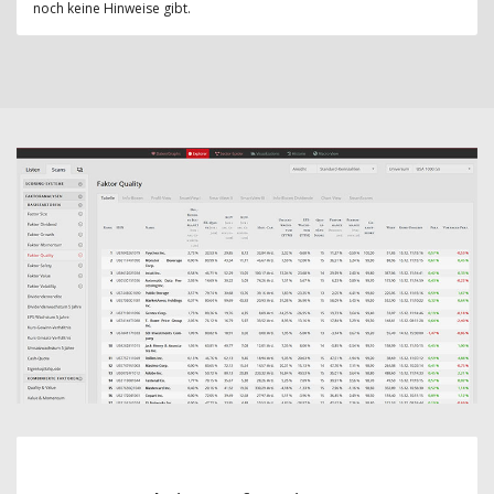
noch keine Hinweise gibt.