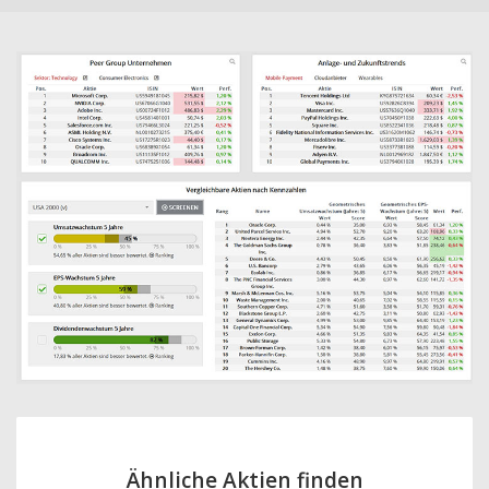
Ähnliche Aktien finden