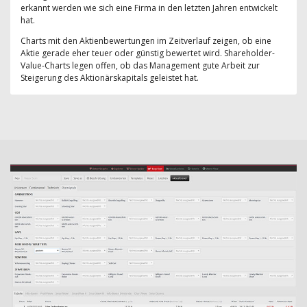
erkannt werden wie sich eine Firma in den letzten Jahren entwickelt
hat.
Charts mit den Aktienbewertungen im Zeitverlauf zeigen, ob eine
Aktie gerade eher teuer oder günstig bewertet wird. Shareholder-
Value-Charts legen offen, ob das Management gute Arbeit zur
Steigerung des Aktionärskapitals geleistet hat.