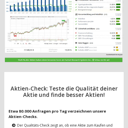
Aktien-Check: Teste die Qualität deiner
Aktie und finde besser Aktien!
Etwa 80.000 Anfragen pro Tag verzeichnen unsere
Aktien-Checks.
Der Qualitäts-Check zeigt an, ob eine Aktie zum Kaufen und