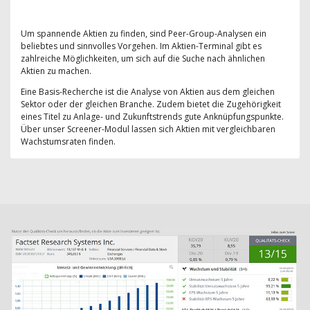
Um spannende Aktien zu finden, sind Peer-Group-Analysen ein
beliebtes und sinnvolles Vorgehen. Im Aktien-Terminal gibt es
zahlreiche Möglichkeiten, um sich auf die Suche nach ähnlichen
Aktien zu machen.
Eine Basis-Recherche ist die Analyse von Aktien aus dem gleichen
Sektor oder der gleichen Branche. Zudem bietet die Zugehörigkeit
eines Titel zu Anlage- und Zukunftstrends gute Anknüpfungspunkte.
Über unser Screener-Modul lassen sich Aktien mit vergleichbaren
Wachstumsraten finden.