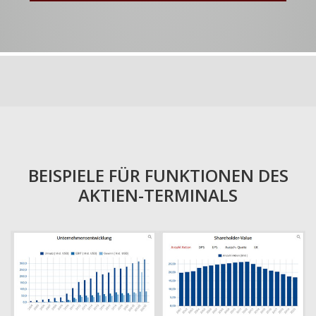
BEISPIELE FÜR FUNKTIONEN DES
AKTIEN-TERMINALS