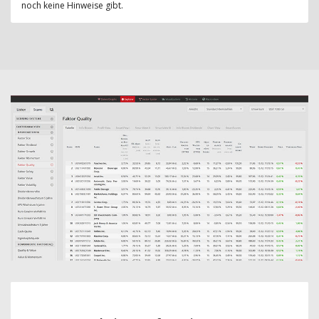
noch keine Hinweise gibt.