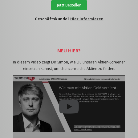
Jetzt Bestellen
Geschäftskunde?
Hier informieren
NEU HIER?
In diesem Video zeigt Dir Simon, wie Du unseren Aktien-Screener
einsetzen kannst, um chancenreiche Aktien zu finden.