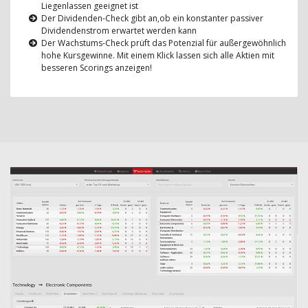
Liegenlassen geeignet ist
Der Dividenden-Check gibt an,ob ein konstanter passiver
Dividendenstrom erwartet werden kann
Der Wachstums-Check prüft das Potenzial für außergewöhnlich
hohe Kursgewinne. Mit einem Klick lassen sich alle Aktien mit
besseren Scorings anzeigen!