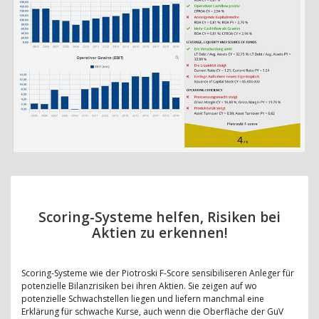
Scoring-Systeme helfen, Risiken bei
Aktien zu erkennen!
Scoring-Systeme wie der Piotroski F-Score sensibiliseren Anleger für
potenzielle Bilanzrisiken bei ihren Aktien. Sie zeigen auf wo
potenzielle Schwachstellen liegen und liefern manchmal eine
Erklärung für schwache Kurse, auch wenn die Oberfläche der GuV