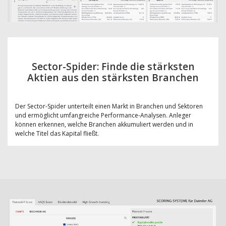
Sector-Spider: Finde die stärksten
Aktien aus den stärksten Branchen
Der Sector-Spider unterteilt einen Markt in Branchen und Sektoren
und ermöglicht umfangreiche Performance-Analysen. Anleger
können erkennen, welche Branchen akkumuliert werden und in
welche Titel das Kapital fließt.