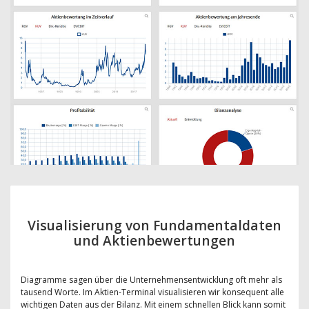
Visualisierung von Fundamentaldaten
und Aktienbewertungen
Diagramme sagen über die Unternehmensentwicklung oft mehr als
tausend Worte. Im Aktien-Terminal visualisieren wir konsequent alle
wichtigen Daten aus der Bilanz. Mit einem schnellen Blick kann somit