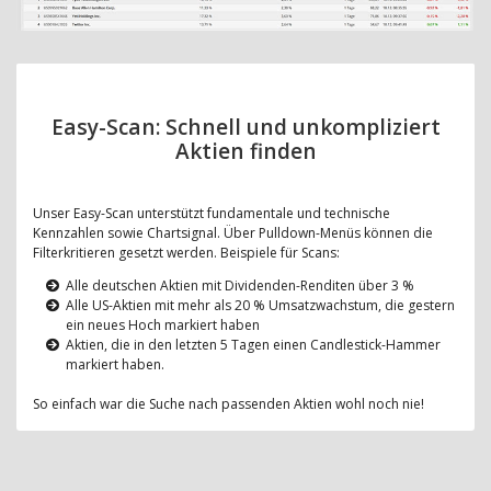
Easy-Scan: Schnell und unkompliziert
Aktien finden
Unser Easy-Scan unterstützt fundamentale und technische
Kennzahlen sowie Chartsignal. Über Pulldown-Menüs können die
Filterkritieren gesetzt werden. Beispiele für Scans:
Alle deutschen Aktien mit Dividenden-Renditen über 3 %
Alle US-Aktien mit mehr als 20 % Umsatzwachstum, die gestern
ein neues Hoch markiert haben
Aktien, die in den letzten 5 Tagen einen Candlestick-Hammer
markiert haben.
So einfach war die Suche nach passenden Aktien wohl noch nie!