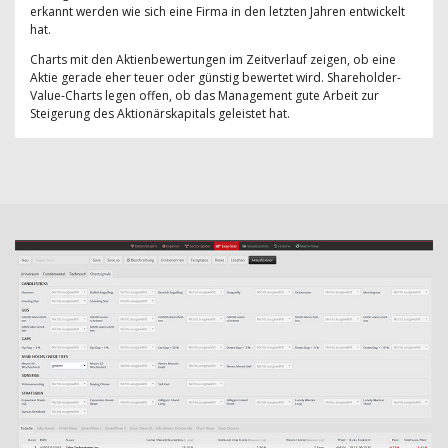
erkannt werden wie sich eine Firma in den letzten Jahren entwickelt
hat.
Charts mit den Aktienbewertungen im Zeitverlauf zeigen, ob eine
Aktie gerade eher teuer oder günstig bewertet wird. Shareholder-
Value-Charts legen offen, ob das Management gute Arbeit zur
Steigerung des Aktionärskapitals geleistet hat.