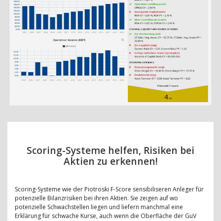
Scoring-Systeme helfen, Risiken bei
Aktien zu erkennen!
Scoring-Systeme wie der Piotroski F-Score sensibiliseren Anleger für
potenzielle Bilanzrisiken bei ihren Aktien. Sie zeigen auf wo
potenzielle Schwachstellen liegen und liefern manchmal eine
Erklärung für schwache Kurse, auch wenn die Oberfläche der GuV