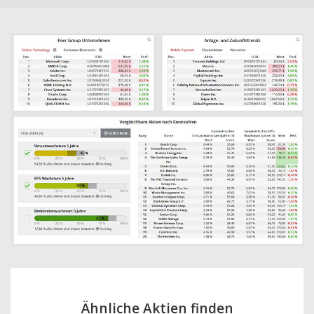
Ähnliche Aktien finden