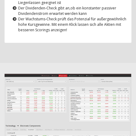
Liegenlassen geeignet ist
Der Dividenden-Check gibt an,ob ein konstanter passiver
Dividendenstrom erwartet werden kann
Der Wachstums-Check prüft das Potenzial für außergewöhnlich
hohe Kursgewinne. Mit einem Klick lassen sich alle Aktien mit
besseren Scorings anzeigen!