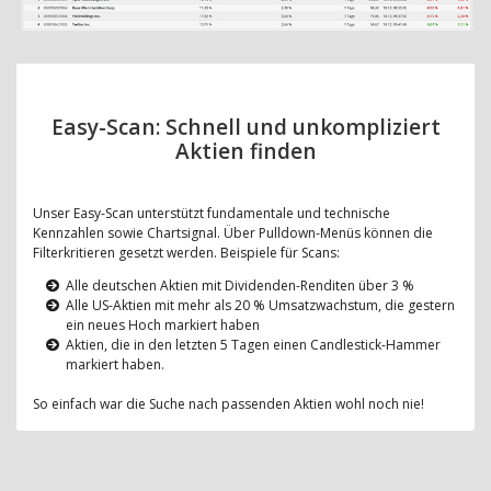
Easy-Scan: Schnell und unkompliziert
Aktien finden
Unser Easy-Scan unterstützt fundamentale und technische
Kennzahlen sowie Chartsignal. Über Pulldown-Menüs können die
Filterkritieren gesetzt werden. Beispiele für Scans:
Alle deutschen Aktien mit Dividenden-Renditen über 3 %
Alle US-Aktien mit mehr als 20 % Umsatzwachstum, die gestern
ein neues Hoch markiert haben
Aktien, die in den letzten 5 Tagen einen Candlestick-Hammer
markiert haben.
So einfach war die Suche nach passenden Aktien wohl noch nie!