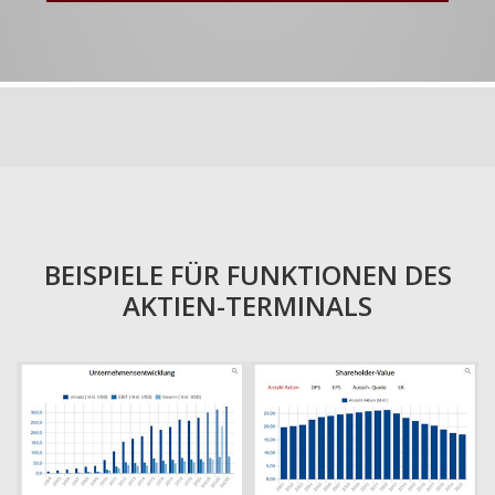
BEISPIELE FÜR FUNKTIONEN DES
AKTIEN-TERMINALS