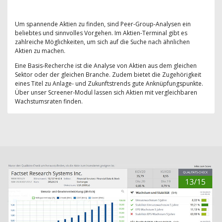
Um spannende Aktien zu finden, sind Peer-Group-Analysen ein
beliebtes und sinnvolles Vorgehen. Im Aktien-Terminal gibt es
zahlreiche Möglichkeiten, um sich auf die Suche nach ähnlichen
Aktien zu machen.
Eine Basis-Recherche ist die Analyse von Aktien aus dem gleichen
Sektor oder der gleichen Branche. Zudem bietet die Zugehörigkeit
eines Titel zu Anlage- und Zukunftstrends gute Anknüpfungspunkte.
Über unser Screener-Modul lassen sich Aktien mit vergleichbaren
Wachstumsraten finden.