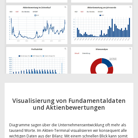
Visualisierung von Fundamentaldaten
und Aktienbewertungen
Diagramme sagen über die Unternehmensentwicklung oft mehr als
tausend Worte. Im Aktien-Terminal visualisieren wir konsequent alle
wichtigen Daten aus der Bilanz. Mit einem schnellen Blick kann somit