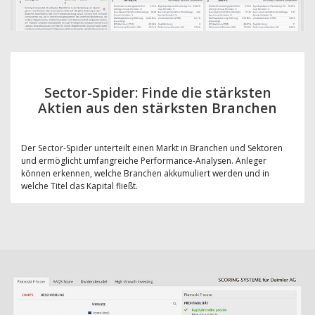
Sector-Spider: Finde die stärksten
Aktien aus den stärksten Branchen
Der Sector-Spider unterteilt einen Markt in Branchen und Sektoren
und ermöglicht umfangreiche Performance-Analysen. Anleger
können erkennen, welche Branchen akkumuliert werden und in
welche Titel das Kapital fließt.