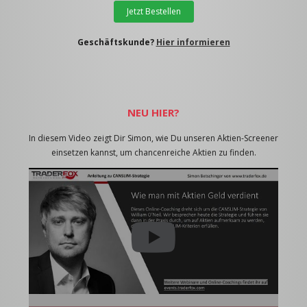
Jetzt Bestellen
Geschäftskunde?
Hier informieren
NEU HIER?
In diesem Video zeigt Dir Simon, wie Du unseren Aktien-Screener
einsetzen kannst, um chancenreiche Aktien zu finden.