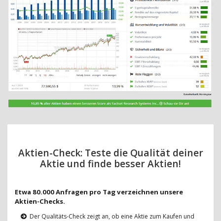
Aktien-Check: Teste die Qualität deiner
Aktie und finde besser Aktien!
Etwa 80.000 Anfragen pro Tag verzeichnen unsere
Aktien-Checks.
Der Qualitäts-Check zeigt an, ob eine Aktie zum Kaufen und