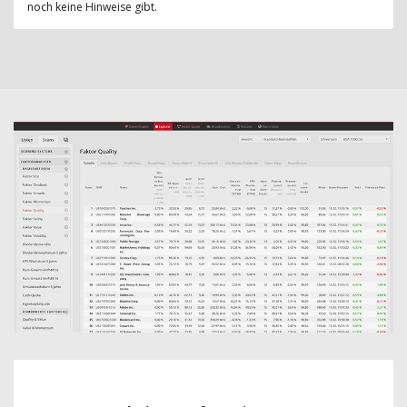
noch keine Hinweise gibt.