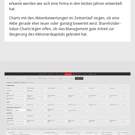
erkannt werden wie sich eine Firma in den letzten Jahren entwickelt
hat.
Charts mit den Aktienbewertungen im Zeitverlauf zeigen, ob eine
Aktie gerade eher teuer oder günstig bewertet wird. Shareholder-
Value-Charts legen offen, ob das Management gute Arbeit zur
Steigerung des Aktionärskapitals geleistet hat.