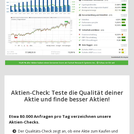
Aktien-Check: Teste die Qualität deiner
Aktie und finde besser Aktien!
Etwa 80.000 Anfragen pro Tag verzeichnen unsere
Aktien-Checks.
Der Qualitäts-Check zeigt an, ob eine Aktie zum Kaufen und