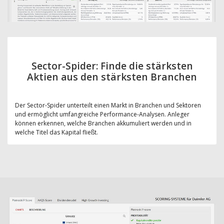
Sector-Spider: Finde die stärksten
Aktien aus den stärksten Branchen
Der Sector-Spider unterteilt einen Markt in Branchen und Sektoren
und ermöglicht umfangreiche Performance-Analysen. Anleger
können erkennen, welche Branchen akkumuliert werden und in
welche Titel das Kapital fließt.