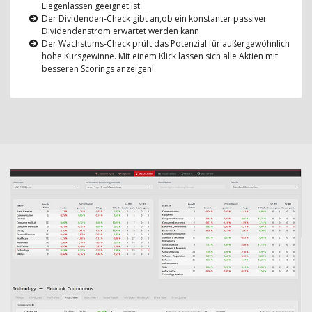
Liegenlassen geeignet ist
Der Dividenden-Check gibt an,ob ein konstanter passiver
Dividendenstrom erwartet werden kann
Der Wachstums-Check prüft das Potenzial für außergewöhnlich
hohe Kursgewinne. Mit einem Klick lassen sich alle Aktien mit
besseren Scorings anzeigen!