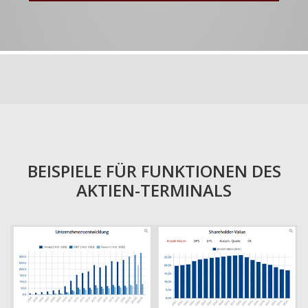
BEISPIELE FÜR FUNKTIONEN DES
AKTIEN-TERMINALS