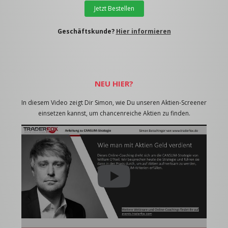
Jetzt Bestellen
Geschäftskunde?
Hier informieren
NEU HIER?
In diesem Video zeigt Dir Simon, wie Du unseren Aktien-Screener
einsetzen kannst, um chancenreiche Aktien zu finden.