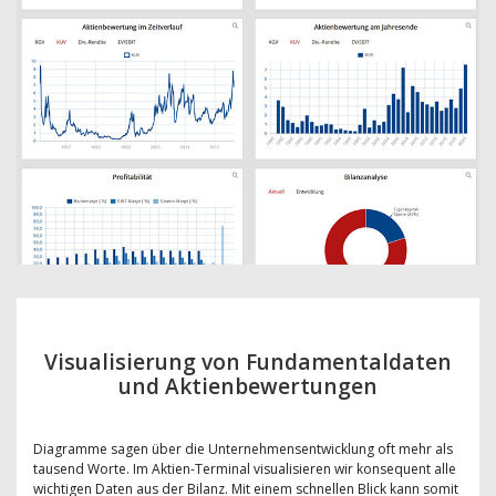
Visualisierung von Fundamentaldaten
und Aktienbewertungen
Diagramme sagen über die Unternehmensentwicklung oft mehr als
tausend Worte. Im Aktien-Terminal visualisieren wir konsequent alle
wichtigen Daten aus der Bilanz. Mit einem schnellen Blick kann somit