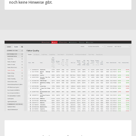
noch keine Hinweise gibt.