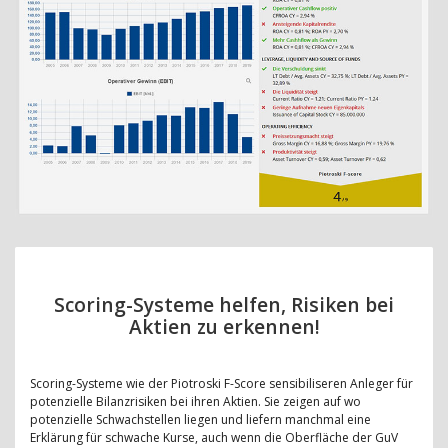
Scoring-Systeme helfen, Risiken bei
Aktien zu erkennen!
Scoring-Systeme wie der Piotroski F-Score sensibiliseren Anleger für
potenzielle Bilanzrisiken bei ihren Aktien. Sie zeigen auf wo
potenzielle Schwachstellen liegen und liefern manchmal eine
Erklärung für schwache Kurse, auch wenn die Oberfläche der GuV