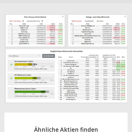
Ähnliche Aktien finden