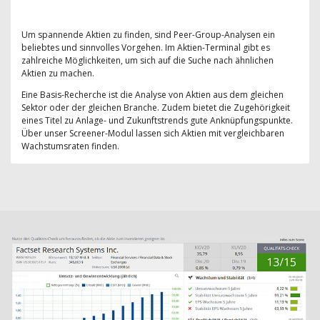
Um spannende Aktien zu finden, sind Peer-Group-Analysen ein
beliebtes und sinnvolles Vorgehen. Im Aktien-Terminal gibt es
zahlreiche Möglichkeiten, um sich auf die Suche nach ähnlichen
Aktien zu machen.
Eine Basis-Recherche ist die Analyse von Aktien aus dem gleichen
Sektor oder der gleichen Branche. Zudem bietet die Zugehörigkeit
eines Titel zu Anlage- und Zukunftstrends gute Anknüpfungspunkte.
Über unser Screener-Modul lassen sich Aktien mit vergleichbaren
Wachstumsraten finden.