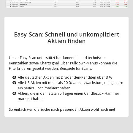
Easy-Scan: Schnell und unkompliziert
Aktien finden
Unser Easy-Scan unterstützt fundamentale und technische
Kennzahlen sowie Chartsignal. Über Pulldown-Menüs können die
Filterkritieren gesetzt werden. Beispiele für Scans:
Alle deutschen Aktien mit Dividenden-Renditen über 3 %
Alle US-Aktien mit mehr als 20 % Umsatzwachstum, die gestern
ein neues Hoch markiert haben
Aktien, die in den letzten 5 Tagen einen Candlestick-Hammer
markiert haben.
So einfach war die Suche nach passenden Aktien wohl noch nie!