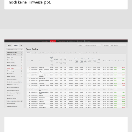
noch keine Hinweise gibt.