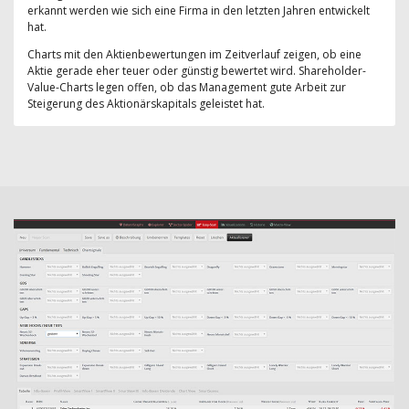
erkannt werden wie sich eine Firma in den letzten Jahren entwickelt
hat.
Charts mit den Aktienbewertungen im Zeitverlauf zeigen, ob eine
Aktie gerade eher teuer oder günstig bewertet wird. Shareholder-
Value-Charts legen offen, ob das Management gute Arbeit zur
Steigerung des Aktionärskapitals geleistet hat.