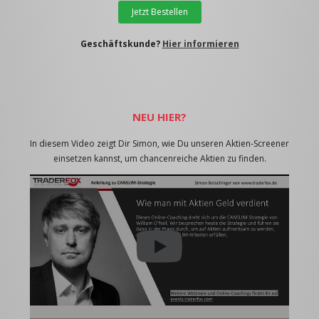
Jetzt Bestellen
Geschäftskunde?
Hier informieren
NEU HIER?
In diesem Video zeigt Dir Simon, wie Du unseren Aktien-Screener
einsetzen kannst, um chancenreiche Aktien zu finden.