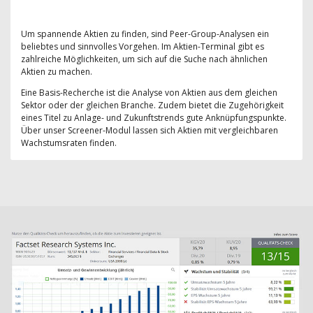
Um spannende Aktien zu finden, sind Peer-Group-Analysen ein
beliebtes und sinnvolles Vorgehen. Im Aktien-Terminal gibt es
zahlreiche Möglichkeiten, um sich auf die Suche nach ähnlichen
Aktien zu machen.
Eine Basis-Recherche ist die Analyse von Aktien aus dem gleichen
Sektor oder der gleichen Branche. Zudem bietet die Zugehörigkeit
eines Titel zu Anlage- und Zukunftstrends gute Anknüpfungspunkte.
Über unser Screener-Modul lassen sich Aktien mit vergleichbaren
Wachstumsraten finden.