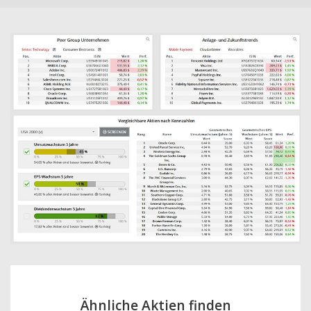
Ähnliche Aktien finden