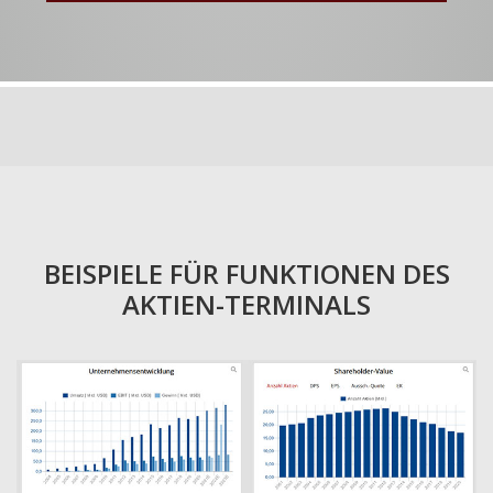
BEISPIELE FÜR FUNKTIONEN DES
AKTIEN-TERMINALS