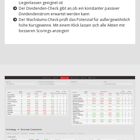
Liegenlassen geeignet ist
Der Dividenden-Check gibt an,ob ein konstanter passiver
Dividendenstrom erwartet werden kann
Der Wachstums-Check prüft das Potenzial für außergewöhnlich
hohe Kursgewinne. Mit einem Klick lassen sich alle Aktien mit
besseren Scorings anzeigen!