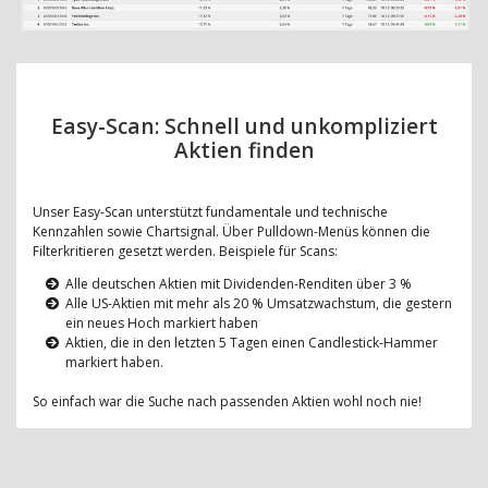
Easy-Scan: Schnell und unkompliziert
Aktien finden
Unser Easy-Scan unterstützt fundamentale und technische
Kennzahlen sowie Chartsignal. Über Pulldown-Menüs können die
Filterkritieren gesetzt werden. Beispiele für Scans:
Alle deutschen Aktien mit Dividenden-Renditen über 3 %
Alle US-Aktien mit mehr als 20 % Umsatzwachstum, die gestern
ein neues Hoch markiert haben
Aktien, die in den letzten 5 Tagen einen Candlestick-Hammer
markiert haben.
So einfach war die Suche nach passenden Aktien wohl noch nie!