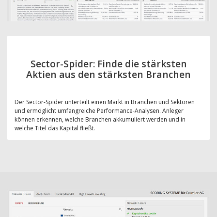
Sector-Spider: Finde die stärksten
Aktien aus den stärksten Branchen
Der Sector-Spider unterteilt einen Markt in Branchen und Sektoren
und ermöglicht umfangreiche Performance-Analysen. Anleger
können erkennen, welche Branchen akkumuliert werden und in
welche Titel das Kapital fließt.