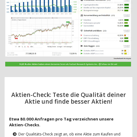
Aktien-Check: Teste die Qualität deiner
Aktie und finde besser Aktien!
Etwa 80.000 Anfragen pro Tag verzeichnen unsere
Aktien-Checks.
Der Qualitäts-Check zeigt an, ob eine Aktie zum Kaufen und