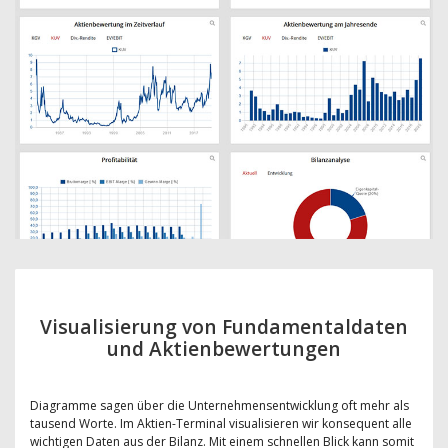
Visualisierung von Fundamentaldaten
und Aktienbewertungen
Diagramme sagen über die Unternehmensentwicklung oft mehr als
tausend Worte. Im Aktien-Terminal visualisieren wir konsequent alle
wichtigen Daten aus der Bilanz. Mit einem schnellen Blick kann somit