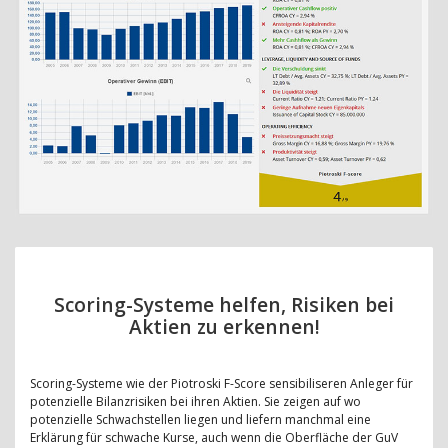
Scoring-Systeme helfen, Risiken bei
Aktien zu erkennen!
Scoring-Systeme wie der Piotroski F-Score sensibiliseren Anleger für
potenzielle Bilanzrisiken bei ihren Aktien. Sie zeigen auf wo
potenzielle Schwachstellen liegen und liefern manchmal eine
Erklärung für schwache Kurse, auch wenn die Oberfläche der GuV