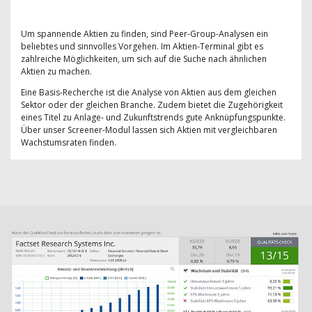
Um spannende Aktien zu finden, sind Peer-Group-Analysen ein
beliebtes und sinnvolles Vorgehen. Im Aktien-Terminal gibt es
zahlreiche Möglichkeiten, um sich auf die Suche nach ähnlichen
Aktien zu machen.
Eine Basis-Recherche ist die Analyse von Aktien aus dem gleichen
Sektor oder der gleichen Branche. Zudem bietet die Zugehörigkeit
eines Titel zu Anlage- und Zukunftstrends gute Anknüpfungspunkte.
Über unser Screener-Modul lassen sich Aktien mit vergleichbaren
Wachstumsraten finden.