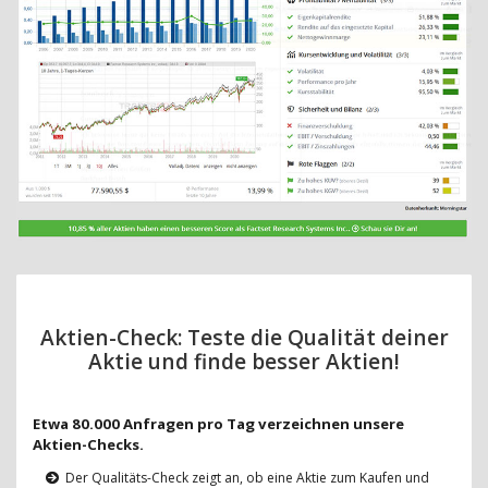
Aktien-Check: Teste die Qualität deiner
Aktie und finde besser Aktien!
Etwa 80.000 Anfragen pro Tag verzeichnen unsere
Aktien-Checks.
Der Qualitäts-Check zeigt an, ob eine Aktie zum Kaufen und