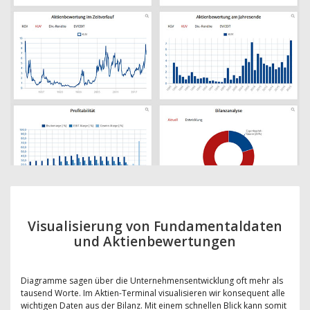
Visualisierung von Fundamentaldaten
und Aktienbewertungen
Diagramme sagen über die Unternehmensentwicklung oft mehr als
tausend Worte. Im Aktien-Terminal visualisieren wir konsequent alle
wichtigen Daten aus der Bilanz. Mit einem schnellen Blick kann somit