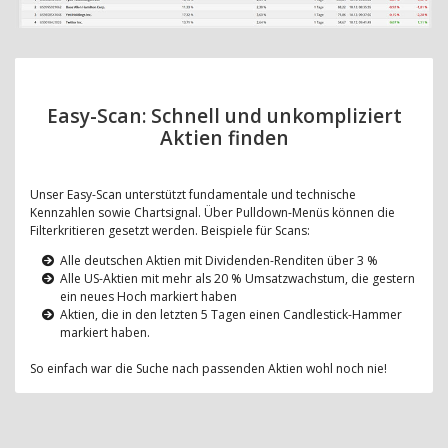
Easy-Scan: Schnell und unkompliziert
Aktien finden
Unser Easy-Scan unterstützt fundamentale und technische
Kennzahlen sowie Chartsignal. Über Pulldown-Menüs können die
Filterkritieren gesetzt werden. Beispiele für Scans:
Alle deutschen Aktien mit Dividenden-Renditen über 3 %
Alle US-Aktien mit mehr als 20 % Umsatzwachstum, die gestern
ein neues Hoch markiert haben
Aktien, die in den letzten 5 Tagen einen Candlestick-Hammer
markiert haben.
So einfach war die Suche nach passenden Aktien wohl noch nie!