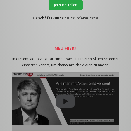
Jetzt Bestellen
Geschäftskunde?
Hier informieren
NEU HIER?
In diesem Video zeigt Dir Simon, wie Du unseren Aktien-Screener
einsetzen kannst, um chancenreiche Aktien zu finden.