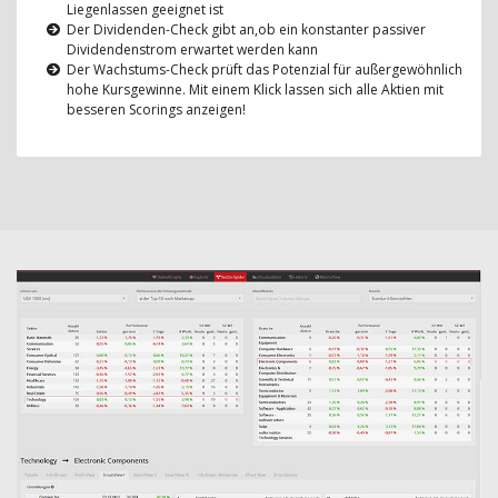
Liegenlassen geeignet ist
Der Dividenden-Check gibt an,ob ein konstanter passiver
Dividendenstrom erwartet werden kann
Der Wachstums-Check prüft das Potenzial für außergewöhnlich
hohe Kursgewinne. Mit einem Klick lassen sich alle Aktien mit
besseren Scorings anzeigen!