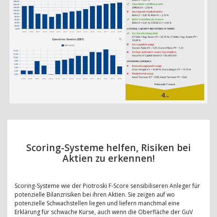
Scoring-Systeme helfen, Risiken bei
Aktien zu erkennen!
Scoring-Systeme wie der Piotroski F-Score sensibiliseren Anleger für
potenzielle Bilanzrisiken bei ihren Aktien. Sie zeigen auf wo
potenzielle Schwachstellen liegen und liefern manchmal eine
Erklärung für schwache Kurse, auch wenn die Oberfläche der GuV