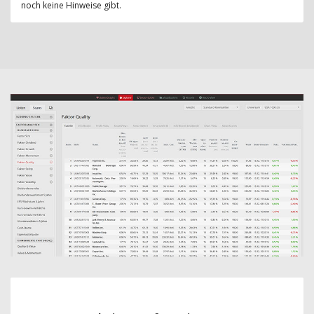
noch keine Hinweise gibt.