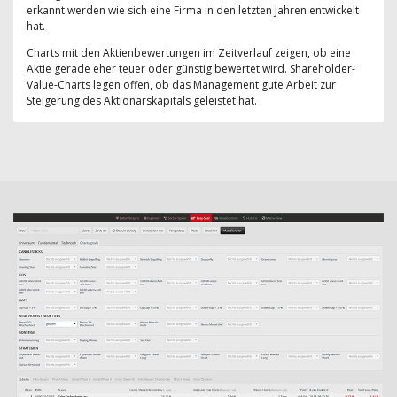
erkannt werden wie sich eine Firma in den letzten Jahren entwickelt
hat.
Charts mit den Aktienbewertungen im Zeitverlauf zeigen, ob eine
Aktie gerade eher teuer oder günstig bewertet wird. Shareholder-
Value-Charts legen offen, ob das Management gute Arbeit zur
Steigerung des Aktionärskapitals geleistet hat.