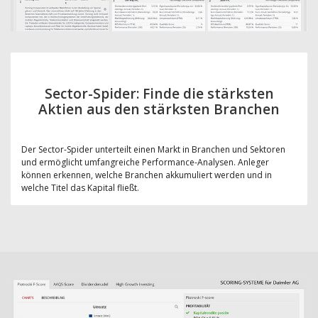
Sector-Spider: Finde die stärksten
Aktien aus den stärksten Branchen
Der Sector-Spider unterteilt einen Markt in Branchen und Sektoren
und ermöglicht umfangreiche Performance-Analysen. Anleger
können erkennen, welche Branchen akkumuliert werden und in
welche Titel das Kapital fließt.