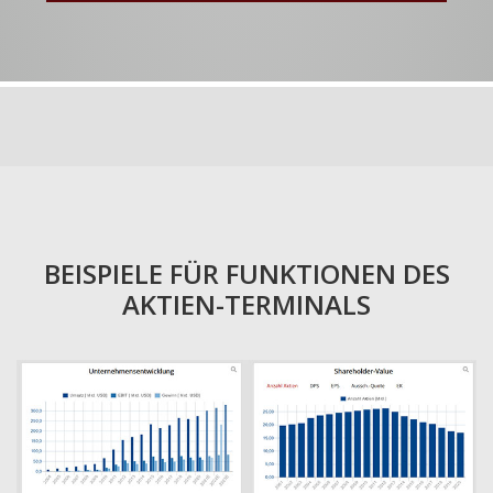
BEISPIELE FÜR FUNKTIONEN DES
AKTIEN-TERMINALS