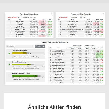
Ähnliche Aktien finden