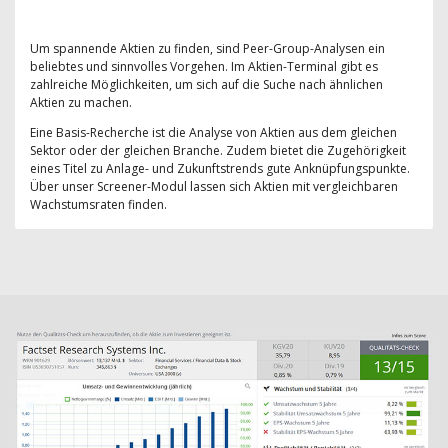
Um spannende Aktien zu finden, sind Peer-Group-Analysen ein
beliebtes und sinnvolles Vorgehen. Im Aktien-Terminal gibt es
zahlreiche Möglichkeiten, um sich auf die Suche nach ähnlichen
Aktien zu machen.
Eine Basis-Recherche ist die Analyse von Aktien aus dem gleichen
Sektor oder der gleichen Branche. Zudem bietet die Zugehörigkeit
eines Titel zu Anlage- und Zukunftstrends gute Anknüpfungspunkte.
Über unser Screener-Modul lassen sich Aktien mit vergleichbaren
Wachstumsraten finden.