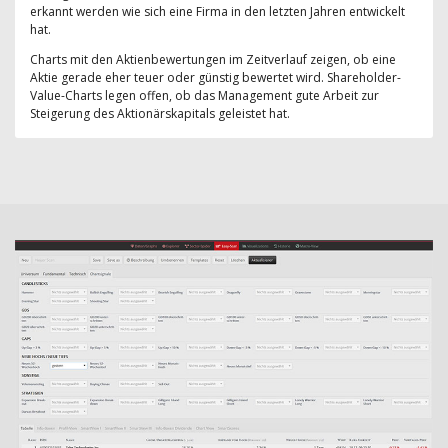
erkannt werden wie sich eine Firma in den letzten Jahren entwickelt
hat.
Charts mit den Aktienbewertungen im Zeitverlauf zeigen, ob eine
Aktie gerade eher teuer oder günstig bewertet wird. Shareholder-
Value-Charts legen offen, ob das Management gute Arbeit zur
Steigerung des Aktionärskapitals geleistet hat.