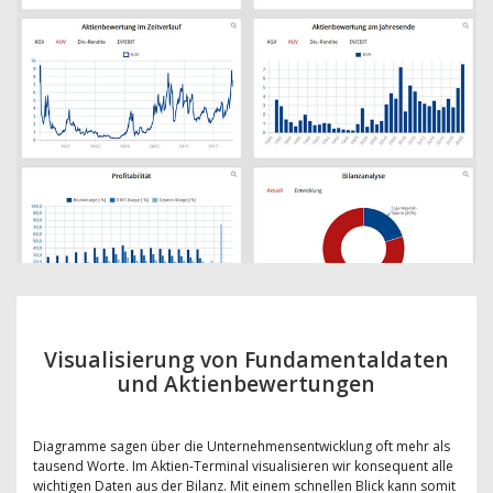
Visualisierung von Fundamentaldaten
und Aktienbewertungen
Diagramme sagen über die Unternehmensentwicklung oft mehr als
tausend Worte. Im Aktien-Terminal visualisieren wir konsequent alle
wichtigen Daten aus der Bilanz. Mit einem schnellen Blick kann somit