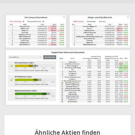
Ähnliche Aktien finden