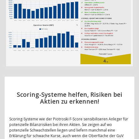
Scoring-Systeme helfen, Risiken bei
Aktien zu erkennen!
Scoring-Systeme wie der Piotroski F-Score sensibiliseren Anleger für
potenzielle Bilanzrisiken bei ihren Aktien. Sie zeigen auf wo
potenzielle Schwachstellen liegen und liefern manchmal eine
Erklärung für schwache Kurse, auch wenn die Oberfläche der GuV