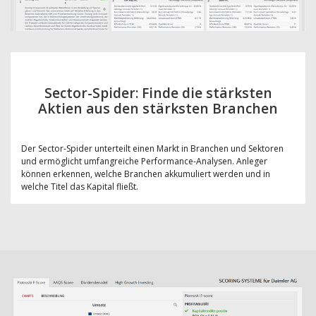
Sector-Spider: Finde die stärksten
Aktien aus den stärksten Branchen
Der Sector-Spider unterteilt einen Markt in Branchen und Sektoren
und ermöglicht umfangreiche Performance-Analysen. Anleger
können erkennen, welche Branchen akkumuliert werden und in
welche Titel das Kapital fließt.