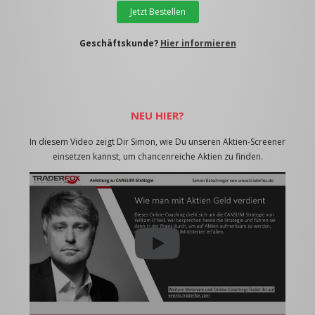
Jetzt Bestellen
Geschäftskunde?
Hier informieren
NEU HIER?
In diesem Video zeigt Dir Simon, wie Du unseren Aktien-Screener
einsetzen kannst, um chancenreiche Aktien zu finden.