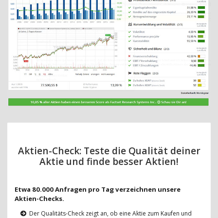
Aktien-Check: Teste die Qualität deiner
Aktie und finde besser Aktien!
Etwa 80.000 Anfragen pro Tag verzeichnen unsere
Aktien-Checks.
Der Qualitäts-Check zeigt an, ob eine Aktie zum Kaufen und