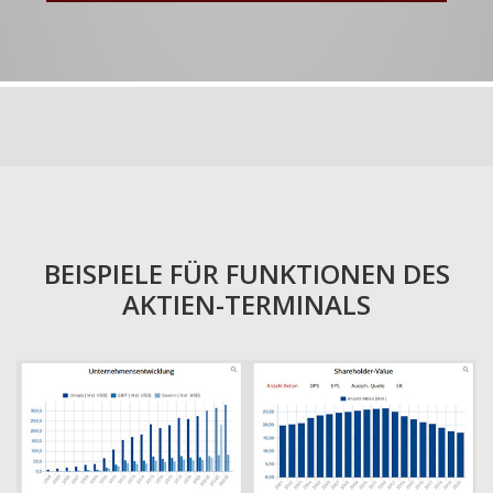
BEISPIELE FÜR FUNKTIONEN DES
AKTIEN-TERMINALS