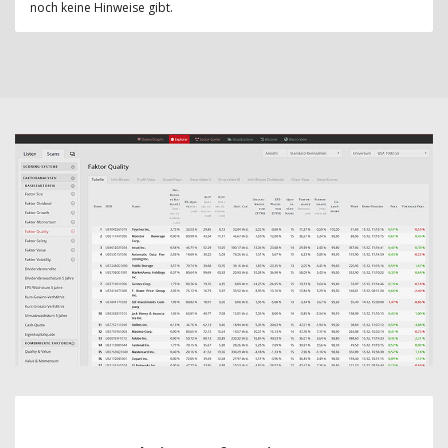
noch keine Hinweise gibt.