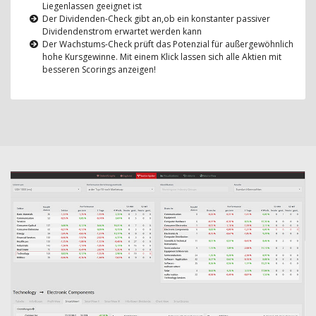
Liegenlassen geeignet ist
Der Dividenden-Check gibt an,ob ein konstanter passiver
Dividendenstrom erwartet werden kann
Der Wachstums-Check prüft das Potenzial für außergewöhnlich
hohe Kursgewinne. Mit einem Klick lassen sich alle Aktien mit
besseren Scorings anzeigen!