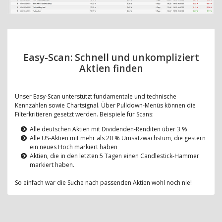
Easy-Scan: Schnell und unkompliziert
Aktien finden
Unser Easy-Scan unterstützt fundamentale und technische
Kennzahlen sowie Chartsignal. Über Pulldown-Menüs können die
Filterkritieren gesetzt werden. Beispiele für Scans:
Alle deutschen Aktien mit Dividenden-Renditen über 3 %
Alle US-Aktien mit mehr als 20 % Umsatzwachstum, die gestern
ein neues Hoch markiert haben
Aktien, die in den letzten 5 Tagen einen Candlestick-Hammer
markiert haben.
So einfach war die Suche nach passenden Aktien wohl noch nie!